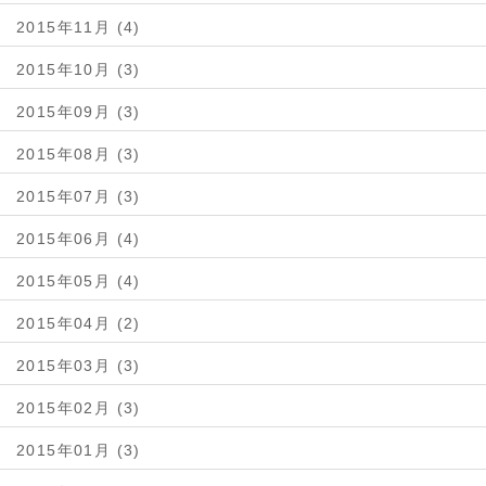
2015年11月 (4)
2015年10月 (3)
2015年09月 (3)
2015年08月 (3)
2015年07月 (3)
2015年06月 (4)
2015年05月 (4)
2015年04月 (2)
2015年03月 (3)
2015年02月 (3)
2015年01月 (3)