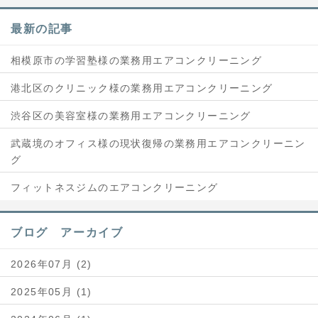
最新の記事
相模原市の学習塾様の業務用エアコンクリーニング
港北区のクリニック様の業務用エアコンクリーニング
渋谷区の美容室様の業務用エアコンクリーニング
武蔵境のオフィス様の現状復帰の業務用エアコンクリーニン
グ
フィットネスジムのエアコンクリーニング
ブログ アーカイブ
2026年07月 (2)
2025年05月 (1)