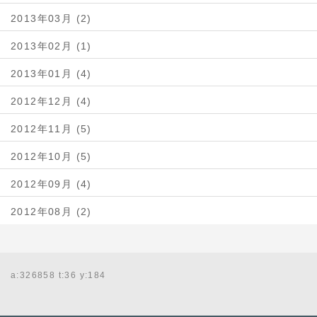
2013年03月 (2)
2013年02月 (1)
2013年01月 (4)
2012年12月 (4)
2012年11月 (5)
2012年10月 (5)
2012年09月 (4)
2012年08月 (2)
a:326858 t:36 y:184