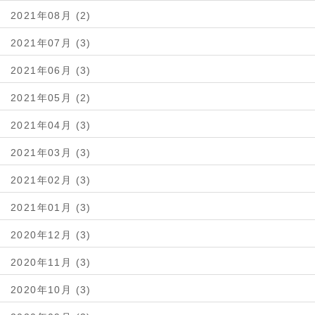
2021年08月 (2)
2021年07月 (3)
2021年06月 (3)
2021年05月 (2)
2021年04月 (3)
2021年03月 (3)
2021年02月 (3)
2021年01月 (3)
2020年12月 (3)
2020年11月 (3)
2020年10月 (3)