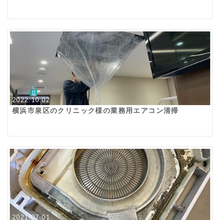
2022.10.02
横浜市泉区のクリニック様の業務用エアコン清掃
2021.07.01