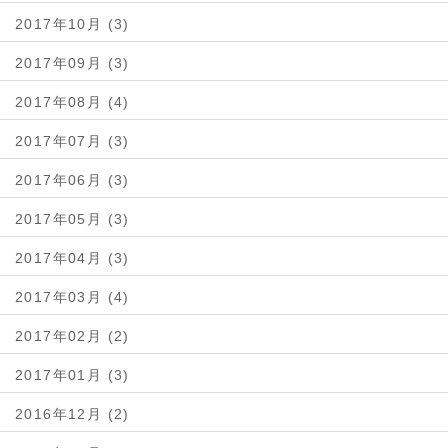
2017年10月 (3)
2017年09月 (3)
2017年08月 (4)
2017年07月 (3)
2017年06月 (3)
2017年05月 (3)
2017年04月 (3)
2017年03月 (4)
2017年02月 (2)
2017年01月 (3)
2016年12月 (2)