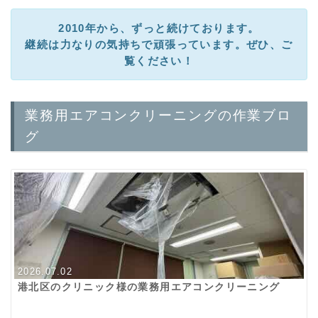
2010年から、ずっと続けております。
継続は力なりの気持ちで頑張っています。ぜひ、ご
覧ください！
業務用エアコンクリーニングの作業ブロ
グ
2026.07.02
港北区のクリニック様の業務用エアコンクリーニング