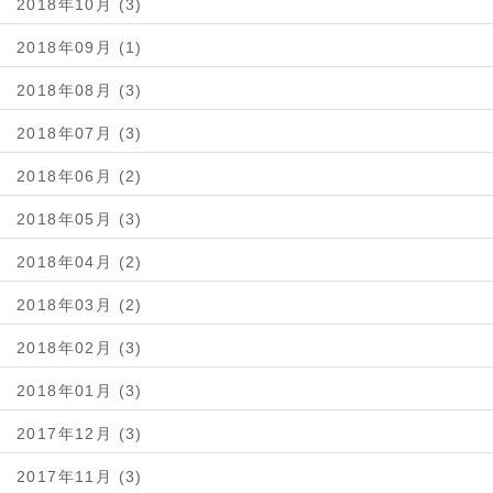
2018年10月 (3)
2018年09月 (1)
2018年08月 (3)
2018年07月 (3)
2018年06月 (2)
2018年05月 (3)
2018年04月 (2)
2018年03月 (2)
2018年02月 (3)
2018年01月 (3)
2017年12月 (3)
2017年11月 (3)