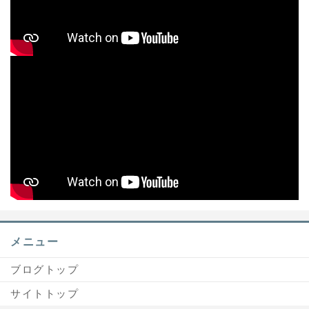
メニュー
ブログトップ
サイトトップ