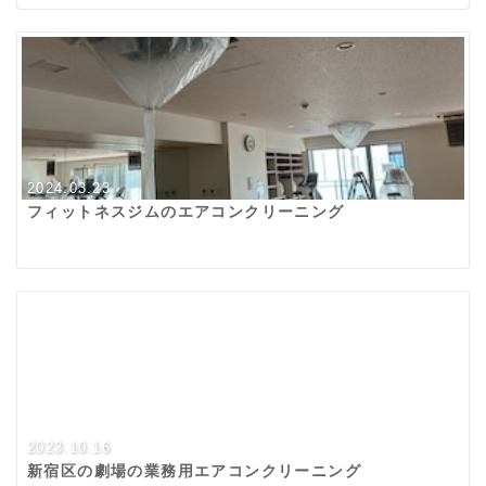
2024.03.23
フィットネスジムのエアコンクリーニング
2023.10.16
新宿区の劇場の業務用エアコンクリーニング