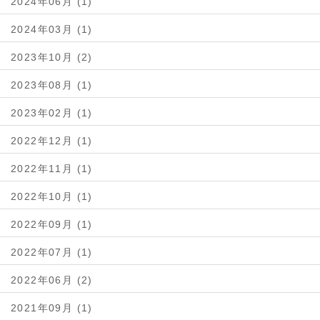
2024年06月 (1)
2024年03月 (1)
2023年10月 (2)
2023年08月 (1)
2023年02月 (1)
2022年12月 (1)
2022年11月 (1)
2022年10月 (1)
2022年09月 (1)
2022年07月 (1)
2022年06月 (2)
2021年09月 (1)