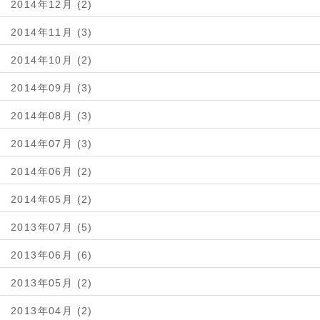
2014年12月 (2)
2014年11月 (3)
2014年10月 (2)
2014年09月 (3)
2014年08月 (3)
2014年07月 (3)
2014年06月 (2)
2014年05月 (2)
2013年07月 (5)
2013年06月 (6)
2013年05月 (2)
2013年04月 (2)