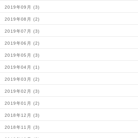
2019年09月 (3)
2019年08月 (2)
2019年07月 (3)
2019年06月 (2)
2019年05月 (3)
2019年04月 (1)
2019年03月 (2)
2019年02月 (3)
2019年01月 (2)
2018年12月 (3)
2018年11月 (3)