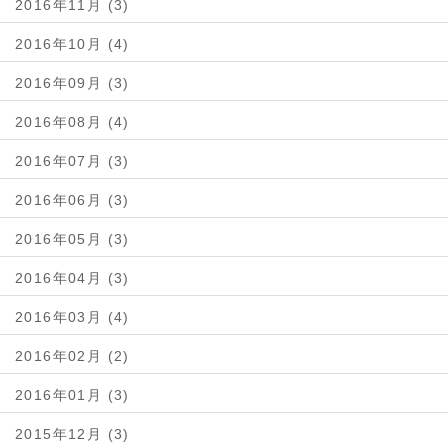
2016年11月 (3)
2016年10月 (4)
2016年09月 (3)
2016年08月 (4)
2016年07月 (3)
2016年06月 (3)
2016年05月 (3)
2016年04月 (3)
2016年03月 (4)
2016年02月 (2)
2016年01月 (3)
2015年12月 (3)