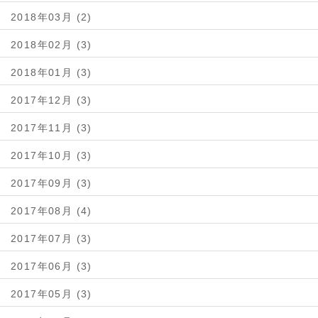
2018年03月 (2)
2018年02月 (3)
2018年01月 (3)
2017年12月 (3)
2017年11月 (3)
2017年10月 (3)
2017年09月 (3)
2017年08月 (4)
2017年07月 (3)
2017年06月 (3)
2017年05月 (3)