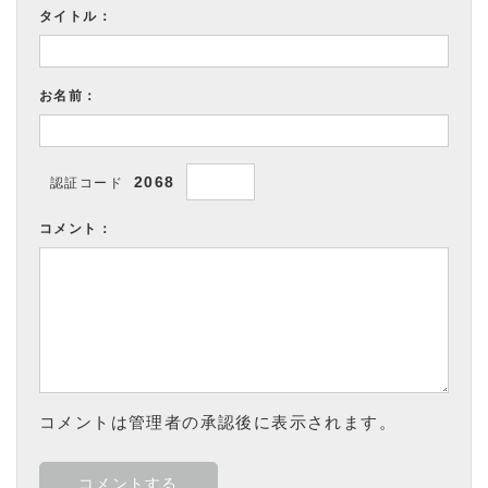
タイトル：
お名前：
2068
認証コード
コメント：
コメントは管理者の承認後に表示されます。