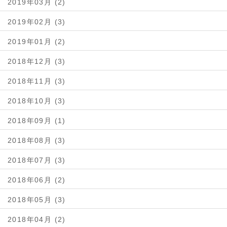
2019年03月 (2)
2019年02月 (3)
2019年01月 (2)
2018年12月 (3)
2018年11月 (3)
2018年10月 (3)
2018年09月 (1)
2018年08月 (3)
2018年07月 (3)
2018年06月 (2)
2018年05月 (3)
2018年04月 (2)