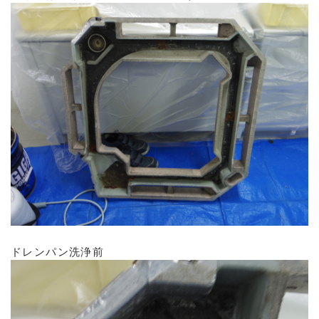
ドレンパン洗浄前