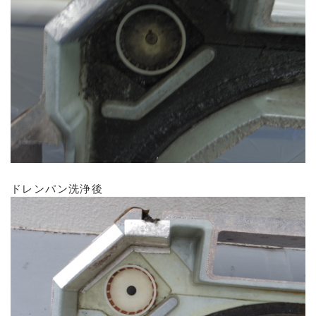
ドレンパン洗浄後