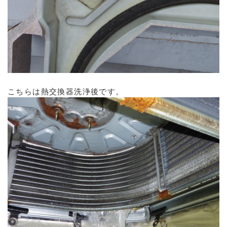
こちらは熱交換器洗浄後です。