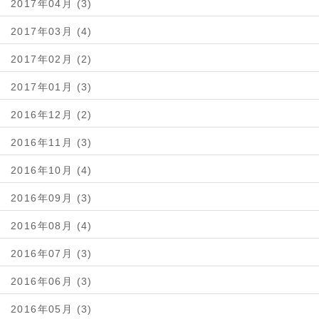
2017年04月 (3)
2017年03月 (4)
2017年02月 (2)
2017年01月 (3)
2016年12月 (2)
2016年11月 (3)
2016年10月 (4)
2016年09月 (3)
2016年08月 (4)
2016年07月 (3)
2016年06月 (3)
2016年05月 (3)