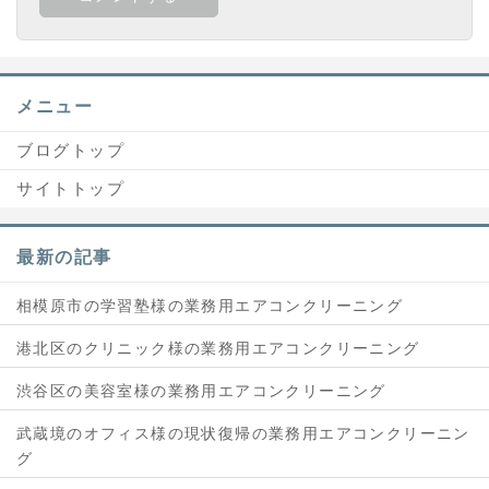
メニュー
ブログトップ
サイトトップ
最新の記事
相模原市の学習塾様の業務用エアコンクリーニング
港北区のクリニック様の業務用エアコンクリーニング
渋谷区の美容室様の業務用エアコンクリーニング
武蔵境のオフィス様の現状復帰の業務用エアコンクリーニン
グ