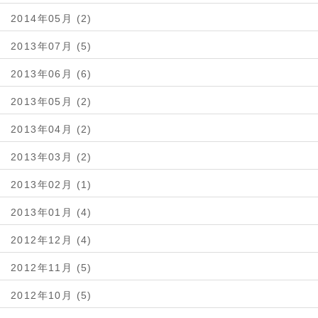
2014年05月 (2)
2013年07月 (5)
2013年06月 (6)
2013年05月 (2)
2013年04月 (2)
2013年03月 (2)
2013年02月 (1)
2013年01月 (4)
2012年12月 (4)
2012年11月 (5)
2012年10月 (5)