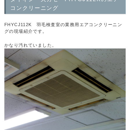
コンクリーニング
FHYCJ112K 羽毛検査室の業務用エアコンクリーニン
グの現場紹介です。
かなり汚れていました。