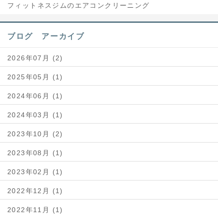
フィットネスジムのエアコンクリーニング
ブログ アーカイブ
2026年07月 (2)
2025年05月 (1)
2024年06月 (1)
2024年03月 (1)
2023年10月 (2)
2023年08月 (1)
2023年02月 (1)
2022年12月 (1)
2022年11月 (1)