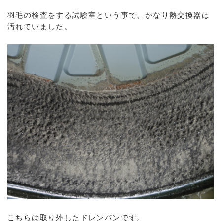
羽毛の検査をする試験室という事で、かなり熱交換器は
汚れていました。
こちらは取り外したドレンパンです。