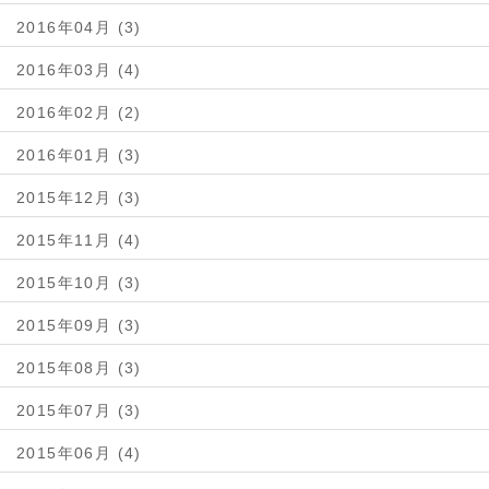
2016年04月 (3)
2016年03月 (4)
2016年02月 (2)
2016年01月 (3)
2015年12月 (3)
2015年11月 (4)
2015年10月 (3)
2015年09月 (3)
2015年08月 (3)
2015年07月 (3)
2015年06月 (4)