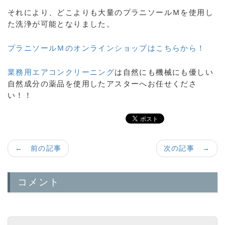
それにより、どこよりも大量のプラニソールＭを使用し
た洗浄が可能となりました。
プラニソールＭのオンラインショップはこちらから！
業務用エアコンクリーニング
は自然にも機械にも優しい
自然成分の薬品を使用したアスターへお任せくださ
い！！
← 前の記事
次の記事 →
コメント