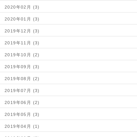
2020年02月 (3)
2020年01月 (3)
2019年12月 (3)
2019年11月 (3)
2019年10月 (2)
2019年09月 (3)
2019年08月 (2)
2019年07月 (3)
2019年06月 (2)
2019年05月 (3)
2019年04月 (1)