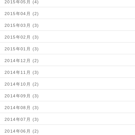
2015年05月 (4)
2015年04月 (2)
2015年03月 (3)
2015年02月 (3)
2015年01月 (3)
2014年12月 (2)
2014年11月 (3)
2014年10月 (2)
2014年09月 (3)
2014年08月 (3)
2014年07月 (3)
2014年06月 (2)