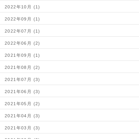
2022年10月 (1)
2022年09月 (1)
2022年07月 (1)
2022年06月 (2)
2021年09月 (1)
2021年08月 (2)
2021年07月 (3)
2021年06月 (3)
2021年05月 (2)
2021年04月 (3)
2021年03月 (3)