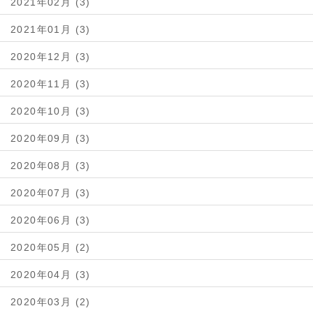
2021年02月 (3)
2021年01月 (3)
2020年12月 (3)
2020年11月 (3)
2020年10月 (3)
2020年09月 (3)
2020年08月 (3)
2020年07月 (3)
2020年06月 (3)
2020年05月 (2)
2020年04月 (3)
2020年03月 (2)