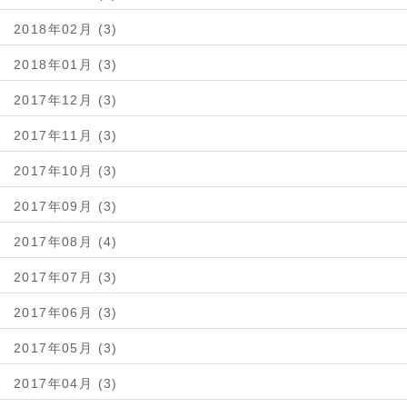
2018年02月 (3)
2018年01月 (3)
2017年12月 (3)
2017年11月 (3)
2017年10月 (3)
2017年09月 (3)
2017年08月 (4)
2017年07月 (3)
2017年06月 (3)
2017年05月 (3)
2017年04月 (3)