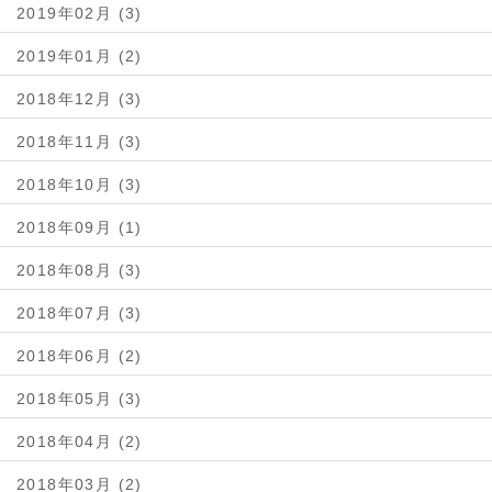
2019年02月 (3)
2019年01月 (2)
2018年12月 (3)
2018年11月 (3)
2018年10月 (3)
2018年09月 (1)
2018年08月 (3)
2018年07月 (3)
2018年06月 (2)
2018年05月 (3)
2018年04月 (2)
2018年03月 (2)