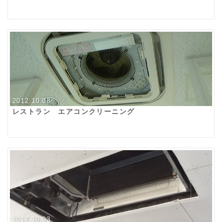
2012.10.08
レストラン エアコンクリーニング
2012.10.03