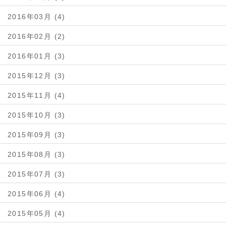
2016年03月 (4)
2016年02月 (2)
2016年01月 (3)
2015年12月 (3)
2015年11月 (4)
2015年10月 (3)
2015年09月 (3)
2015年08月 (3)
2015年07月 (3)
2015年06月 (4)
2015年05月 (4)