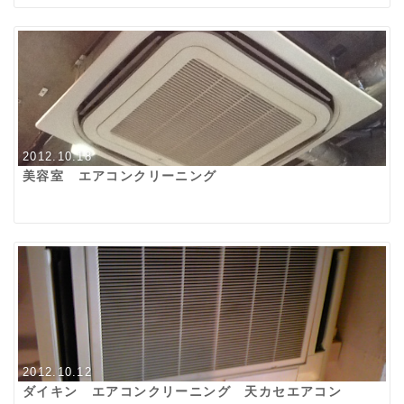
2012.10.18
美容室 エアコンクリーニング
2012.10.12
ダイキン エアコンクリーニング 天カセエアコン