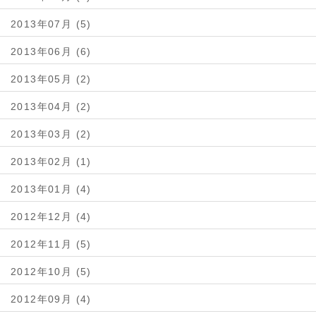
2013年07月 (5)
2013年06月 (6)
2013年05月 (2)
2013年04月 (2)
2013年03月 (2)
2013年02月 (1)
2013年01月 (4)
2012年12月 (4)
2012年11月 (5)
2012年10月 (5)
2012年09月 (4)