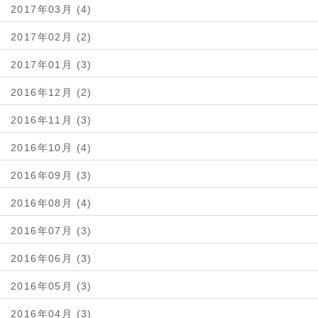
2017年03月 (4)
2017年02月 (2)
2017年01月 (3)
2016年12月 (2)
2016年11月 (3)
2016年10月 (4)
2016年09月 (3)
2016年08月 (4)
2016年07月 (3)
2016年06月 (3)
2016年05月 (3)
2016年04月 (3)