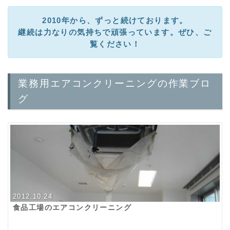
2010年から、ずっと続けております。
継続は力なりの気持ちで頑張っています。ぜひ、ご
覧ください！
業務用エアコンクリーニングの作業ブロ
グ
2012.10.24
食品工場のエアコンクリーニング