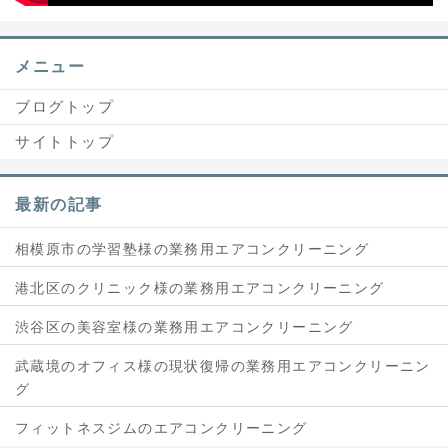
メニュー
ブログトップ
サイトトップ
最新の記事
相模原市の学習塾様の業務用エアコンクリーニング
港北区のクリニック様の業務用エアコンクリーニング
渋谷区の美容室様の業務用エアコンクリーニング
武蔵境のオフィス様の現状復帰の業務用エアコンクリーニン
グ
フィットネスジムのエアコンクリーニング