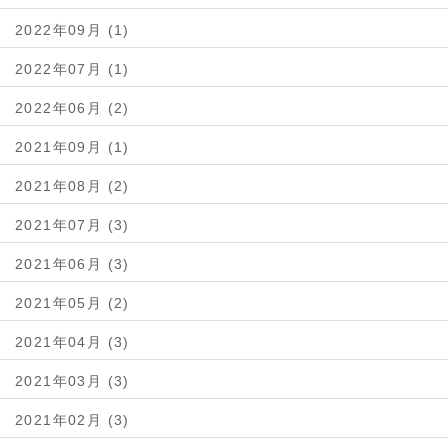
2022年09月 (1)
2022年07月 (1)
2022年06月 (2)
2021年09月 (1)
2021年08月 (2)
2021年07月 (3)
2021年06月 (3)
2021年05月 (2)
2021年04月 (3)
2021年03月 (3)
2021年02月 (3)