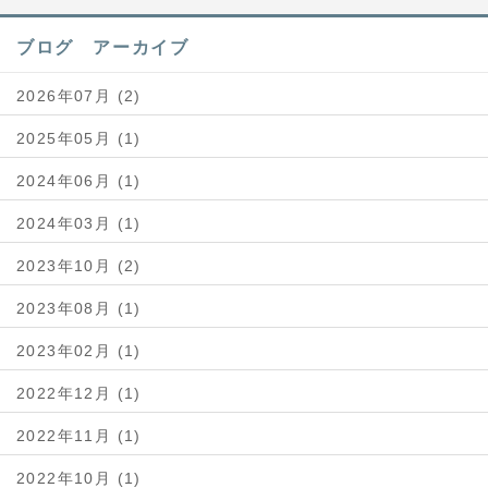
ブログ アーカイブ
2026年07月 (2)
2025年05月 (1)
2024年06月 (1)
2024年03月 (1)
2023年10月 (2)
2023年08月 (1)
2023年02月 (1)
2022年12月 (1)
2022年11月 (1)
2022年10月 (1)