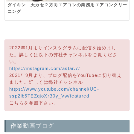
ダイキン 天カセ２方向エアコンの業務用エアコンクリー
ニング
2022年1月よりインスタグラムに配信を始めまし
た。詳しくは以下の弊社チャンネルをご覧くださ
い。
https://instagram.com/astar.7/
2021年9月より、ブログ配信をYouTubeに切り替え
ました。詳しくは弊社チャンネル
https://www.youtube.com/channel/UC-
ssp2lb5TEZqjoXrB0y_Vw/featured
こちらを参照下さい。
作業動画ブログ