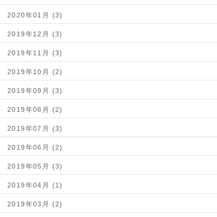
2020年01月 (3)
2019年12月 (3)
2019年11月 (3)
2019年10月 (2)
2019年09月 (3)
2019年08月 (2)
2019年07月 (3)
2019年06月 (2)
2019年05月 (3)
2019年04月 (1)
2019年03月 (2)