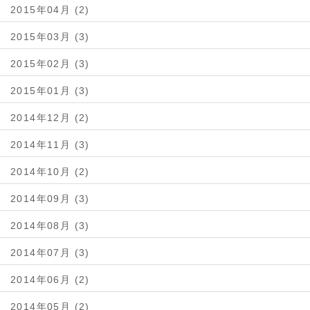
2015年04月 (2)
2015年03月 (3)
2015年02月 (3)
2015年01月 (3)
2014年12月 (2)
2014年11月 (3)
2014年10月 (2)
2014年09月 (3)
2014年08月 (3)
2014年07月 (3)
2014年06月 (2)
2014年05月 (2)