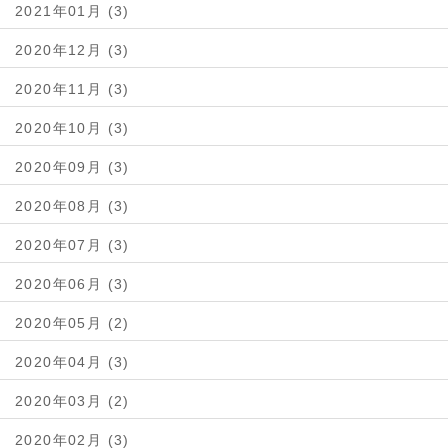
2021年01月 (3)
2020年12月 (3)
2020年11月 (3)
2020年10月 (3)
2020年09月 (3)
2020年08月 (3)
2020年07月 (3)
2020年06月 (3)
2020年05月 (2)
2020年04月 (3)
2020年03月 (2)
2020年02月 (3)