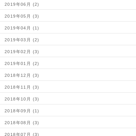
2019年06月 (2)
2019年05月 (3)
2019年04月 (1)
2019年03月 (2)
2019年02月 (3)
2019年01月 (2)
2018年12月 (3)
2018年11月 (3)
2018年10月 (3)
2018年09月 (1)
2018年08月 (3)
2018年07月 (3)