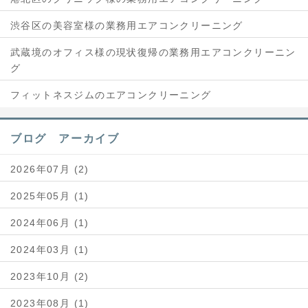
渋谷区の美容室様の業務用エアコンクリーニング
武蔵境のオフィス様の現状復帰の業務用エアコンクリーニン
グ
フィットネスジムのエアコンクリーニング
ブログ アーカイブ
2026年07月 (2)
2025年05月 (1)
2024年06月 (1)
2024年03月 (1)
2023年10月 (2)
2023年08月 (1)