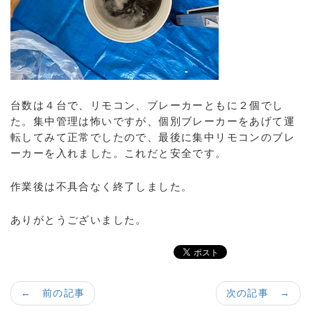
台数は４台で、リモコン、ブレーカーともに２個でし
た。集中管理は怖いですが、個別ブレーカーをあげて運
転してみて正常でしたので、最後に集中リモコンのブレ
ーカーを入れました。これだと安全です。
作業後は不具合なく終了しました。
ありがとうございました。
← 前の記事
次の記事 →