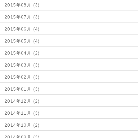
2015年08月 (3)
2015年07月 (3)
2015年06月 (4)
2015年05月 (4)
2015年04月 (2)
2015年03月 (3)
2015年02月 (3)
2015年01月 (3)
2014年12月 (2)
2014年11月 (3)
2014年10月 (2)
2014年09月 (3)