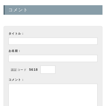
コメント
タイトル：
お名前：
5618
認証コード
コメント：