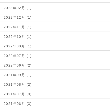
2023年02月 (1)
2022年12月 (1)
2022年11月 (1)
2022年10月 (1)
2022年09月 (1)
2022年07月 (1)
2022年06月 (2)
2021年09月 (1)
2021年08月 (2)
2021年07月 (3)
2021年06月 (3)