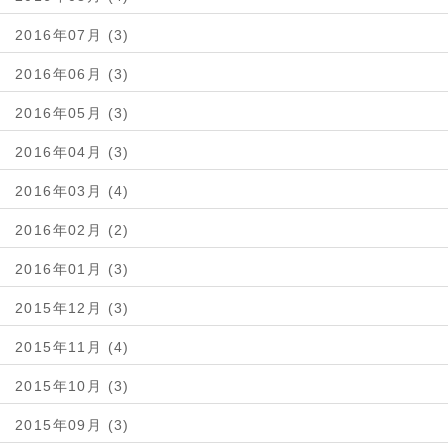
2016年07月 (3)
2016年06月 (3)
2016年05月 (3)
2016年04月 (3)
2016年03月 (4)
2016年02月 (2)
2016年01月 (3)
2015年12月 (3)
2015年11月 (4)
2015年10月 (3)
2015年09月 (3)