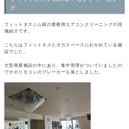
グ
フィットネスジム様の業務用エアコンクリーニングの現
場紹介です。
こちらはフィットネスとヨガスペースにわかれている施
設でした。
大型商業施設の中にあり、集中管理がついていましたの
でそのリモコンのブレーカーも落としました。