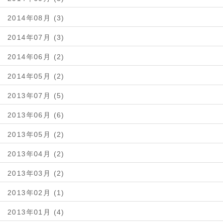
2014年08月 (3)
2014年07月 (3)
2014年06月 (2)
2014年05月 (2)
2013年07月 (5)
2013年06月 (6)
2013年05月 (2)
2013年04月 (2)
2013年03月 (2)
2013年02月 (1)
2013年01月 (4)