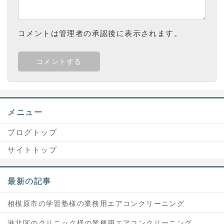
コメントは管理者の承認後に表示されます。
メニュー
ブログトップ
サイトトップ
最新の記事
相模原市の学習塾様の業務用エアコンクリーニング
港北区のクリニック様の業務用エアコンクリーニング