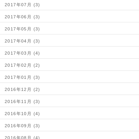
2017年07月 (3)
2017年06月 (3)
2017年05月 (3)
2017年04月 (3)
2017年03月 (4)
2017年02月 (2)
2017年01月 (3)
2016年12月 (2)
2016年11月 (3)
2016年10月 (4)
2016年09月 (3)
2016年08月 (4)