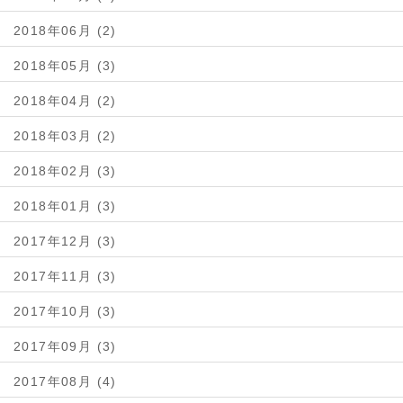
2018年06月 (2)
2018年05月 (3)
2018年04月 (2)
2018年03月 (2)
2018年02月 (3)
2018年01月 (3)
2017年12月 (3)
2017年11月 (3)
2017年10月 (3)
2017年09月 (3)
2017年08月 (4)