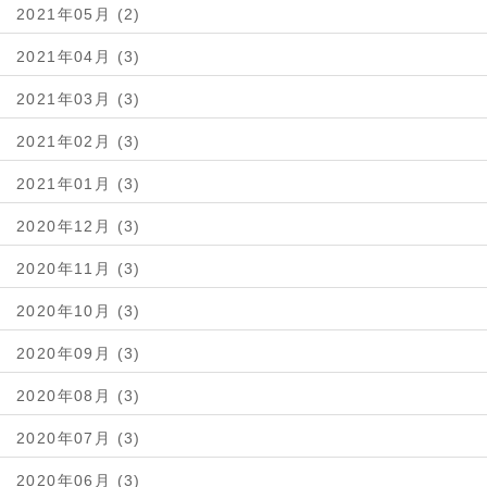
2021年05月 (2)
2021年04月 (3)
2021年03月 (3)
2021年02月 (3)
2021年01月 (3)
2020年12月 (3)
2020年11月 (3)
2020年10月 (3)
2020年09月 (3)
2020年08月 (3)
2020年07月 (3)
2020年06月 (3)