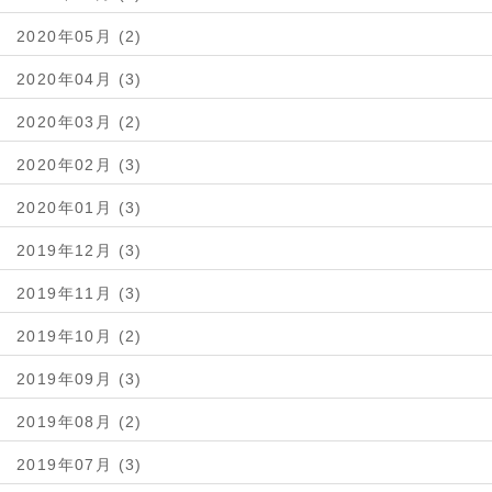
2020年05月 (2)
2020年04月 (3)
2020年03月 (2)
2020年02月 (3)
2020年01月 (3)
2019年12月 (3)
2019年11月 (3)
2019年10月 (2)
2019年09月 (3)
2019年08月 (2)
2019年07月 (3)