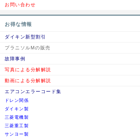
お問い合わせ
お得な情報
ダイキン新型割引
プラニソルMの販売
故障事例
写真による分解解説
動画による分解解説
エアコンエラーコード集
ドレン関係
ダイキン製
三菱電機製
三菱重工製
サンヨー製