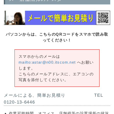
パソコンからは、こちらのQRコードをスマホで読み取
ってください！
スマホからのメールは
mailto:astar@n00.itscom.net
へお願い
します。
こちらのメールアドレスに、エアコンの
写真を添付してください。
メールによる、簡単お見積り TEL
0120-13-6446
作業可能時間、オフィス、店舗様等の設置場所の状況