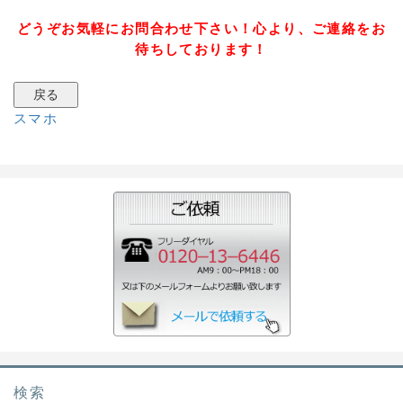
どうぞお気軽にお問合わせ下さい！心より、ご連絡をお
待ちしております！
スマホ
検索