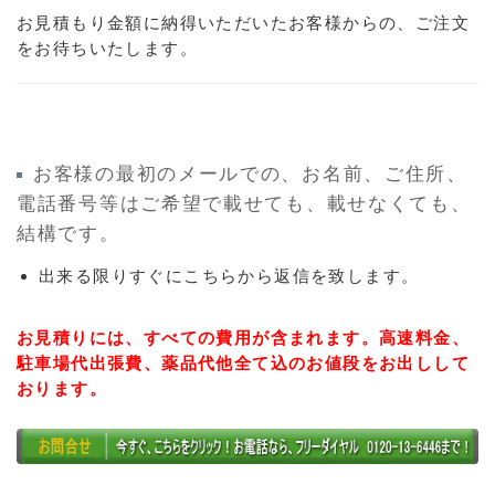
お見積もり金額に納得いただいたお客様からの、ご注文
をお待ちいたします。
お客様の最初のメールでの、お名前、ご住所、
電話番号等はご希望で載せても、載せなくても、
結構です。
出来る限りすぐにこちらから返信を致します。
お見積りには、すべての費用が含まれます。高速料金、
駐車場代出張費、薬品代他全て込のお値段をお出しして
おります。