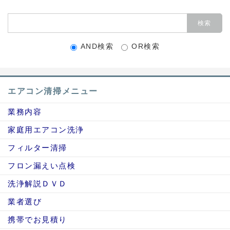
AND検索
OR検索
エアコン清掃メニュー
業務内容
家庭用エアコン洗浄
フィルター清掃
フロン漏えい点検
洗浄解説ＤＶＤ
業者選び
携帯でお見積り