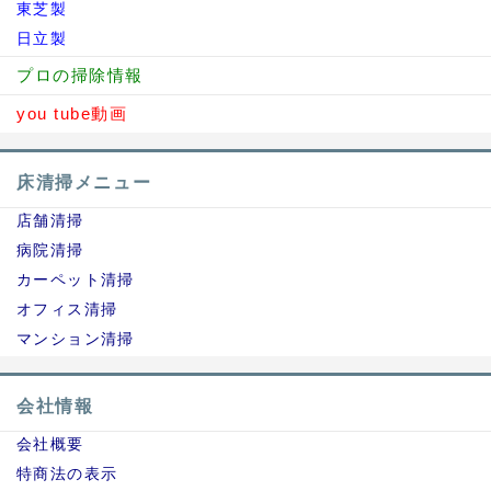
東芝製
日立製
プロの掃除情報
you tube動画
床清掃メニュー
店舗清掃
病院清掃
カーペット清掃
オフィス清掃
マンション清掃
会社情報
会社概要
特商法の表示