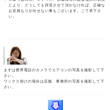
により、どうしても拝見させて頂かなければ、正確な
お見積もりが出せない事もございます。ご了承下さ
い。
まずは携帯電話のカメラでエアコンの写真を撮影して下
さい。
ワックス掛けの場合は店舗、事務所の写真を撮影して下
さい。