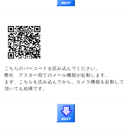
こちらのバーコードを読み込んでください。
弊社 アスター宛てのメール機能が起動します。
まず、こちらを読み込んでから、カメラ機能を起動して
頂いても結構です。