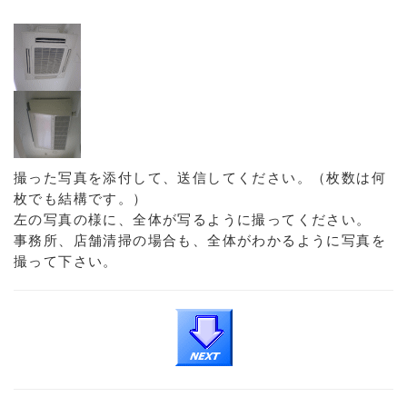
撮った写真を添付して、送信してください。（枚数は何
枚でも結構です。）
左の写真の様に、全体が写るように撮ってください。
事務所、店舗清掃の場合も、全体がわかるように写真を
撮って下さい。