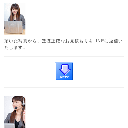
頂いた写真から、ほぼ正確なお見積もりをLINEに返信い
たします。