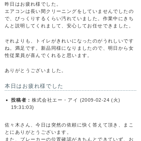
昨日はお疲れ様でした。
エアコンは長い間クリーニングをしていませんでしたの
で、びっくりするくらい汚れていました。作業中にきち
んと説明してくれまして、安心してお任せできました。
それよりも、トイレがきれいになったのがうれしいです
ね。満足です。新品同様になりましたので、明日から女
性従業員が喜んでくれると思います。
ありがとうございました。
本日はお疲れ様でした
投稿者：
株式会社エー・アイ (2009-02-24 (火)
19:31:03)
佐々木さん、今日は突然の依頼に快く答えて頂き、まこ
とにありがとうございます。
また、ブレーカーの位置確認がきちんとできていず、お