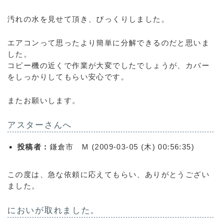
汚れの水を見せて頂き、びっくりしました。
エアコンって思ったより簡単に分解できるのだと思いま
した。
コピー機の近くで作業が大変でしたでしょうが、カバー
をしっかりしてもらい安心です。
またお願いします。
アスターさんへ
投稿者：
鎌倉市 M (2009-03-05 (木) 00:56:35)
この度は、急な依頼に応えてもらい、ありがとうござい
ました。
においが取れました。