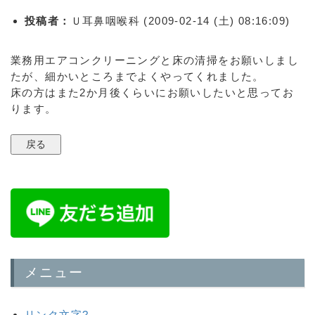
投稿者：
Ｕ耳鼻咽喉科 (2009-02-14 (土) 08:16:09)
業務用エアコンクリーニングと床の清掃をお願いしまし
たが、細かいところまでよくやってくれました。
床の方はまた2か月後くらいにお願いしたいと思ってお
ります。
メニュー
リンク文字?