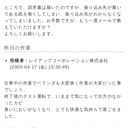
ところで、請求書は届いたのですが、振り込み先が書い
てある紙を無くしてしまい、振り込み先がわからなくな
ってしまいました。お手数ですが、もう一度メールで教
えていただけますか？
よろしくお願いします。
昨日の作業
投稿者：
レイアップコーポレーション株式会社
(2009-04-17 (金) 15:30:49)
仕事中の作業でベランダも大変狭く作業が大変だった事
でしょう。
終了後のテスト運転で、いままで気になって仕方のなか
ったカビ
臭いにおいがなくなり、とても快適な気持ちで過ごせま
した。