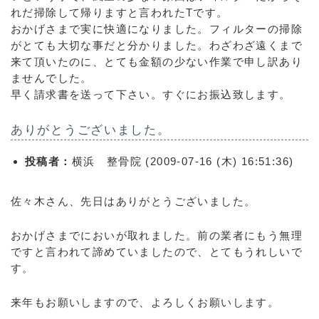
れだ掃除して帰りますと言われたTです。
おかげさまで実に快適になりました。フィルターの掃除
がとても大切な事だと分かりました。わざわざ遠くまで
来て頂いたのに、とても金額の少ない作業で申し訳あり
ませんでした。
早く請求書を送って下さい。すぐにお振込致します。
ありがとうございました。
投稿者：
横浜 整骨院 (2009-07-16 (木) 16:51:36)
佐々木さん、先日はありがとうございました。
おかげさまでにおいが取れました。前の業者にもう無理
ですと言われて諦めていましたので、とてもうれしいで
す。
来年もお願いしますので、よろしくお願いします。