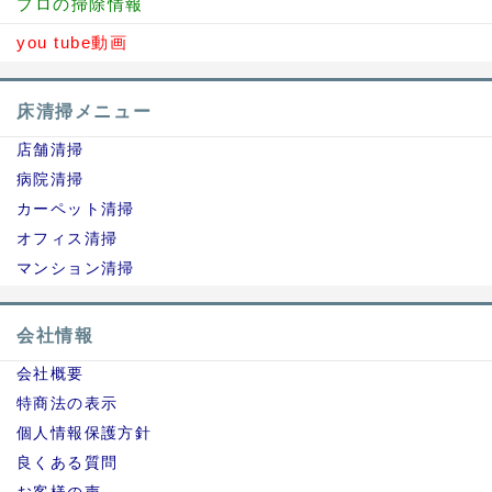
プロの掃除情報
you tube動画
床清掃メニュー
店舗清掃
病院清掃
カーペット清掃
オフィス清掃
マンション清掃
会社情報
会社概要
特商法の表示
個人情報保護方針
良くある質問
お客様の声