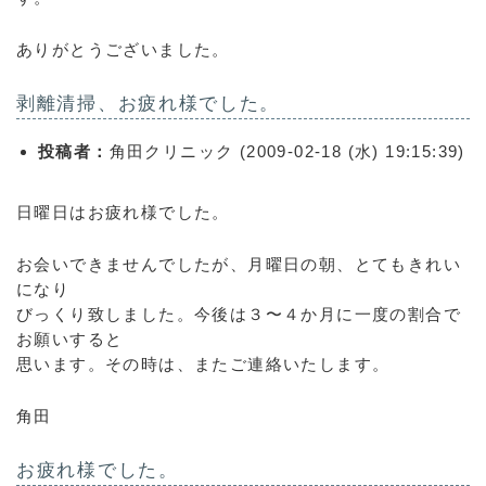
ありがとうございました。
剥離清掃、お疲れ様でした。
投稿者：
角田クリニック (2009-02-18 (水) 19:15:39)
日曜日はお疲れ様でした。
お会いできませんでしたが、月曜日の朝、とてもきれい
になり
びっくり致しました。今後は３〜４か月に一度の割合で
お願いすると
思います。その時は、またご連絡いたします。
角田
お疲れ様でした。