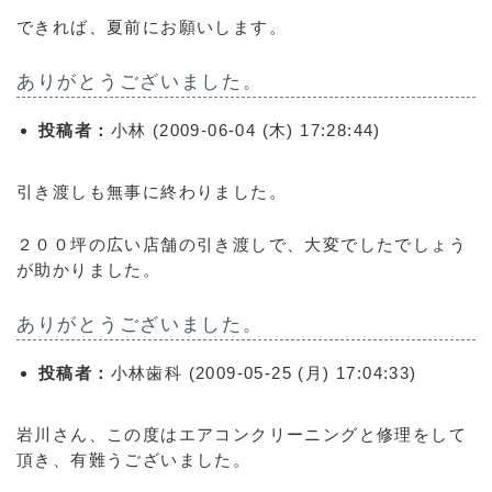
できれば、夏前にお願いします。
ありがとうございました。
投稿者：
小林 (2009-06-04 (木) 17:28:44)
引き渡しも無事に終わりました。
２００坪の広い店舗の引き渡しで、大変でしたでしょう
が助かりました。
ありがとうございました。
投稿者：
小林歯科 (2009-05-25 (月) 17:04:33)
岩川さん、この度はエアコンクリーニングと修理をして
頂き、有難うございました。