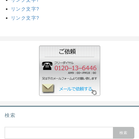
リンク文字?
リンク文字?
検索