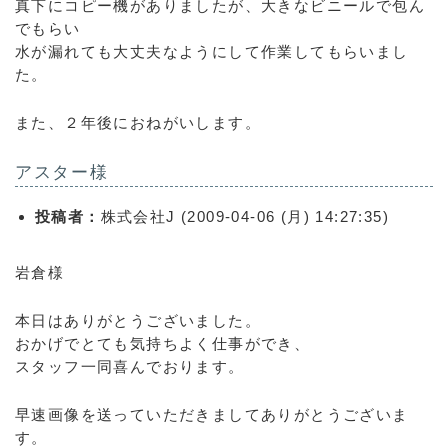
真下にコピー機がありましたが、大きなビニールで包ん
でもらい
水が漏れても大丈夫なようにして作業してもらいまし
た。
また、２年後におねがいします。
アスター様
投稿者：
株式会社J (2009-04-06 (月) 14:27:35)
岩倉様
本日はありがとうございました。
おかげでとても気持ちよく仕事ができ、
スタッフ一同喜んでおります。
早速画像を送っていただきましてありがとうございま
す。