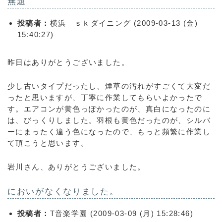
無題
投稿者：
横浜 ｓｋダイニング (2009-03-13 (金)
15:40:27)
昨日はありがとうございました。
少し古いタイプだったし、煙草の汚れがすごくて大変だ
ったと思いますが、丁寧に作業してもらいよかったで
す。エアコンが黄色っぽかったのが、真白になったのに
は、びっくりしました。羽根も黄色だったのが、シルバ
ーにまったく違う色になったので、もっと頻繁に作業し
て頂こうと思います。
岩川さん、ありがとうございました。
においがなくなりました。
投稿者：
T音楽学園 (2009-03-09 (月) 15:28:46)