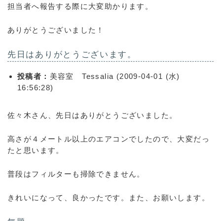
担当者へ報告する際に大変助かります。
ありがとうございました！
先日はありがとうございます。
投稿者：
美容室 Tessalia (2009-04-01 (水)
16:56:28)
佐々木さん、先日はありがとうございました。
高さが４メートル以上のエアコンでしたので、大変だっ
たと思います。
普段はフィルターも掃除できません。
きれいになって、良かったです。また、お願いします。