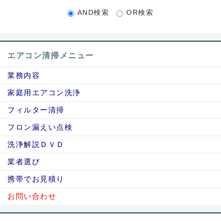
AND検索
OR検索
エアコン清掃メニュー
業務内容
家庭用エアコン洗浄
フィルター清掃
フロン漏えい点検
洗浄解説ＤＶＤ
業者選び
携帯でお見積り
お問い合わせ