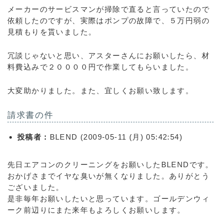
メーカーのサービスマンが掃除で直ると言っていたので
依頼したのですが、実際はポンプの故障で、５万円弱の
見積もりを貰いました。
冗談じゃないと思い、アスターさんにお願いしたら、材
料費込みで２００００円で作業してもらいました。
大変助かりました。また、宜しくお願い致します。
請求書の件
投稿者：
BLEND (2009-05-11 (月) 05:42:54)
先日エアコンのクリーニングをお願いしたBLENDです。
おかげさまでイヤな臭いが無くなりました。ありがとう
ございました。
是非毎年お願いしたいと思っています。ゴールデンウィ
ーク前辺りにまた来年もよろしくお願いします。