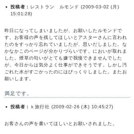
投稿者：
レストラン ルモンド (2009-03-02 (月)
15:01:28)
昨日になってしまいましたが、お願いしたルモンドで
す。お客様の声を残してほしいとアスターさんに言われ
たのをすっかり忘れていましたが、思いだしました。な
かなかこのページが分かりづらいです。においが取れま
した。煙草の匂いがとても嫌で我慢できませんでした
が、今日からは気分よく仕事ができそうです。しかし汚
ごれた水がすごかったのにはびっくりしました。またお
願いします。
満足です。
投稿者：
ｋ旅行社 (2009-02-26 (木) 10:45:27)
お客さんの声を書いてほしいとお願いされました。