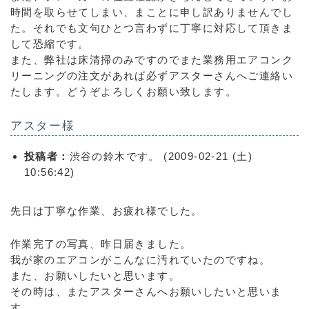
時間を取らせてしまい、まことに申し訳ありませんでし
た。それでも文句ひとつ言わずに丁寧に対応して頂きま
して恐縮です。
また、弊社は床清掃のみですのでまた業務用エアコンク
リーニングの注文があれば必ずアスターさんへご連絡い
たします。どうぞよろしくお願い致します。
アスター様
投稿者：
渋谷の鈴木です。 (2009-02-21 (土)
10:56:42)
先日は丁寧な作業、お疲れ様でした。
作業完了の写真、昨日届きました。
我が家のエアコンがこんなに汚れていたのですね。
また、お願いしたいと思います。
その時は、またアスターさんへお願いしたいと思いま
す。