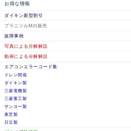
お得な情報
ダイキン新型割引
プラニソルMの販売
故障事例
写真による分解解説
動画による分解解説
エアコンエラーコード集
ドレン関係
ダイキン製
三菱電機製
三菱重工製
サンヨー製
東芝製
日立製