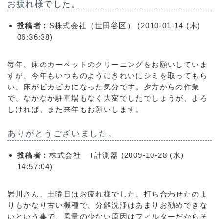
お疲れ様でした。
投稿者：
S株式会社（世田谷区） (2010-01-14 (木)
06:36:38)
毎年、床のカーペットのクリーニングをお願いしていま
すが、今年もいつものようにきれいにシミを取ってもら
い、床がピカピカになった気分です。夕方からの作業
で、なかなか駐車場もなく大変でしたでしょうが、よろ
しければ、また来年もお願いします。
ありがとうございました。
投稿者：
株式会社 T計測器 (2009-10-28 (水)
14:57:04)
岩川さん、土曜日はお疲れ様でした。打ち合わせたのよ
りもかなり古い機種で、分解洗浄はあまりお勧めできな
いという事で、風量の少ない原因はフィルターだからそ