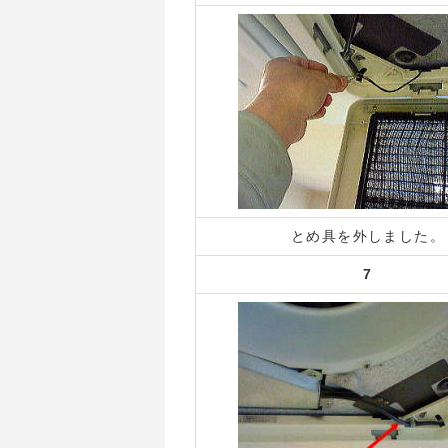
とめ具を外しました。
7