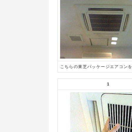
こちらの東芝パッケージエアコン
1