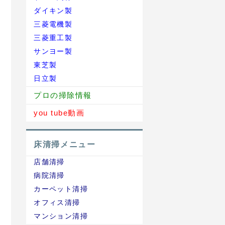
ダイキン製
三菱電機製
三菱重工製
サンヨー製
東芝製
日立製
プロの掃除情報
you tube動画
床清掃メニュー
店舗清掃
病院清掃
カーペット清掃
オフィス清掃
マンション清掃