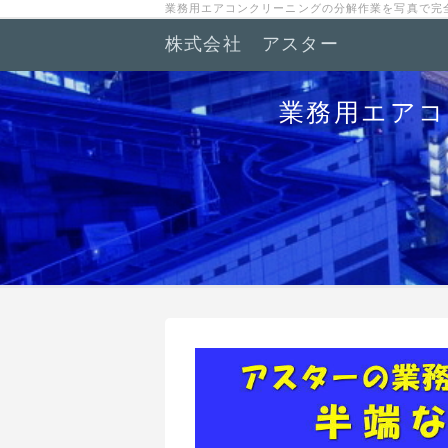
業務用エアコンクリーニングの分解作業を写真で完
株式会社 アスター
業務用エアコ