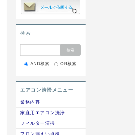
検索
AND検索
OR検索
エアコン清掃メニュー
業務内容
家庭用エアコン洗浄
フィルター清掃
フロン漏えい点検