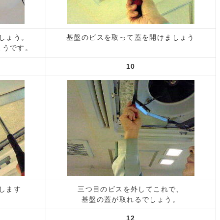
しょう。
基盤のビスを取って蓋を開けましょう
ようです。
10
します
三つ目のビスを外してこれで、
基盤の蓋が取れるでしょう。
12