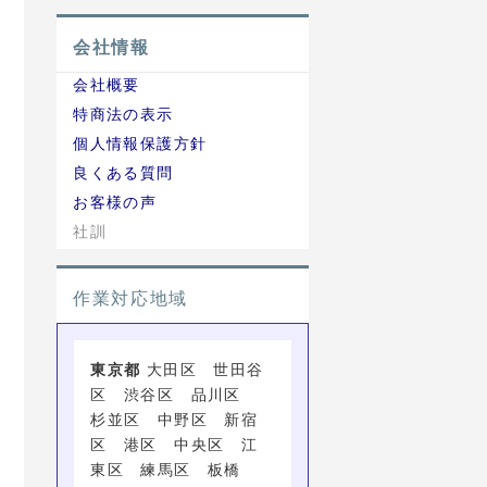
会社情報
会社概要
特商法の表示
個人情報保護方針
良くある質問
お客様の声
社訓
作業対応地域
東京都
大田区 世田谷
区 渋谷区 品川区
杉並区 中野区 新宿
区 港区 中央区 江
東区 練馬区 板橋