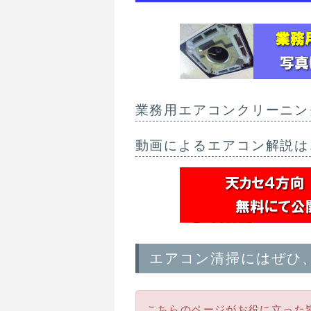
業務用エアコンクリーニン
動画によるエアコン解説は
エアコン清掃にはぜひ
こちらのページがお役に立った