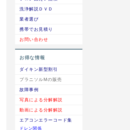
洗浄解説ＤＶＤ
業者選び
携帯でお見積り
お問い合わせ
お得な情報
ダイキン新型割引
プラニソルMの販売
故障事例
写真による分解解説
動画による分解解説
エアコンエラーコード集
ドレン関係