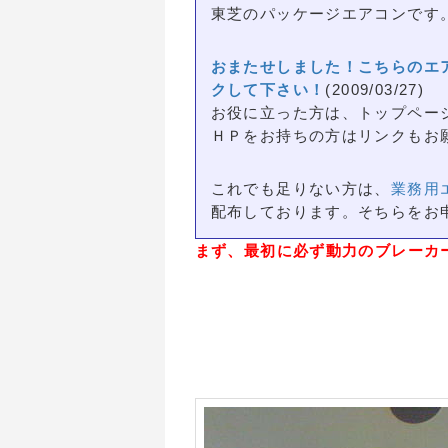
東芝のパッケージエアコンです
おまたせしました！こちらのエ
クして下さい！
(2009/03/27)
お役に立った方は、トップペー
ＨＰをお持ちの方はリンクもお
これでも足りない方は、
業務用
配布しております。そちらをお
まず、最初に必ず動力のブレーカ