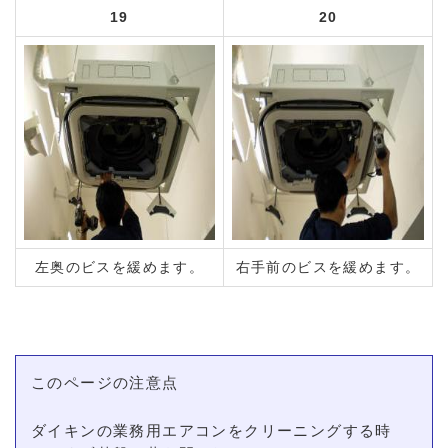
19
20
左奥のビスを緩めます。
右手前のビスを緩めます。
このページの注意点
ダイキンの業務用エアコンをクリーニングする時