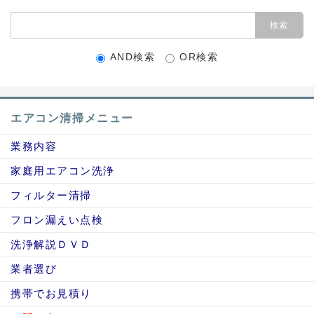
AND検索
OR検索
エアコン清掃メニュー
業務内容
家庭用エアコン洗浄
フィルター清掃
フロン漏えい点検
洗浄解説ＤＶＤ
業者選び
携帯でお見積り