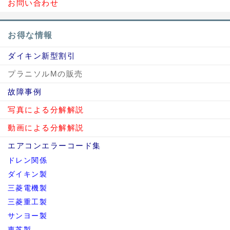
お問い合わせ
お得な情報
ダイキン新型割引
プラニソルMの販売
故障事例
写真による分解解説
動画による分解解説
エアコンエラーコード集
ドレン関係
ダイキン製
三菱電機製
三菱重工製
サンヨー製
東芝製