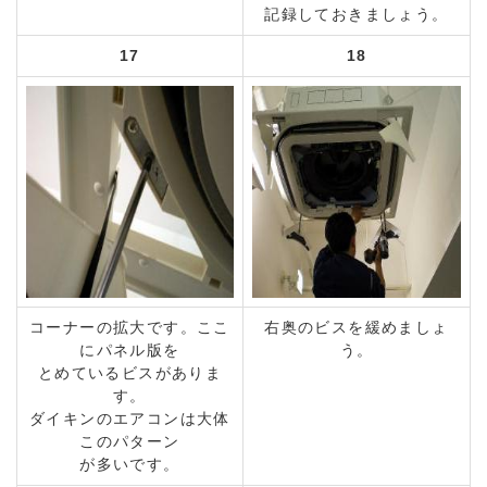
記録しておきましょう。
17
18
コーナーの拡大です。ここ
右奥のビスを緩めましょ
にパネル版を
う。
とめているビスがありま
す。
ダイキンのエアコンは大体
このパターン
が多いです。