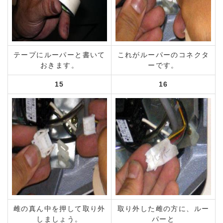
テープにルーパーと書いて
これがルーパーのコネクタ
おきます。
ーです。
15
16
雌の真ん中を押して取り外
取り外した雌の方に、ルー
しましょう。
パーと