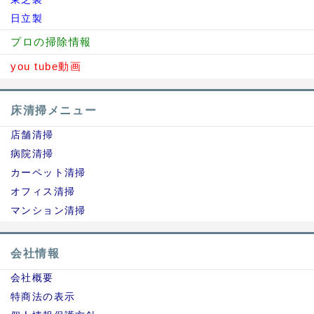
日立製
プロの掃除情報
you tube動画
床清掃メニュー
店舗清掃
病院清掃
カーペット清掃
オフィス清掃
マンション清掃
会社情報
会社概要
特商法の表示