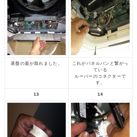
基盤の蓋が取れました。
これがパネルバンと繋がっ
ている
ルーパーのコネクターで
す。
13
14