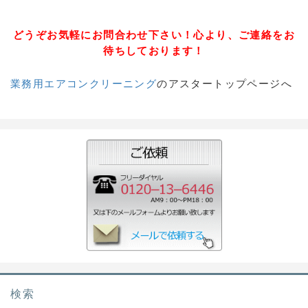
どうぞお気軽にお問合わせ下さい！心より、ご連絡をお
待ちしております！
業務用エアコンクリーニング
のアスタートップページへ
検索