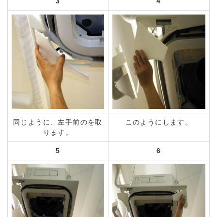
3
4
同じように、左手前のを取
このようにします。
ります。
5
6