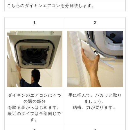
こちらのダイキンエアコンを分解致します。
1
2
ダイキンのエアコンは４つ
手に掴んで、パカッと取り
の隅の部分
ましょう。
を取る事からはじめます。
結構、力が要ります。
最近のタイプは全部同じで
す。