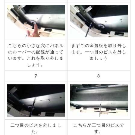
こちらの小さな穴にパネル
まずこの金属板を取り外し
のルーパーの配線が通って
ます。一つ目のビスを外し
います。これを取り外しま
ましょう
しょう。
7
8
二つ目のビスを外しまし
こちらが三つ目のビスで
た。
す。