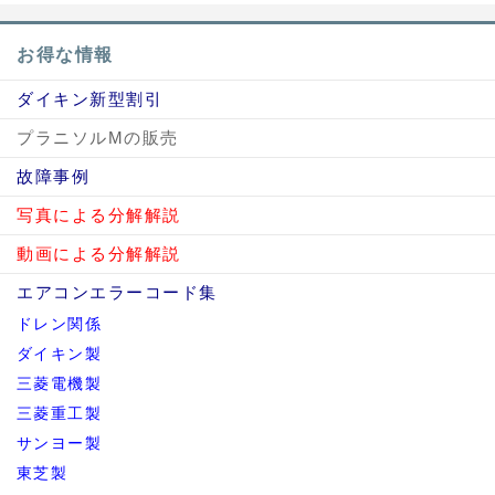
お得な情報
ダイキン新型割引
プラニソルMの販売
故障事例
写真による分解解説
動画による分解解説
エアコンエラーコード集
ドレン関係
ダイキン製
三菱電機製
三菱重工製
サンヨー製
東芝製