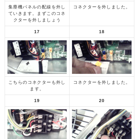
集塵機パネルの配線を外し
コネクターを外しました。
ていきます。まずこのコネ
クターを外しましょう
17
18
こちらのコネクターも外し
コネクターを外しました。
ます。
19
20