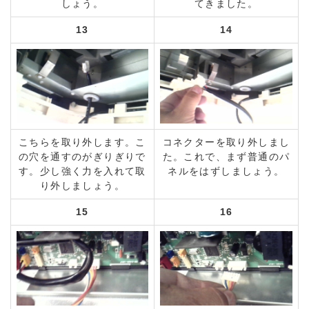
しょう。
てきました。
13
14
こちらを取り外します。こ
コネクターを取り外しまし
の穴を通すのがぎりぎりで
た。これで、まず普通のパ
す。少し強く力を入れて取
ネルをはずしましょう。
り外しましょう。
15
16