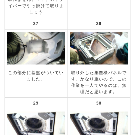
イバーで引っ掛けて取りま
しょう
27
28
この部分に基盤がついてい
取り外した集塵機パネルで
ました。
す。かなり重いので、この
作業を一人でやるのは、無
理だと思います。
29
30