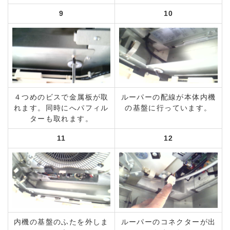
9
10
４つめのビスで金属板が取
ルーパーの配線が本体内機
れます。同時にへパフィル
の基盤に行っています。
ターも取れます。
11
12
内機の基盤のふたを外しま
ルーパーのコネクターが出