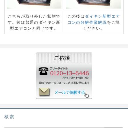
こちらが取り外した状態で
この後は
ダイキン新型エア
す。後は普通のダイキン新
コンの分解作業解説
をご覧
型エアコンと同じです。
ください。
検索