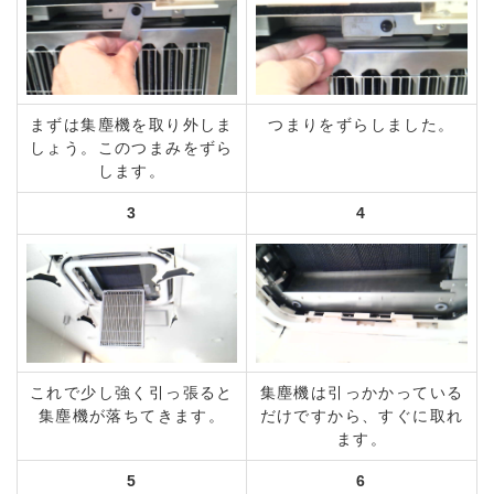
まずは集塵機を取り外しま
つまりをずらしました。
しょう。このつまみをずら
します。
3
4
これで少し強く引っ張ると
集塵機は引っかかっている
集塵機が落ちてきます。
だけですから、すぐに取れ
ます。
5
6