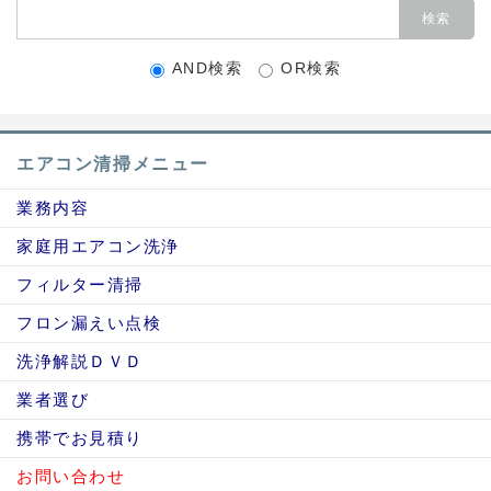
AND検索
OR検索
エアコン清掃メニュー
業務内容
家庭用エアコン洗浄
フィルター清掃
フロン漏えい点検
洗浄解説ＤＶＤ
業者選び
携帯でお見積り
お問い合わせ