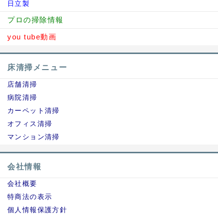
日立製
プロの掃除情報
you tube動画
床清掃メニュー
店舗清掃
病院清掃
カーペット清掃
オフィス清掃
マンション清掃
会社情報
会社概要
特商法の表示
個人情報保護方針