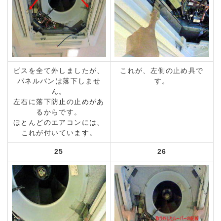
ビスを全て外しましたが、
これが、左側の止め具で
パネルバンは落下しませ
す。
ん。
左右に落下防止の止めがあ
るからです。
ほとんどのエアコンには、
これが付いています。
25
26