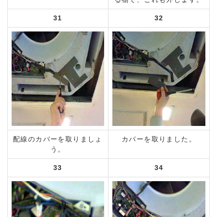
31
32
配線のカバーを取りましょ
カバーを取りました。
う。
33
34