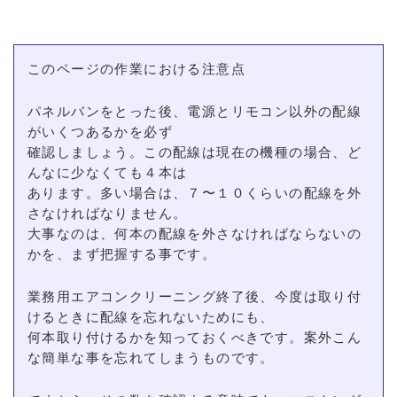
このページの作業における注意点
パネルバンをとった後、電源とリモコン以外の配線
がいくつあるかを必ず
確認しましょう。この配線は現在の機種の場合、ど
んなに少なくても４本は
あります。多い場合は、７〜１０くらいの配線を外
さなければなりません。
大事なのは、何本の配線を外さなければならないの
かを、まず把握する事です。
業務用エアコンクリーニング終了後、今度は取り付
けるときに配線を忘れないためにも、
何本取り付けるかを知っておくべきです。案外こん
な簡単な事を忘れてしまうものです。