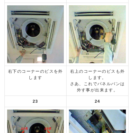
右下のコーナーのビスを外
右上のコーナーのビスも外
します
します。
さあ、これでパネルバンは
外す事が出来ます。
23
24