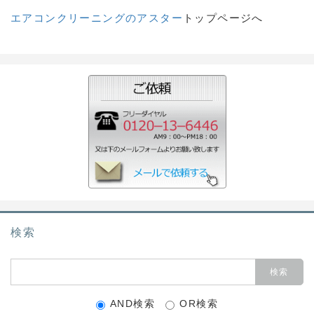
エアコンクリーニングのアスター
トップページへ
検索
AND検索
OR検索