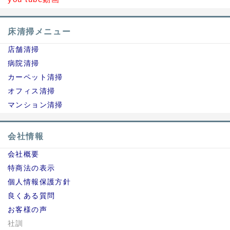
床清掃メニュー
店舗清掃
病院清掃
カーペット清掃
オフィス清掃
マンション清掃
会社情報
会社概要
特商法の表示
個人情報保護方針
良くある質問
お客様の声
社訓