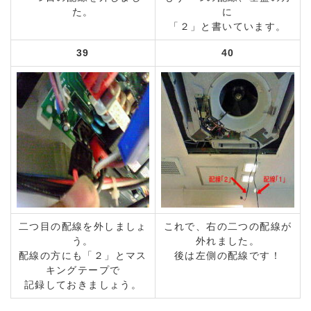
た。
に
「２」と書いています。
39
40
二つ目の配線を外しましょ
これで、右の二つの配線が
う。
外れました。
配線の方にも「２」とマス
後は左側の配線です！
キングテープで
記録しておきましょう。