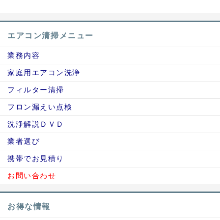
エアコン清掃メニュー
業務内容
家庭用エアコン洗浄
フィルター清掃
フロン漏えい点検
洗浄解説ＤＶＤ
業者選び
携帯でお見積り
お問い合わせ
お得な情報