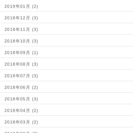
2019年01月 (2)
2018年12月 (3)
2018年11月 (3)
2018年10月 (3)
2018年09月 (1)
2018年08月 (3)
2018年07月 (3)
2018年06月 (2)
2018年05月 (3)
2018年04月 (2)
2018年03月 (2)