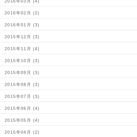
2016年03月 (4)
2016年02月 (2)
2016年01月 (3)
2015年12月 (3)
2015年11月 (4)
2015年10月 (3)
2015年09月 (3)
2015年08月 (3)
2015年07月 (3)
2015年06月 (4)
2015年05月 (4)
2015年04月 (2)