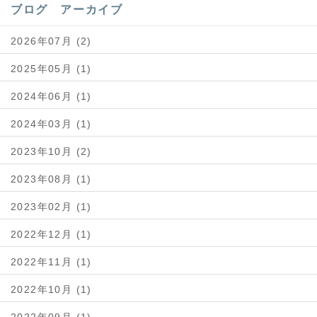
ブログ アーカイブ
2026年07月 (2)
2025年05月 (1)
2024年06月 (1)
2024年03月 (1)
2023年10月 (2)
2023年08月 (1)
2023年02月 (1)
2022年12月 (1)
2022年11月 (1)
2022年10月 (1)