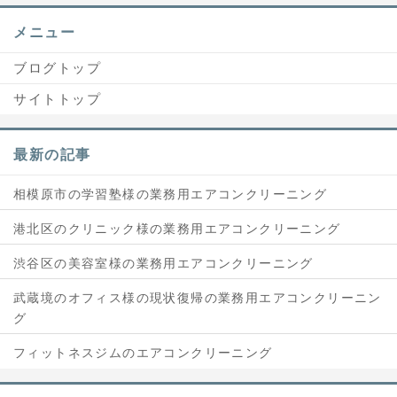
メニュー
ブログトップ
サイトトップ
最新の記事
相模原市の学習塾様の業務用エアコンクリーニング
港北区のクリニック様の業務用エアコンクリーニング
渋谷区の美容室様の業務用エアコンクリーニング
武蔵境のオフィス様の現状復帰の業務用エアコンクリーニン
グ
フィットネスジムのエアコンクリーニング