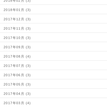
2018年02月 (3)
2018年01月 (3)
2017年12月 (3)
2017年11月 (3)
2017年10月 (3)
2017年09月 (3)
2017年08月 (4)
2017年07月 (3)
2017年06月 (3)
2017年05月 (3)
2017年04月 (3)
2017年03月 (4)