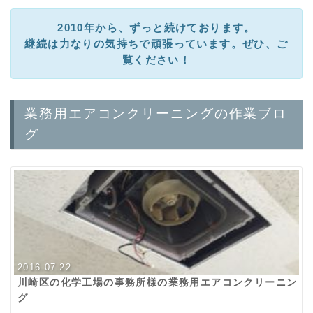
2010年から、ずっと続けております。
継続は力なりの気持ちで頑張っています。ぜひ、ご
覧ください！
業務用エアコンクリーニングの作業ブロ
グ
2016.07.22
川崎区の化学工場の事務所様の業務用エアコンクリーニン
グ