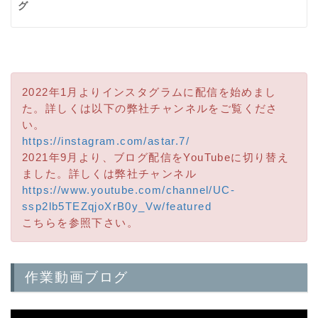
グ
2022年1月よりインスタグラムに配信を始めまし
た。詳しくは以下の弊社チャンネルをご覧くださ
い。
https://instagram.com/astar.7/
2021年9月より、ブログ配信をYouTubeに切り替え
ました。詳しくは弊社チャンネル
https://www.youtube.com/channel/UC-
ssp2lb5TEZqjoXrB0y_Vw/featured
こちらを参照下さい。
作業動画ブログ