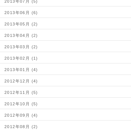
2013年07月 (5)
2013年06月 (6)
2013年05月 (2)
2013年04月 (2)
2013年03月 (2)
2013年02月 (1)
2013年01月 (4)
2012年12月 (4)
2012年11月 (5)
2012年10月 (5)
2012年09月 (4)
2012年08月 (2)