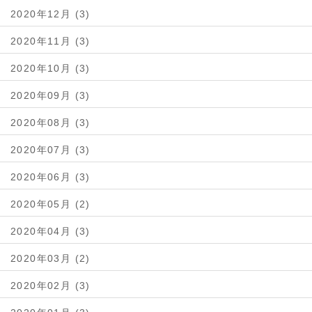
2020年12月 (3)
2020年11月 (3)
2020年10月 (3)
2020年09月 (3)
2020年08月 (3)
2020年07月 (3)
2020年06月 (3)
2020年05月 (2)
2020年04月 (3)
2020年03月 (2)
2020年02月 (3)