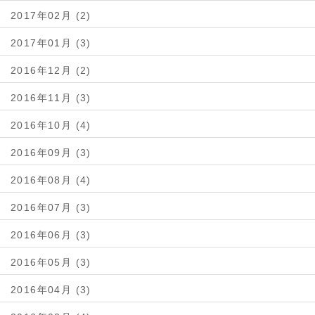
2017年02月 (2)
2017年01月 (3)
2016年12月 (2)
2016年11月 (3)
2016年10月 (4)
2016年09月 (3)
2016年08月 (4)
2016年07月 (3)
2016年06月 (3)
2016年05月 (3)
2016年04月 (3)