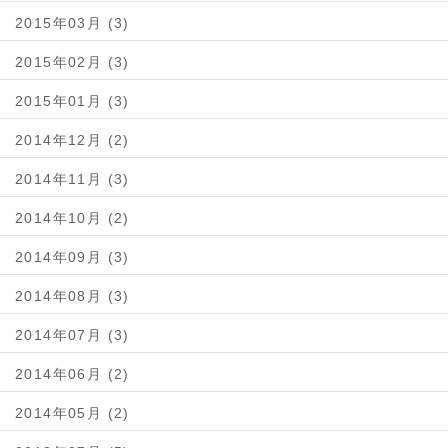
2015年03月 (3)
2015年02月 (3)
2015年01月 (3)
2014年12月 (2)
2014年11月 (3)
2014年10月 (2)
2014年09月 (3)
2014年08月 (3)
2014年07月 (3)
2014年06月 (2)
2014年05月 (2)