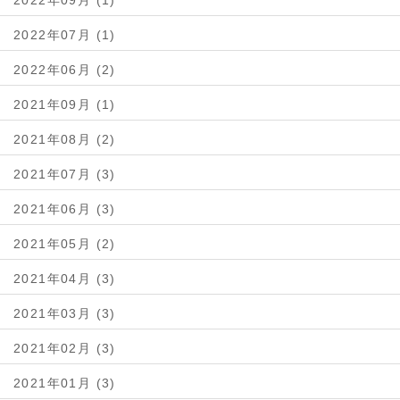
2022年09月 (1)
2022年07月 (1)
2022年06月 (2)
2021年09月 (1)
2021年08月 (2)
2021年07月 (3)
2021年06月 (3)
2021年05月 (2)
2021年04月 (3)
2021年03月 (3)
2021年02月 (3)
2021年01月 (3)