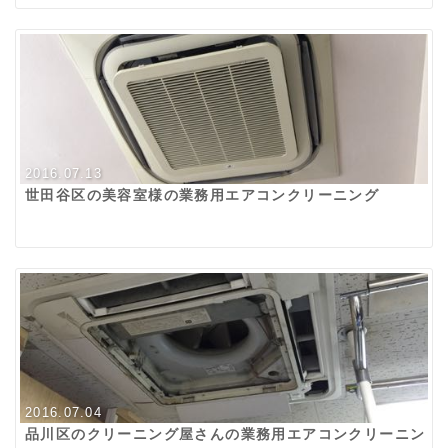
2016.07.13
世田谷区の美容室様の業務用エアコンクリーニング
2016.07.04
品川区のクリーニング屋さんの業務用エアコンクリーニン