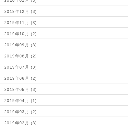
2020年01月 (3)
2019年12月 (3)
2019年11月 (3)
2019年10月 (2)
2019年09月 (3)
2019年08月 (2)
2019年07月 (3)
2019年06月 (2)
2019年05月 (3)
2019年04月 (1)
2019年03月 (2)
2019年02月 (3)