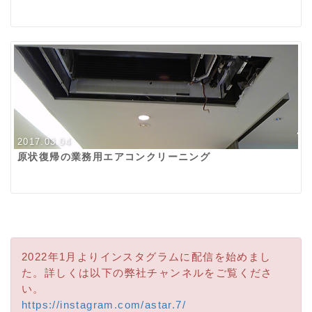
2017.03.04
原状復帰の業務用エアコンクリーニング
2022年1月よりインスタグラムに配信を始めまし
た。詳しくは以下の弊社チャンネルをご覧くださ
い。
https://instagram.com/astar.7/