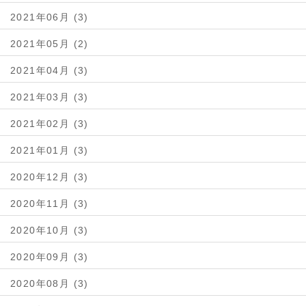
2021年06月 (3)
2021年05月 (2)
2021年04月 (3)
2021年03月 (3)
2021年02月 (3)
2021年01月 (3)
2020年12月 (3)
2020年11月 (3)
2020年10月 (3)
2020年09月 (3)
2020年08月 (3)