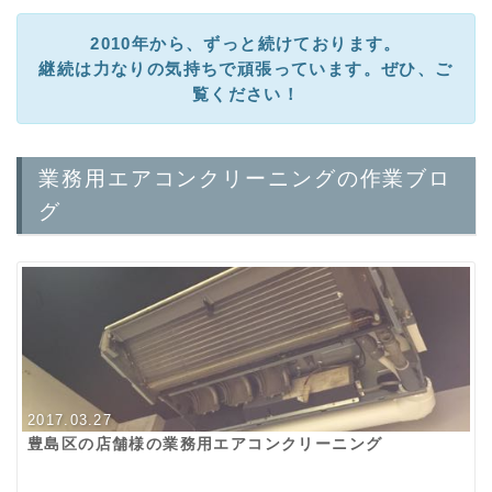
2010年から、ずっと続けております。
継続は力なりの気持ちで頑張っています。ぜひ、ご
覧ください！
業務用エアコンクリーニングの作業ブロ
グ
2017.03.27
豊島区の店舗様の業務用エアコンクリーニング