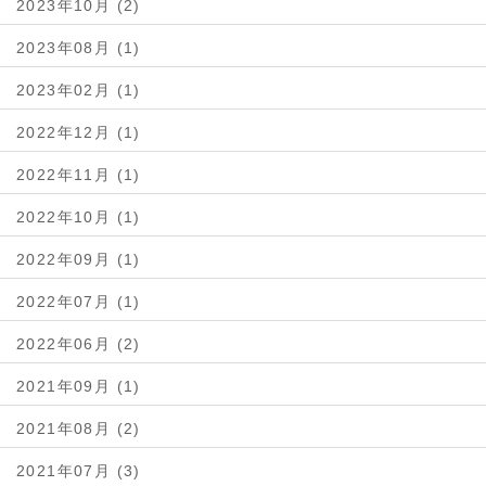
2023年10月 (2)
2023年08月 (1)
2023年02月 (1)
2022年12月 (1)
2022年11月 (1)
2022年10月 (1)
2022年09月 (1)
2022年07月 (1)
2022年06月 (2)
2021年09月 (1)
2021年08月 (2)
2021年07月 (3)