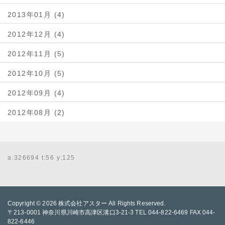
2013年01月 (4)
2012年12月 (4)
2012年11月 (5)
2012年10月 (5)
2012年09月 (4)
2012年08月 (2)
a:326694 t:56 y:125
Copyright © 2026
株式会社アスター
All Rights Reserved.
〒213-0001 神奈川県川崎市高津区溝口3-21-3 TEL 044-822-6469 FAX 044-
822-6446