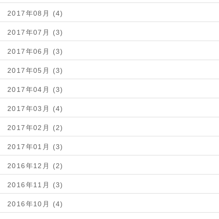
2017年08月 (4)
2017年07月 (3)
2017年06月 (3)
2017年05月 (3)
2017年04月 (3)
2017年03月 (4)
2017年02月 (2)
2017年01月 (3)
2016年12月 (2)
2016年11月 (3)
2016年10月 (4)