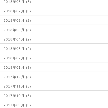
2018年08月 (3)
2018年07月 (3)
2018年06月 (2)
2018年05月 (3)
2018年04月 (2)
2018年03月 (2)
2018年02月 (3)
2018年01月 (3)
2017年12月 (3)
2017年11月 (3)
2017年10月 (3)
2017年09月 (3)