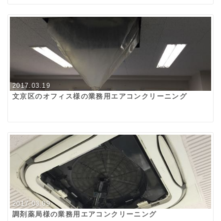
2017.03.19
文京区のオフィス様の業務用エアコンクリーニング
2017.03.09
調剤薬局様の業務用エアコンクリーニング