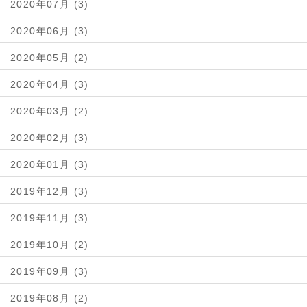
2020年07月 (3)
2020年06月 (3)
2020年05月 (2)
2020年04月 (3)
2020年03月 (2)
2020年02月 (3)
2020年01月 (3)
2019年12月 (3)
2019年11月 (3)
2019年10月 (2)
2019年09月 (3)
2019年08月 (2)