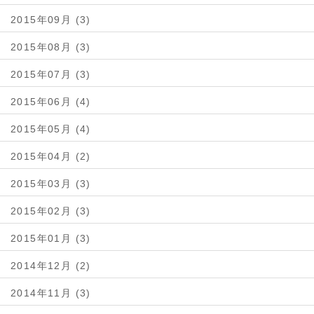
2015年09月 (3)
2015年08月 (3)
2015年07月 (3)
2015年06月 (4)
2015年05月 (4)
2015年04月 (2)
2015年03月 (3)
2015年02月 (3)
2015年01月 (3)
2014年12月 (2)
2014年11月 (3)