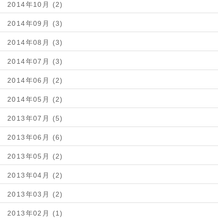
2014年10月 (2)
2014年09月 (3)
2014年08月 (3)
2014年07月 (3)
2014年06月 (2)
2014年05月 (2)
2013年07月 (5)
2013年06月 (6)
2013年05月 (2)
2013年04月 (2)
2013年03月 (2)
2013年02月 (1)