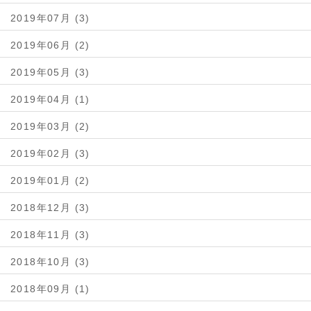
2019年07月 (3)
2019年06月 (2)
2019年05月 (3)
2019年04月 (1)
2019年03月 (2)
2019年02月 (3)
2019年01月 (2)
2018年12月 (3)
2018年11月 (3)
2018年10月 (3)
2018年09月 (1)