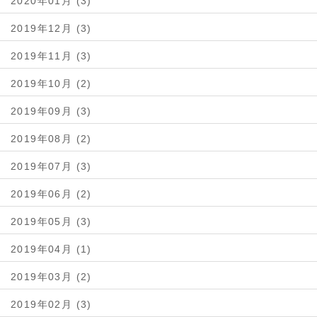
2020年01月 (3)
2019年12月 (3)
2019年11月 (3)
2019年10月 (2)
2019年09月 (3)
2019年08月 (2)
2019年07月 (3)
2019年06月 (2)
2019年05月 (3)
2019年04月 (1)
2019年03月 (2)
2019年02月 (3)