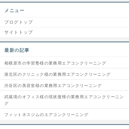
メニュー
ブログトップ
サイトトップ
最新の記事
相模原市の学習塾様の業務用エアコンクリーニング
港北区のクリニック様の業務用エアコンクリーニング
渋谷区の美容室様の業務用エアコンクリーニング
武蔵境のオフィス様の現状復帰の業務用エアコンクリーニン
グ
フィットネスジムのエアコンクリーニング