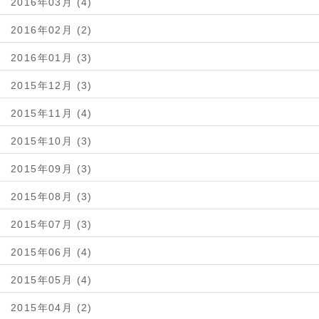
2016年03月 (4)
2016年02月 (2)
2016年01月 (3)
2015年12月 (3)
2015年11月 (4)
2015年10月 (3)
2015年09月 (3)
2015年08月 (3)
2015年07月 (3)
2015年06月 (4)
2015年05月 (4)
2015年04月 (2)