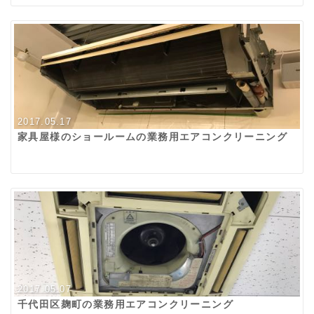
2017.05.17
家具屋様のショールームの業務用エアコンクリーニング
2017.05.07
千代田区麹町の業務用エアコンクリーニング