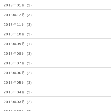
2019年01月 (2)
2018年12月 (3)
2018年11月 (3)
2018年10月 (3)
2018年09月 (1)
2018年08月 (3)
2018年07月 (3)
2018年06月 (2)
2018年05月 (3)
2018年04月 (2)
2018年03月 (2)