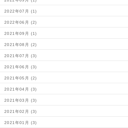
2022年09月 (1)
2022年07月 (1)
2022年06月 (2)
2021年09月 (1)
2021年08月 (2)
2021年07月 (3)
2021年06月 (3)
2021年05月 (2)
2021年04月 (3)
2021年03月 (3)
2021年02月 (3)
2021年01月 (3)