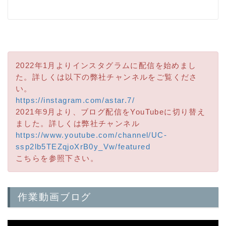
2022年1月よりインスタグラムに配信を始めまし
た。詳しくは以下の弊社チャンネルをご覧くださ
い。
https://instagram.com/astar.7/
2021年9月より、ブログ配信をYouTubeに切り替え
ました。詳しくは弊社チャンネル
https://www.youtube.com/channel/UC-
ssp2lb5TEZqjoXrB0y_Vw/featured
こちらを参照下さい。
作業動画ブログ