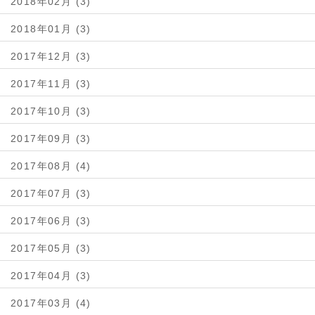
2018年02月 (3)
2018年01月 (3)
2017年12月 (3)
2017年11月 (3)
2017年10月 (3)
2017年09月 (3)
2017年08月 (4)
2017年07月 (3)
2017年06月 (3)
2017年05月 (3)
2017年04月 (3)
2017年03月 (4)