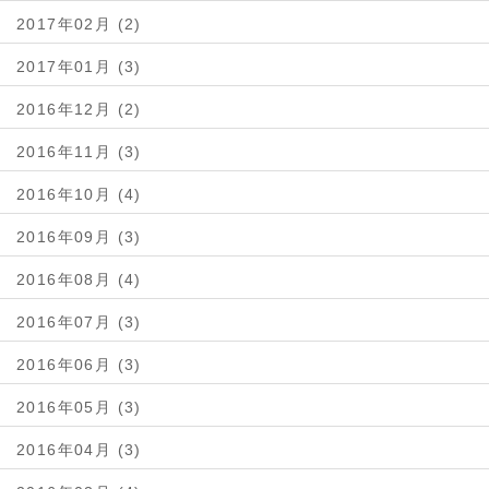
2017年02月 (2)
2017年01月 (3)
2016年12月 (2)
2016年11月 (3)
2016年10月 (4)
2016年09月 (3)
2016年08月 (4)
2016年07月 (3)
2016年06月 (3)
2016年05月 (3)
2016年04月 (3)