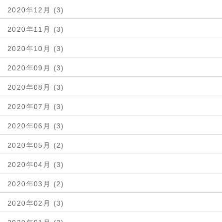
2020年12月 (3)
2020年11月 (3)
2020年10月 (3)
2020年09月 (3)
2020年08月 (3)
2020年07月 (3)
2020年06月 (3)
2020年05月 (2)
2020年04月 (3)
2020年03月 (2)
2020年02月 (3)