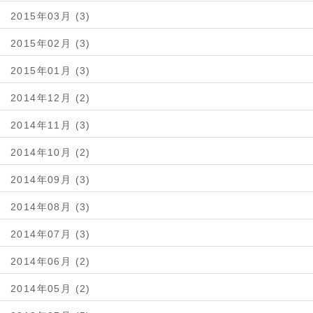
2015年03月 (3)
2015年02月 (3)
2015年01月 (3)
2014年12月 (2)
2014年11月 (3)
2014年10月 (2)
2014年09月 (3)
2014年08月 (3)
2014年07月 (3)
2014年06月 (2)
2014年05月 (2)