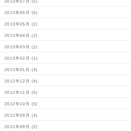
2013年07月 (5)
2013年06月 (6)
2013年05月 (2)
2013年04月 (2)
2013年03月 (2)
2013年02月 (1)
2013年01月 (4)
2012年12月 (4)
2012年11月 (5)
2012年10月 (5)
2012年09月 (4)
2012年08月 (2)