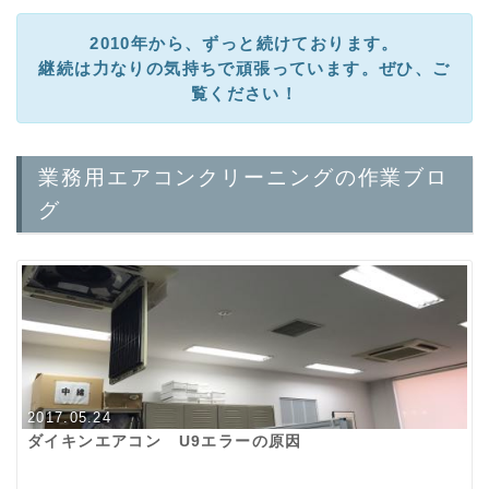
2010年から、ずっと続けております。
継続は力なりの気持ちで頑張っています。ぜひ、ご
覧ください！
業務用エアコンクリーニングの作業ブロ
グ
2017.05.24
ダイキンエアコン U9エラーの原因