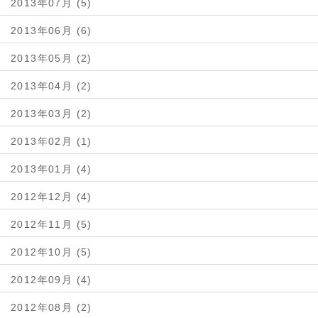
2013年07月 (5)
2013年06月 (6)
2013年05月 (2)
2013年04月 (2)
2013年03月 (2)
2013年02月 (1)
2013年01月 (4)
2012年12月 (4)
2012年11月 (5)
2012年10月 (5)
2012年09月 (4)
2012年08月 (2)