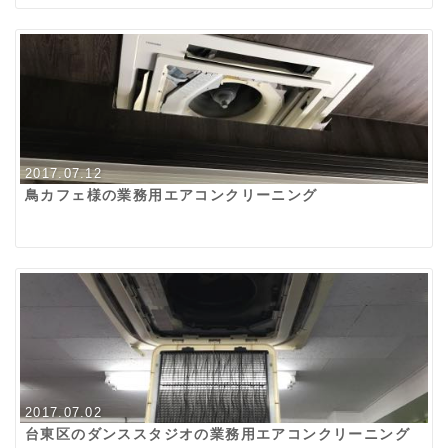
2017.07.12
鳥カフェ様の業務用エアコンクリーニング
2017.07.02
台東区のダンススタジオの業務用エアコンクリーニング