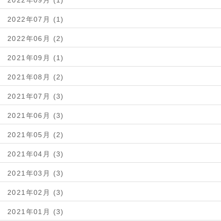
2022年09月 (1)
2022年07月 (1)
2022年06月 (2)
2021年09月 (1)
2021年08月 (2)
2021年07月 (3)
2021年06月 (3)
2021年05月 (2)
2021年04月 (3)
2021年03月 (3)
2021年02月 (3)
2021年01月 (3)