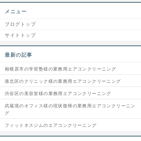
メニュー
ブログトップ
サイトトップ
最新の記事
相模原市の学習塾様の業務用エアコンクリーニング
港北区のクリニック様の業務用エアコンクリーニング
渋谷区の美容室様の業務用エアコンクリーニング
武蔵境のオフィス様の現状復帰の業務用エアコンクリーニン
グ
フィットネスジムのエアコンクリーニング