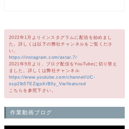
2022年1月よりインスタグラムに配信を始めまし
た。詳しくは以下の弊社チャンネルをご覧くださ
い。
https://instagram.com/astar.7/
2021年9月より、ブログ配信をYouTubeに切り替え
ました。詳しくは弊社チャンネル
https://www.youtube.com/channel/UC-
ssp2lb5TEZqjoXrB0y_Vw/featured
こちらを参照下さい。
作業動画ブログ