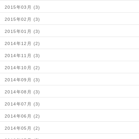
2015年03月 (3)
2015年02月 (3)
2015年01月 (3)
2014年12月 (2)
2014年11月 (3)
2014年10月 (2)
2014年09月 (3)
2014年08月 (3)
2014年07月 (3)
2014年06月 (2)
2014年05月 (2)