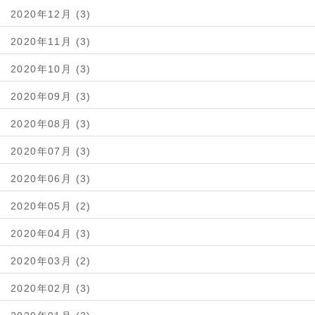
2020年12月 (3)
2020年11月 (3)
2020年10月 (3)
2020年09月 (3)
2020年08月 (3)
2020年07月 (3)
2020年06月 (3)
2020年05月 (2)
2020年04月 (3)
2020年03月 (2)
2020年02月 (3)