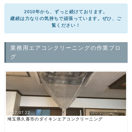
2010年から、ずっと続けております。
継続は力なりの気持ちで頑張っています。ぜひ、ご
覧ください！
業務用エアコンクリーニングの作業ブロ
グ
2017.07.22
埼玉県久喜市のダイキンエアコンクリーニング