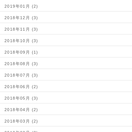
2019年01月 (2)
2018年12月 (3)
2018年11月 (3)
2018年10月 (3)
2018年09月 (1)
2018年08月 (3)
2018年07月 (3)
2018年06月 (2)
2018年05月 (3)
2018年04月 (2)
2018年03月 (2)