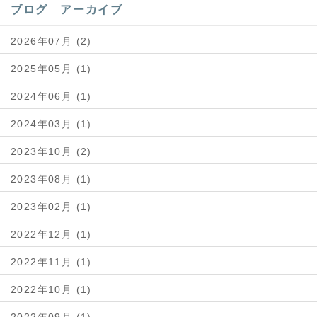
ブログ アーカイブ
2026年07月 (2)
2025年05月 (1)
2024年06月 (1)
2024年03月 (1)
2023年10月 (2)
2023年08月 (1)
2023年02月 (1)
2022年12月 (1)
2022年11月 (1)
2022年10月 (1)