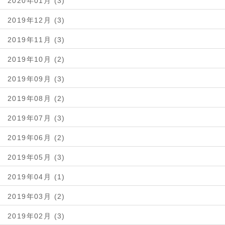
2020年01月 (3)
2019年12月 (3)
2019年11月 (3)
2019年10月 (2)
2019年09月 (3)
2019年08月 (2)
2019年07月 (3)
2019年06月 (2)
2019年05月 (3)
2019年04月 (1)
2019年03月 (2)
2019年02月 (3)