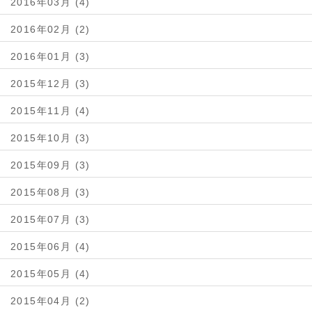
2016年03月 (4)
2016年02月 (2)
2016年01月 (3)
2015年12月 (3)
2015年11月 (4)
2015年10月 (3)
2015年09月 (3)
2015年08月 (3)
2015年07月 (3)
2015年06月 (4)
2015年05月 (4)
2015年04月 (2)