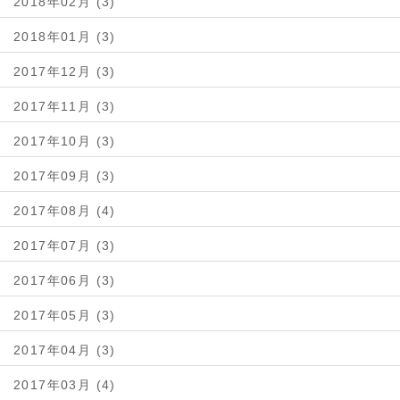
2018年02月 (3)
2018年01月 (3)
2017年12月 (3)
2017年11月 (3)
2017年10月 (3)
2017年09月 (3)
2017年08月 (4)
2017年07月 (3)
2017年06月 (3)
2017年05月 (3)
2017年04月 (3)
2017年03月 (4)