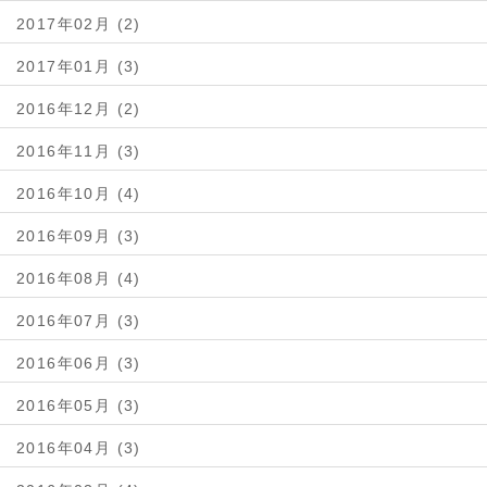
2017年02月 (2)
2017年01月 (3)
2016年12月 (2)
2016年11月 (3)
2016年10月 (4)
2016年09月 (3)
2016年08月 (4)
2016年07月 (3)
2016年06月 (3)
2016年05月 (3)
2016年04月 (3)