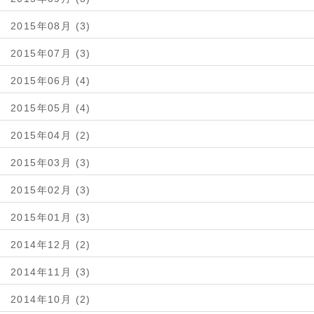
2015年08月 (3)
2015年07月 (3)
2015年06月 (4)
2015年05月 (4)
2015年04月 (2)
2015年03月 (3)
2015年02月 (3)
2015年01月 (3)
2014年12月 (2)
2014年11月 (3)
2014年10月 (2)