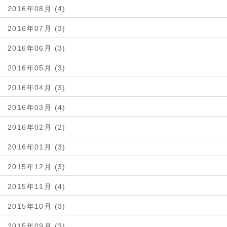
2016年08月 (4)
2016年07月 (3)
2016年06月 (3)
2016年05月 (3)
2016年04月 (3)
2016年03月 (4)
2016年02月 (2)
2016年01月 (3)
2015年12月 (3)
2015年11月 (4)
2015年10月 (3)
2015年09月 (3)