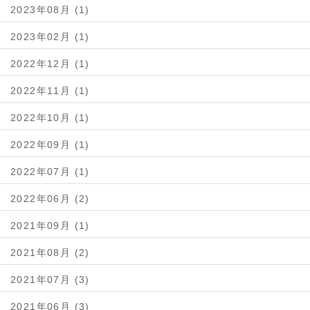
2023年08月 (1)
2023年02月 (1)
2022年12月 (1)
2022年11月 (1)
2022年10月 (1)
2022年09月 (1)
2022年07月 (1)
2022年06月 (2)
2021年09月 (1)
2021年08月 (2)
2021年07月 (3)
2021年06月 (3)