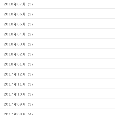
2018年07月 (3)
2018年06月 (2)
2018年05月 (3)
2018年04月 (2)
2018年03月 (2)
2018年02月 (3)
2018年01月 (3)
2017年12月 (3)
2017年11月 (3)
2017年10月 (3)
2017年09月 (3)
2017年08月 (4)