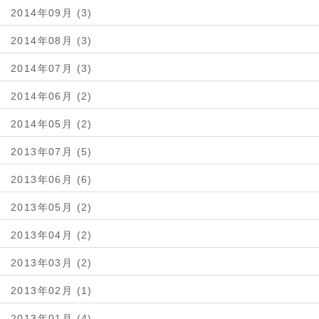
2014年09月 (3)
2014年08月 (3)
2014年07月 (3)
2014年06月 (2)
2014年05月 (2)
2013年07月 (5)
2013年06月 (6)
2013年05月 (2)
2013年04月 (2)
2013年03月 (2)
2013年02月 (1)
2013年01月 (4)