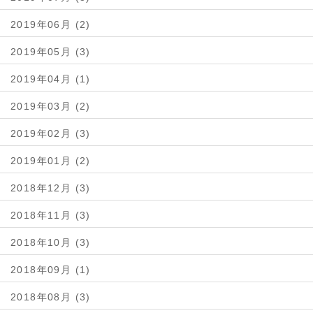
2019年06月 (2)
2019年05月 (3)
2019年04月 (1)
2019年03月 (2)
2019年02月 (3)
2019年01月 (2)
2018年12月 (3)
2018年11月 (3)
2018年10月 (3)
2018年09月 (1)
2018年08月 (3)