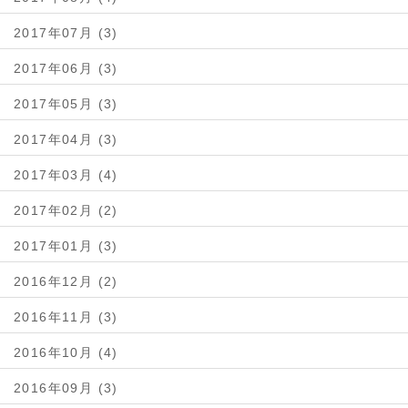
2017年07月 (3)
2017年06月 (3)
2017年05月 (3)
2017年04月 (3)
2017年03月 (4)
2017年02月 (2)
2017年01月 (3)
2016年12月 (2)
2016年11月 (3)
2016年10月 (4)
2016年09月 (3)