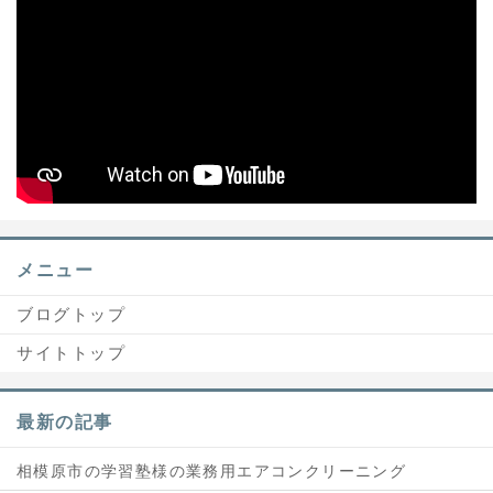
メニュー
ブログトップ
サイトトップ
最新の記事
相模原市の学習塾様の業務用エアコンクリーニング