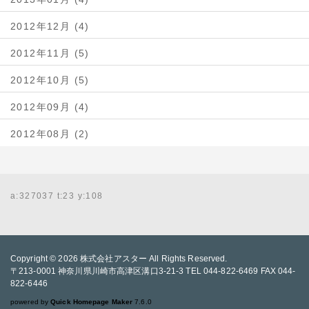
2012年12月 (4)
2012年11月 (5)
2012年10月 (5)
2012年09月 (4)
2012年08月 (2)
a:327037 t:23 y:108
Copyright © 2026
株式会社アスター
All Rights Reserved.
〒213-0001 神奈川県川崎市高津区溝口3-21-3 TEL 044-822-6469 FAX 044-
822-6446
powered by
Quick Homepage Maker
7.6.0