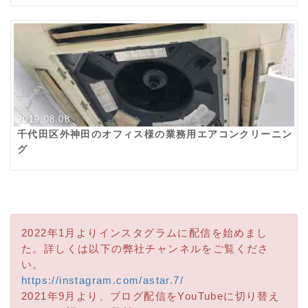
2019.08.08
千代田区外神田のオフィス様の業務用エアコンクリーニン
グ
2022年1月よりインスタグラムに配信を始めまし
た。詳しくは以下の弊社チャンネルをご覧くださ
い。
https://instagram.com/astar.7/
2021年9月より、ブログ配信をYouTubeに切り替え