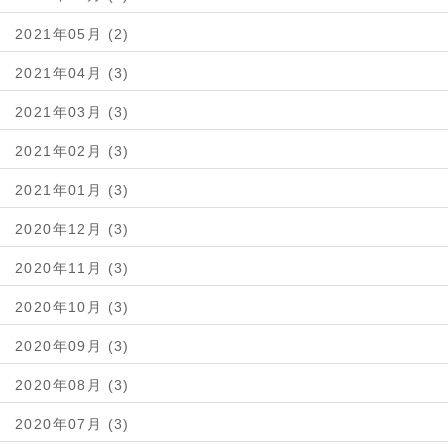
2021年05月 (2)
2021年04月 (3)
2021年03月 (3)
2021年02月 (3)
2021年01月 (3)
2020年12月 (3)
2020年11月 (3)
2020年10月 (3)
2020年09月 (3)
2020年08月 (3)
2020年07月 (3)