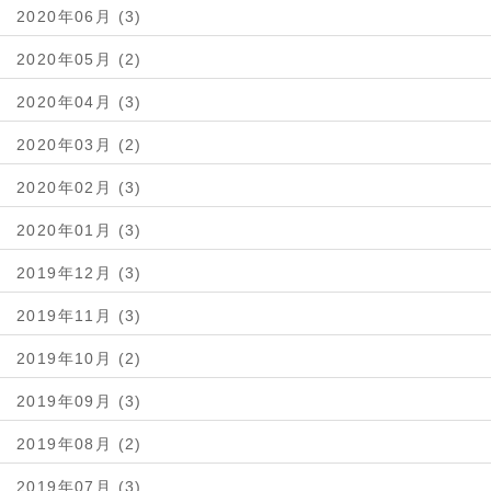
2020年06月 (3)
2020年05月 (2)
2020年04月 (3)
2020年03月 (2)
2020年02月 (3)
2020年01月 (3)
2019年12月 (3)
2019年11月 (3)
2019年10月 (2)
2019年09月 (3)
2019年08月 (2)
2019年07月 (3)