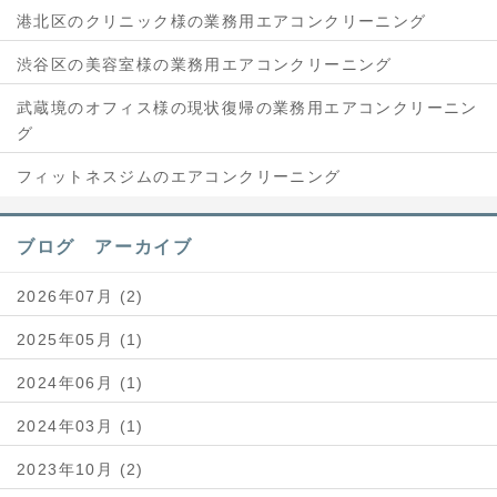
港北区のクリニック様の業務用エアコンクリーニング
渋谷区の美容室様の業務用エアコンクリーニング
武蔵境のオフィス様の現状復帰の業務用エアコンクリーニン
グ
フィットネスジムのエアコンクリーニング
ブログ アーカイブ
2026年07月 (2)
2025年05月 (1)
2024年06月 (1)
2024年03月 (1)
2023年10月 (2)