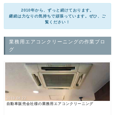
2010年から、ずっと続けております。
継続は力なりの気持ちで頑張っています。ぜひ、ご
覧ください！
業務用エアコンクリーニングの作業ブロ
グ
2019.08.22
自動車販売会社様の業務用エアコンクリーニング