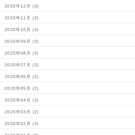
2020年12月 (3)
2020年11月 (3)
2020年10月 (3)
2020年09月 (3)
2020年08月 (3)
2020年07月 (3)
2020年06月 (3)
2020年05月 (2)
2020年04月 (3)
2020年03月 (2)
2020年02月 (3)