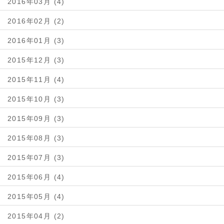
2016年03月 (4)
2016年02月 (2)
2016年01月 (3)
2015年12月 (3)
2015年11月 (4)
2015年10月 (3)
2015年09月 (3)
2015年08月 (3)
2015年07月 (3)
2015年06月 (4)
2015年05月 (4)
2015年04月 (2)