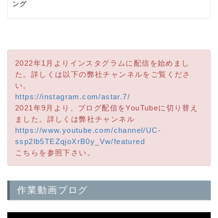
ング
2022年1月よりインスタグラムに配信を始めまし
た。詳しくは以下の弊社チャンネルをご覧くださ
い。
https://instagram.com/astar.7/
2021年9月より、ブログ配信をYouTubeに切り替え
ました。詳しくは弊社チャンネル
https://www.youtube.com/channel/UC-
ssp2lb5TEZqjoXrB0y_Vw/featured
こちらを参照下さい。
作業動画ブログ