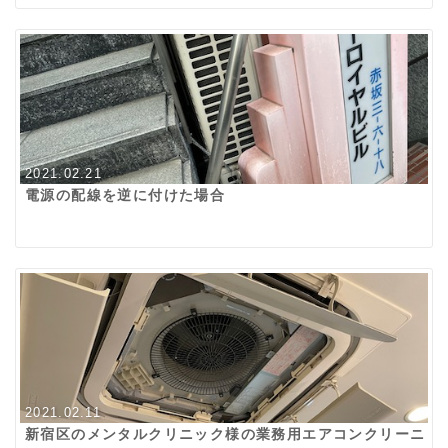
2021.02.21
電源の配線を逆に付けた場合
2021.02.11
新宿区のメンタルクリニック様の業務用エアコンクリーニ