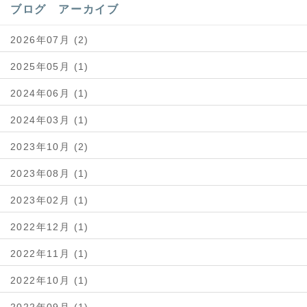
ブログ アーカイブ
2026年07月 (2)
2025年05月 (1)
2024年06月 (1)
2024年03月 (1)
2023年10月 (2)
2023年08月 (1)
2023年02月 (1)
2022年12月 (1)
2022年11月 (1)
2022年10月 (1)