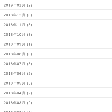
2019年01月 (2)
2018年12月 (3)
2018年11月 (3)
2018年10月 (3)
2018年09月 (1)
2018年08月 (3)
2018年07月 (3)
2018年06月 (2)
2018年05月 (3)
2018年04月 (2)
2018年03月 (2)