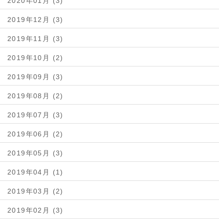
2020年01月 (3)
2019年12月 (3)
2019年11月 (3)
2019年10月 (2)
2019年09月 (3)
2019年08月 (2)
2019年07月 (3)
2019年06月 (2)
2019年05月 (3)
2019年04月 (1)
2019年03月 (2)
2019年02月 (3)