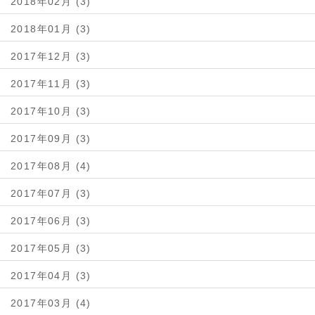
2018年02月 (3)
2018年01月 (3)
2017年12月 (3)
2017年11月 (3)
2017年10月 (3)
2017年09月 (3)
2017年08月 (4)
2017年07月 (3)
2017年06月 (3)
2017年05月 (3)
2017年04月 (3)
2017年03月 (4)