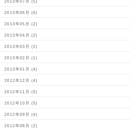
2013年07月 (5)
2013年06月 (6)
2013年05月 (2)
2013年04月 (2)
2013年03月 (2)
2013年02月 (1)
2013年01月 (4)
2012年12月 (4)
2012年11月 (5)
2012年10月 (5)
2012年09月 (4)
2012年08月 (2)