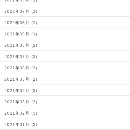
2022年09月 (1)
2022年07月 (1)
2022年06月 (2)
2021年09月 (1)
2021年08月 (2)
2021年07月 (3)
2021年06月 (3)
2021年05月 (2)
2021年04月 (3)
2021年03月 (3)
2021年02月 (3)
2021年01月 (3)