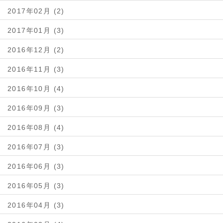
2017年02月 (2)
2017年01月 (3)
2016年12月 (2)
2016年11月 (3)
2016年10月 (4)
2016年09月 (3)
2016年08月 (4)
2016年07月 (3)
2016年06月 (3)
2016年05月 (3)
2016年04月 (3)