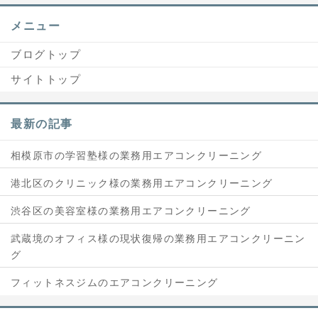
メニュー
ブログトップ
サイトトップ
最新の記事
相模原市の学習塾様の業務用エアコンクリーニング
港北区のクリニック様の業務用エアコンクリーニング
渋谷区の美容室様の業務用エアコンクリーニング
武蔵境のオフィス様の現状復帰の業務用エアコンクリーニン
グ
フィットネスジムのエアコンクリーニング