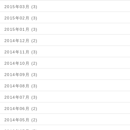
2015年03月 (3)
2015年02月 (3)
2015年01月 (3)
2014年12月 (2)
2014年11月 (3)
2014年10月 (2)
2014年09月 (3)
2014年08月 (3)
2014年07月 (3)
2014年06月 (2)
2014年05月 (2)