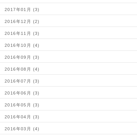
2017年01月 (3)
2016年12月 (2)
2016年11月 (3)
2016年10月 (4)
2016年09月 (3)
2016年08月 (4)
2016年07月 (3)
2016年06月 (3)
2016年05月 (3)
2016年04月 (3)
2016年03月 (4)