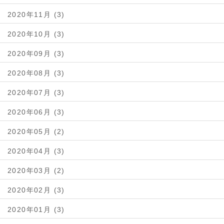
2020年11月 (3)
2020年10月 (3)
2020年09月 (3)
2020年08月 (3)
2020年07月 (3)
2020年06月 (3)
2020年05月 (2)
2020年04月 (3)
2020年03月 (2)
2020年02月 (3)
2020年01月 (3)