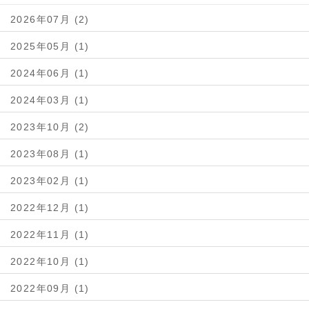
2026年07月 (2)
2025年05月 (1)
2024年06月 (1)
2024年03月 (1)
2023年10月 (2)
2023年08月 (1)
2023年02月 (1)
2022年12月 (1)
2022年11月 (1)
2022年10月 (1)
2022年09月 (1)