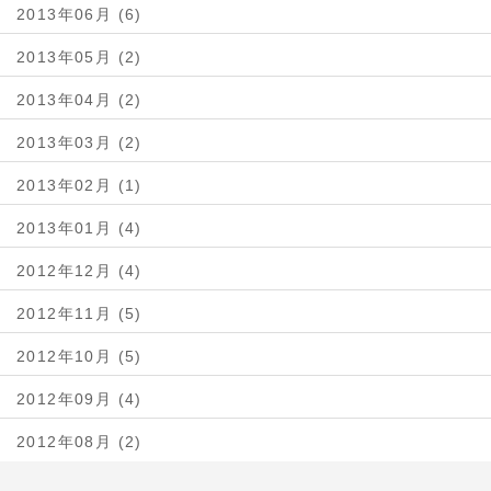
2013年06月 (6)
2013年05月 (2)
2013年04月 (2)
2013年03月 (2)
2013年02月 (1)
2013年01月 (4)
2012年12月 (4)
2012年11月 (5)
2012年10月 (5)
2012年09月 (4)
2012年08月 (2)