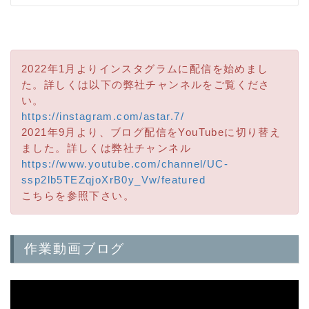
2022年1月よりインスタグラムに配信を始めまし
た。詳しくは以下の弊社チャンネルをご覧くださ
い。
https://instagram.com/astar.7/
2021年9月より、ブログ配信をYouTubeに切り替え
ました。詳しくは弊社チャンネル
https://www.youtube.com/channel/UC-
ssp2lb5TEZqjoXrB0y_Vw/featured
こちらを参照下さい。
作業動画ブログ