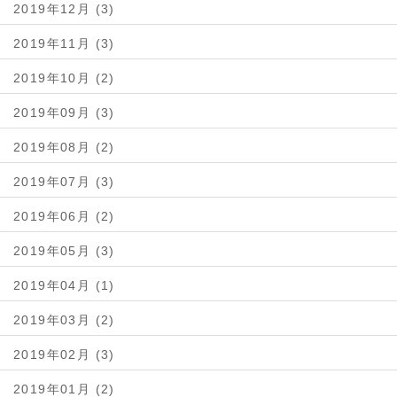
2019年12月 (3)
2019年11月 (3)
2019年10月 (2)
2019年09月 (3)
2019年08月 (2)
2019年07月 (3)
2019年06月 (2)
2019年05月 (3)
2019年04月 (1)
2019年03月 (2)
2019年02月 (3)
2019年01月 (2)