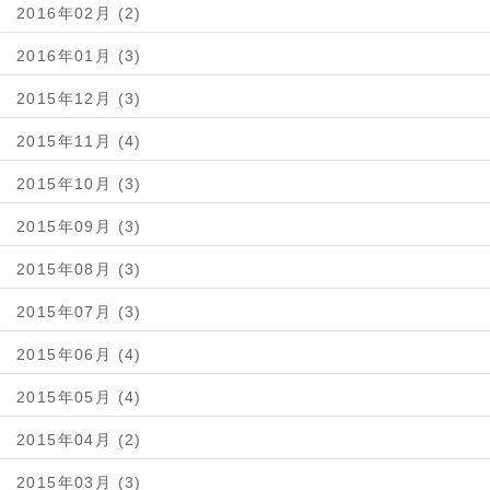
2016年02月 (2)
2016年01月 (3)
2015年12月 (3)
2015年11月 (4)
2015年10月 (3)
2015年09月 (3)
2015年08月 (3)
2015年07月 (3)
2015年06月 (4)
2015年05月 (4)
2015年04月 (2)
2015年03月 (3)