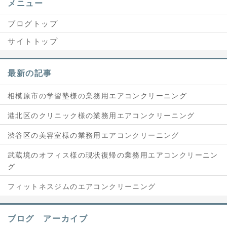
メニュー
ブログトップ
サイトトップ
最新の記事
相模原市の学習塾様の業務用エアコンクリーニング
港北区のクリニック様の業務用エアコンクリーニング
渋谷区の美容室様の業務用エアコンクリーニング
武蔵境のオフィス様の現状復帰の業務用エアコンクリーニン
グ
フィットネスジムのエアコンクリーニング
ブログ アーカイブ