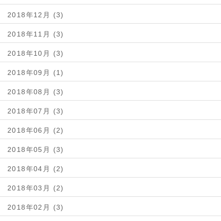
2018年12月 (3)
2018年11月 (3)
2018年10月 (3)
2018年09月 (1)
2018年08月 (3)
2018年07月 (3)
2018年06月 (2)
2018年05月 (3)
2018年04月 (2)
2018年03月 (2)
2018年02月 (3)