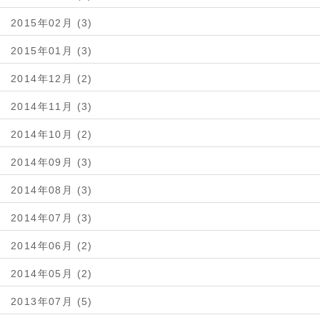
2015年02月 (3)
2015年01月 (3)
2014年12月 (2)
2014年11月 (3)
2014年10月 (2)
2014年09月 (3)
2014年08月 (3)
2014年07月 (3)
2014年06月 (2)
2014年05月 (2)
2013年07月 (5)