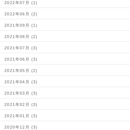
2022年07月 (1)
2022年06月 (2)
2021年09月 (1)
2021年08月 (2)
2021年07月 (3)
2021年06月 (3)
2021年05月 (2)
2021年04月 (3)
2021年03月 (3)
2021年02月 (3)
2021年01月 (3)
2020年12月 (3)