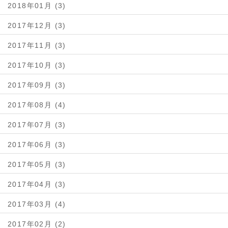
2018年01月 (3)
2017年12月 (3)
2017年11月 (3)
2017年10月 (3)
2017年09月 (3)
2017年08月 (4)
2017年07月 (3)
2017年06月 (3)
2017年05月 (3)
2017年04月 (3)
2017年03月 (4)
2017年02月 (2)