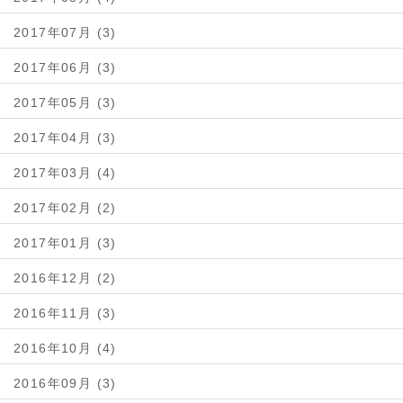
2017年07月 (3)
2017年06月 (3)
2017年05月 (3)
2017年04月 (3)
2017年03月 (4)
2017年02月 (2)
2017年01月 (3)
2016年12月 (2)
2016年11月 (3)
2016年10月 (4)
2016年09月 (3)