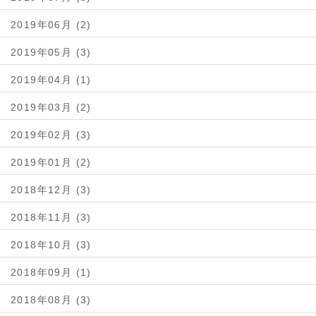
2019年06月 (2)
2019年05月 (3)
2019年04月 (1)
2019年03月 (2)
2019年02月 (3)
2019年01月 (2)
2018年12月 (3)
2018年11月 (3)
2018年10月 (3)
2018年09月 (1)
2018年08月 (3)