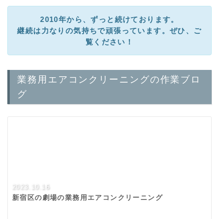
2010年から、ずっと続けております。
継続は力なりの気持ちで頑張っています。ぜひ、ご
覧ください！
業務用エアコンクリーニングの作業ブロ
グ
2023.10.16
新宿区の劇場の業務用エアコンクリーニング