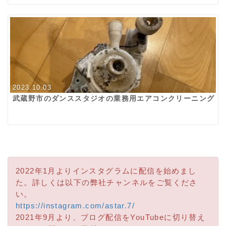
2023.10.03
武蔵野市のダンススタジオの業務用エアコンクリーニング
2022年1月よりインスタグラムに配信を始めまし
た。詳しくは以下の弊社チャンネルをご覧くださ
い。
https://instagram.com/astar.7/
2021年9月より、ブログ配信をYouTubeに切り替え