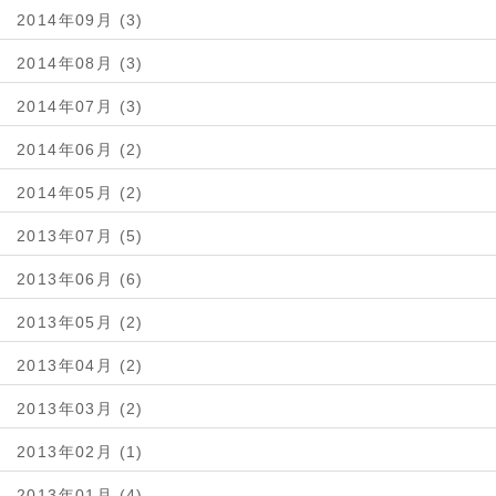
2014年09月 (3)
2014年08月 (3)
2014年07月 (3)
2014年06月 (2)
2014年05月 (2)
2013年07月 (5)
2013年06月 (6)
2013年05月 (2)
2013年04月 (2)
2013年03月 (2)
2013年02月 (1)
2013年01月 (4)