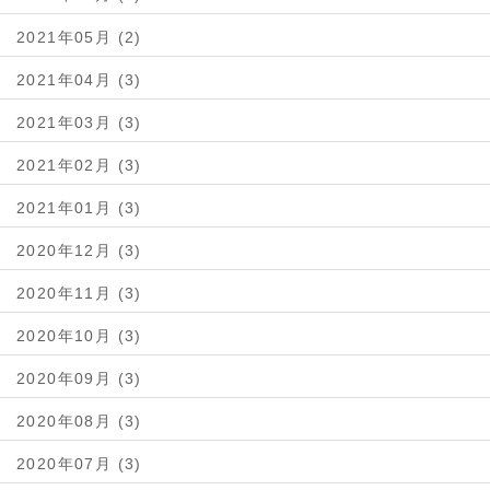
2021年05月 (2)
2021年04月 (3)
2021年03月 (3)
2021年02月 (3)
2021年01月 (3)
2020年12月 (3)
2020年11月 (3)
2020年10月 (3)
2020年09月 (3)
2020年08月 (3)
2020年07月 (3)