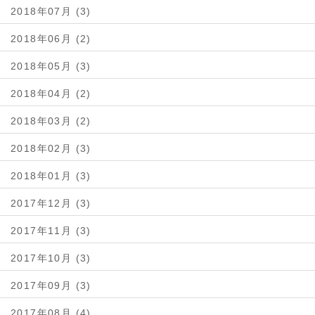
2018年07月 (3)
2018年06月 (2)
2018年05月 (3)
2018年04月 (2)
2018年03月 (2)
2018年02月 (3)
2018年01月 (3)
2017年12月 (3)
2017年11月 (3)
2017年10月 (3)
2017年09月 (3)
2017年08月 (4)