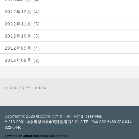
2012年12月 (4)
2012年11月 (5)
2012年10月 (5)
2012年09月 (4)
2012年08月 (2)
a:326873 t:51 y:184
Copyright © 2026
株式会社アスター
All Rights Reserved.
〒213-0001 神奈川県川崎市高津区溝口3-21-3 TEL 044-822-6469 FAX 044-
822-6446
powered by
Quick Homepage Maker
7.6.0