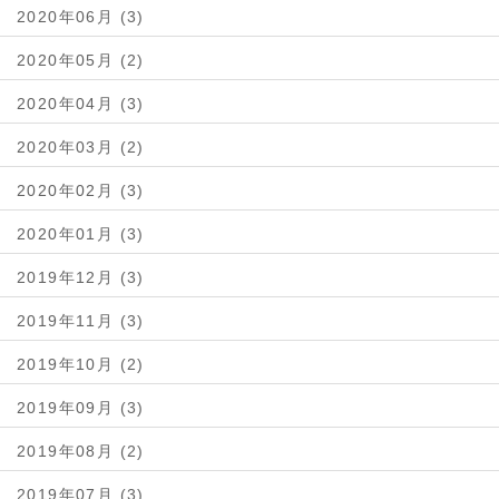
2020年06月 (3)
2020年05月 (2)
2020年04月 (3)
2020年03月 (2)
2020年02月 (3)
2020年01月 (3)
2019年12月 (3)
2019年11月 (3)
2019年10月 (2)
2019年09月 (3)
2019年08月 (2)
2019年07月 (3)