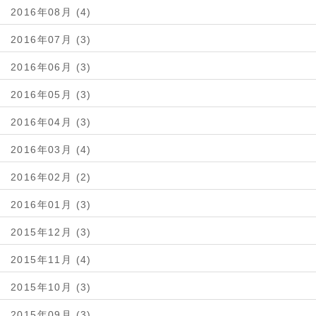
2016年08月 (4)
2016年07月 (3)
2016年06月 (3)
2016年05月 (3)
2016年04月 (3)
2016年03月 (4)
2016年02月 (2)
2016年01月 (3)
2015年12月 (3)
2015年11月 (4)
2015年10月 (3)
2015年09月 (3)