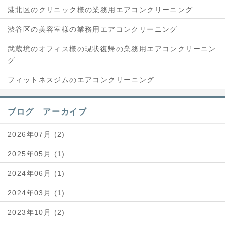
港北区のクリニック様の業務用エアコンクリーニング
渋谷区の美容室様の業務用エアコンクリーニング
武蔵境のオフィス様の現状復帰の業務用エアコンクリーニン
グ
フィットネスジムのエアコンクリーニング
ブログ アーカイブ
2026年07月 (2)
2025年05月 (1)
2024年06月 (1)
2024年03月 (1)
2023年10月 (2)