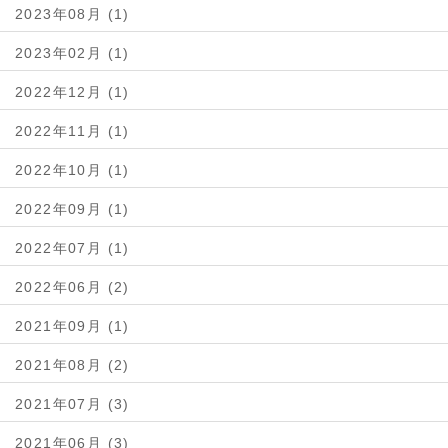
2023年08月 (1)
2023年02月 (1)
2022年12月 (1)
2022年11月 (1)
2022年10月 (1)
2022年09月 (1)
2022年07月 (1)
2022年06月 (2)
2021年09月 (1)
2021年08月 (2)
2021年07月 (3)
2021年06月 (3)