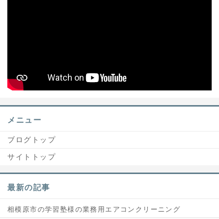
メニュー
ブログトップ
サイトトップ
最新の記事
相模原市の学習塾様の業務用エアコンクリーニング