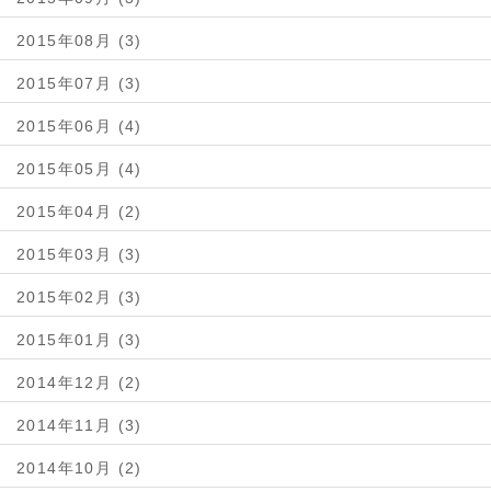
2015年08月 (3)
2015年07月 (3)
2015年06月 (4)
2015年05月 (4)
2015年04月 (2)
2015年03月 (3)
2015年02月 (3)
2015年01月 (3)
2014年12月 (2)
2014年11月 (3)
2014年10月 (2)