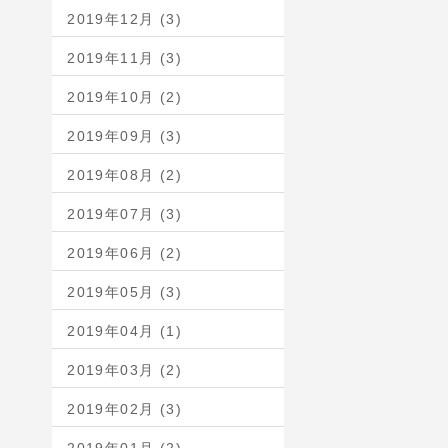
2019年12月 (3)
2019年11月 (3)
2019年10月 (2)
2019年09月 (3)
2019年08月 (2)
2019年07月 (3)
2019年06月 (2)
2019年05月 (3)
2019年04月 (1)
2019年03月 (2)
2019年02月 (3)