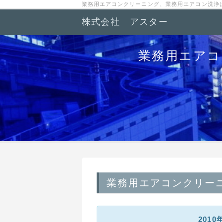
業務用エアコンクリーニング、業務用エアコン洗浄
株式会社 アスター
業務用エアコ
業務用エアコンクリー
201