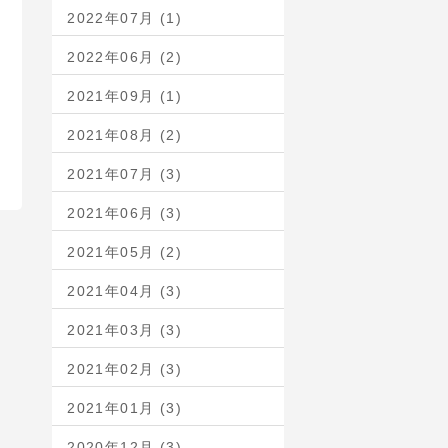
2022年07月 (1)
2022年06月 (2)
2021年09月 (1)
2021年08月 (2)
2021年07月 (3)
2021年06月 (3)
2021年05月 (2)
2021年04月 (3)
2021年03月 (3)
2021年02月 (3)
2021年01月 (3)
2020年12月 (3)