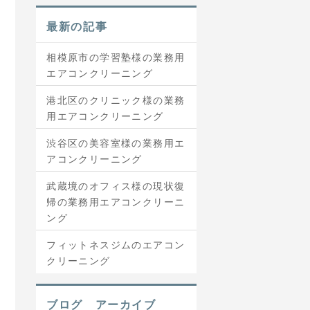
最新の記事
相模原市の学習塾様の業務用
エアコンクリーニング
港北区のクリニック様の業務
用エアコンクリーニング
渋谷区の美容室様の業務用エ
アコンクリーニング
武蔵境のオフィス様の現状復
帰の業務用エアコンクリーニ
ング
フィットネスジムのエアコン
クリーニング
ブログ アーカイブ