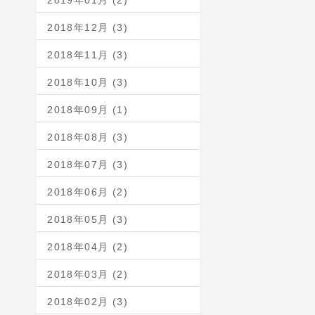
2019年01月 (2)
2018年12月 (3)
2018年11月 (3)
2018年10月 (3)
2018年09月 (1)
2018年08月 (3)
2018年07月 (3)
2018年06月 (2)
2018年05月 (3)
2018年04月 (2)
2018年03月 (2)
2018年02月 (3)