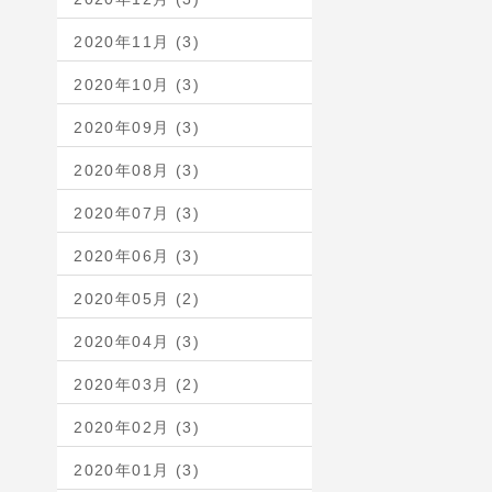
2020年11月 (3)
2020年10月 (3)
2020年09月 (3)
2020年08月 (3)
2020年07月 (3)
2020年06月 (3)
2020年05月 (2)
2020年04月 (3)
2020年03月 (2)
2020年02月 (3)
2020年01月 (3)