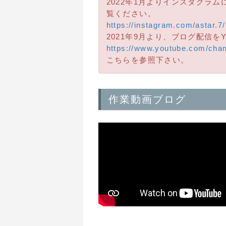
2022年1月よりインスタグラ
覧ください。
https://instagram.com/astar.7/
2021年9月より、ブログ配信を
https://www.youtube.com/cha
こちらを参照下さい。
作業動画ブログ