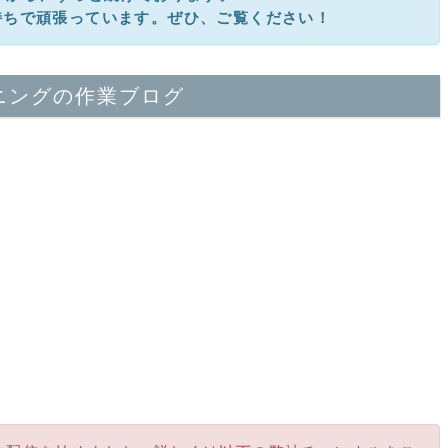
持ちで頑張っています。ぜひ、ご覧ください！
ニングの作業ブログ