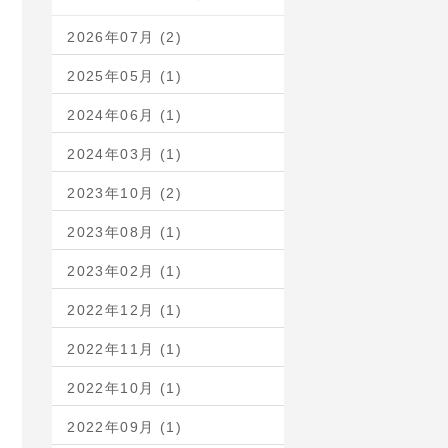
2026年07月 (2)
2025年05月 (1)
2024年06月 (1)
2024年03月 (1)
2023年10月 (2)
2023年08月 (1)
2023年02月 (1)
2022年12月 (1)
2022年11月 (1)
2022年10月 (1)
2022年09月 (1)