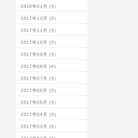
2018年01月 (3)
2017年12月 (3)
2017年11月 (3)
2017年10月 (3)
2017年09月 (3)
2017年08月 (4)
2017年07月 (3)
2017年06月 (3)
2017年05月 (3)
2017年04月 (3)
2017年03月 (4)