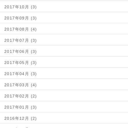
2017年10月 (3)
2017年09月 (3)
2017年08月 (4)
2017年07月 (3)
2017年06月 (3)
2017年05月 (3)
2017年04月 (3)
2017年03月 (4)
2017年02月 (2)
2017年01月 (3)
2016年12月 (2)