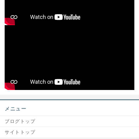
メニュー
ブログトップ
サイトトップ