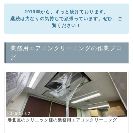
2010年から、ずっと続けております。
継続は力なりの気持ちで頑張っています。ぜひ、ご
覧ください！
業務用エアコンクリーニングの作業ブロ
グ
2026.07.02
港北区のクリニック様の業務用エアコンクリーニング