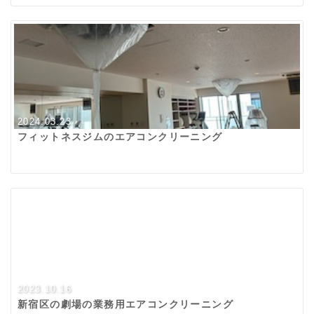
2024.03.23
フィットネスジムのエアコンクリーニング
2023.10.16
新宿区の劇場の業務用エアコンクリーニング