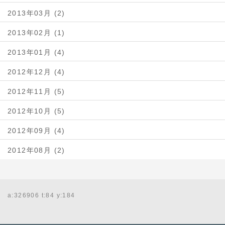
2013年03月 (2)
2013年02月 (1)
2013年01月 (4)
2012年12月 (4)
2012年11月 (5)
2012年10月 (5)
2012年09月 (4)
2012年08月 (2)
a:326906 t:84 y:184