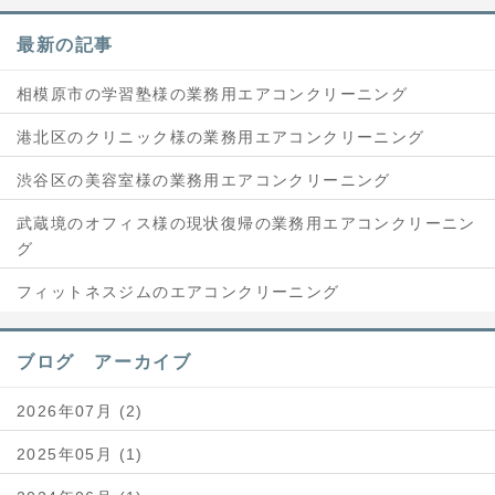
最新の記事
相模原市の学習塾様の業務用エアコンクリーニング
港北区のクリニック様の業務用エアコンクリーニング
渋谷区の美容室様の業務用エアコンクリーニング
武蔵境のオフィス様の現状復帰の業務用エアコンクリーニン
グ
フィットネスジムのエアコンクリーニング
ブログ アーカイブ
2026年07月 (2)
2025年05月 (1)