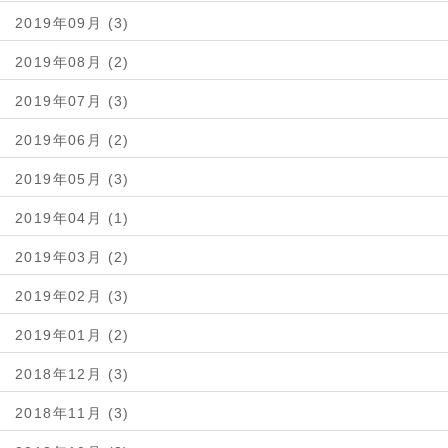
2019年09月 (3)
2019年08月 (2)
2019年07月 (3)
2019年06月 (2)
2019年05月 (3)
2019年04月 (1)
2019年03月 (2)
2019年02月 (3)
2019年01月 (2)
2018年12月 (3)
2018年11月 (3)