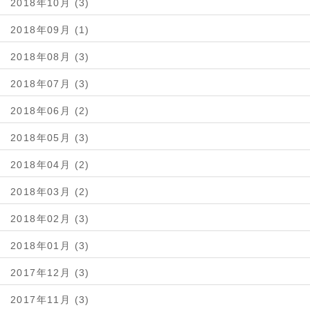
2018年10月 (3)
2018年09月 (1)
2018年08月 (3)
2018年07月 (3)
2018年06月 (2)
2018年05月 (3)
2018年04月 (2)
2018年03月 (2)
2018年02月 (3)
2018年01月 (3)
2017年12月 (3)
2017年11月 (3)