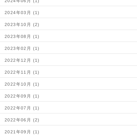
2024年06月 (1)
2024年03月 (1)
2023年10月 (2)
2023年08月 (1)
2023年02月 (1)
2022年12月 (1)
2022年11月 (1)
2022年10月 (1)
2022年09月 (1)
2022年07月 (1)
2022年06月 (2)
2021年09月 (1)