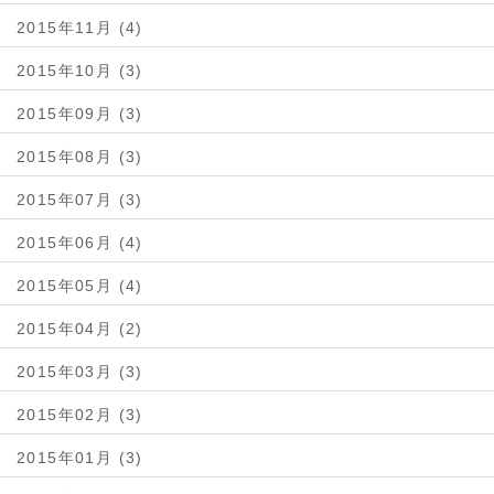
2015年11月 (4)
2015年10月 (3)
2015年09月 (3)
2015年08月 (3)
2015年07月 (3)
2015年06月 (4)
2015年05月 (4)
2015年04月 (2)
2015年03月 (3)
2015年02月 (3)
2015年01月 (3)