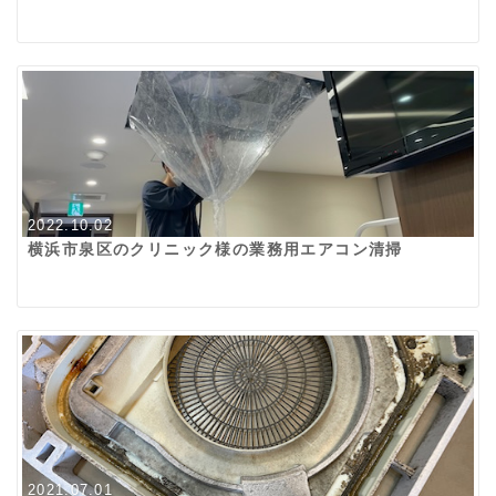
2022.10.02
横浜市泉区のクリニック様の業務用エアコン清掃
2021.07.01