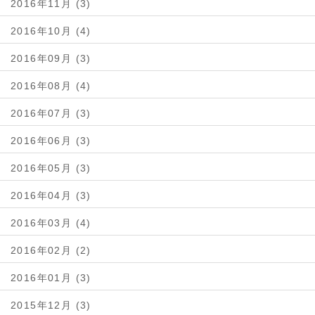
2016年11月 (3)
2016年10月 (4)
2016年09月 (3)
2016年08月 (4)
2016年07月 (3)
2016年06月 (3)
2016年05月 (3)
2016年04月 (3)
2016年03月 (4)
2016年02月 (2)
2016年01月 (3)
2015年12月 (3)