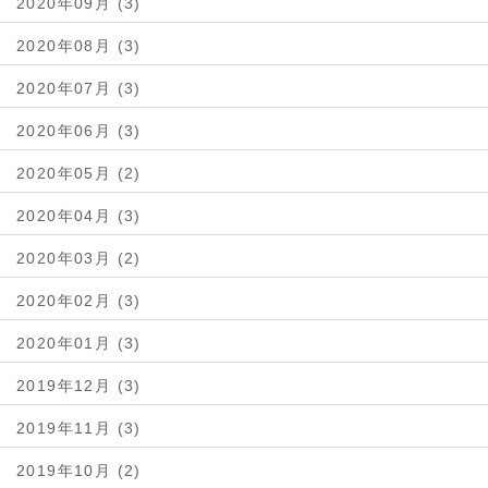
2020年09月 (3)
2020年08月 (3)
2020年07月 (3)
2020年06月 (3)
2020年05月 (2)
2020年04月 (3)
2020年03月 (2)
2020年02月 (3)
2020年01月 (3)
2019年12月 (3)
2019年11月 (3)
2019年10月 (2)