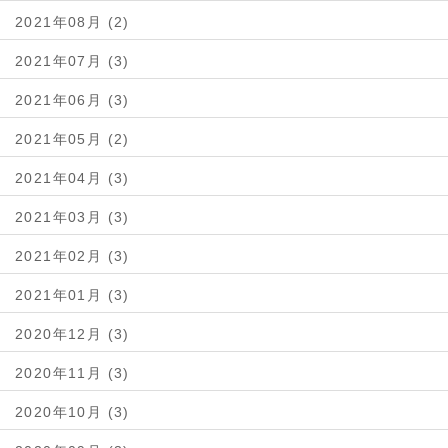
2021年08月 (2)
2021年07月 (3)
2021年06月 (3)
2021年05月 (2)
2021年04月 (3)
2021年03月 (3)
2021年02月 (3)
2021年01月 (3)
2020年12月 (3)
2020年11月 (3)
2020年10月 (3)