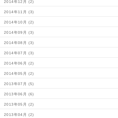
2014年12月 (2)
2014年11月 (3)
2014年10月 (2)
2014年09月 (3)
2014年08月 (3)
2014年07月 (3)
2014年06月 (2)
2014年05月 (2)
2013年07月 (5)
2013年06月 (6)
2013年05月 (2)
2013年04月 (2)