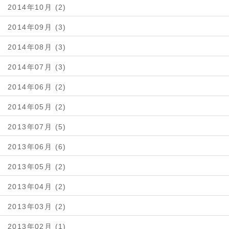
2014年10月 (2)
2014年09月 (3)
2014年08月 (3)
2014年07月 (3)
2014年06月 (2)
2014年05月 (2)
2013年07月 (5)
2013年06月 (6)
2013年05月 (2)
2013年04月 (2)
2013年03月 (2)
2013年02月 (1)