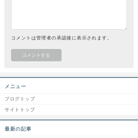
コメントは管理者の承認後に表示されます。
メニュー
ブログトップ
サイトトップ
最新の記事