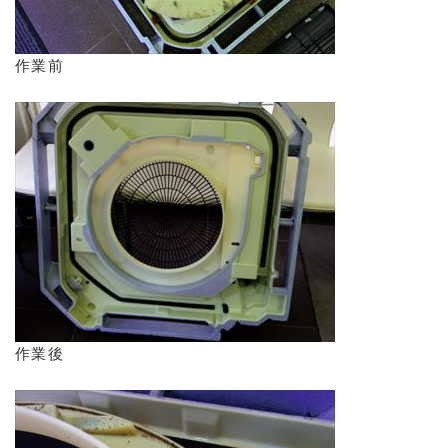
作業前
作業後