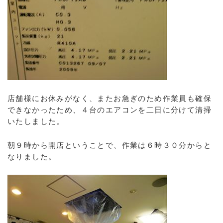
店舗様にお休みがなく、またお急ぎのため作業員も確保
できなかったため、４台のエアコンを二日に分けて清掃
いたしました。
朝９時から開店ということで、作業は６時３０分からと
なりました。