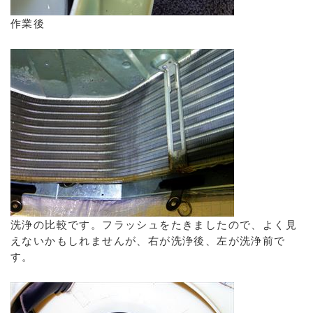
作業後
洗浄の比較です。フラッシュをたきましたので、よく見
えないかもしれませんが、右が洗浄後、左が洗浄前で
す。