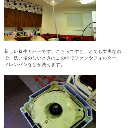
新しい養生カバーです。こちらですと、とても丈夫なの
で、洗い場のないときはこの中でファンやフィルター、
ドレンパンなどが洗えます。