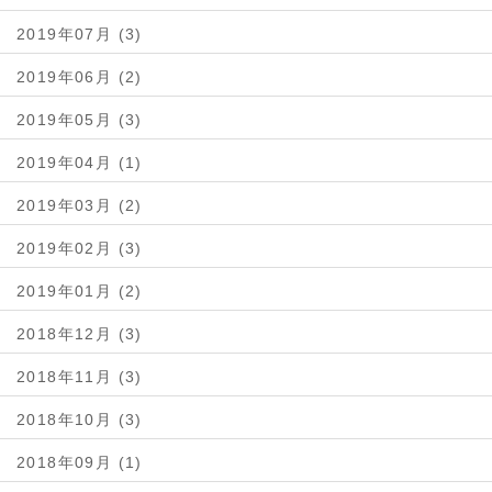
2019年07月 (3)
2019年06月 (2)
2019年05月 (3)
2019年04月 (1)
2019年03月 (2)
2019年02月 (3)
2019年01月 (2)
2018年12月 (3)
2018年11月 (3)
2018年10月 (3)
2018年09月 (1)