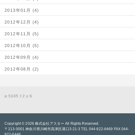
2013年01月 (4)
2012年12月 (4)
2012年11月 (5)
2012年10月 (5)
2012年09月 (4)
2012年08月 (2)
a:5305 t:2 y:6
Copyright © 2026
株式会社アスター
All Rights Reserved.
〒213-0001 神奈川県川崎市高津区溝口3-21-3 TEL 044-822-6469 FAX 044-
822-6446