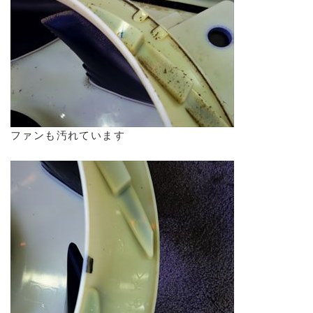
ファンも汚れています