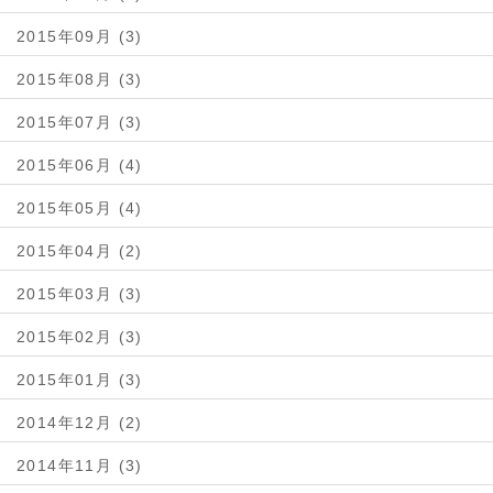
2015年09月 (3)
2015年08月 (3)
2015年07月 (3)
2015年06月 (4)
2015年05月 (4)
2015年04月 (2)
2015年03月 (3)
2015年02月 (3)
2015年01月 (3)
2014年12月 (2)
2014年11月 (3)