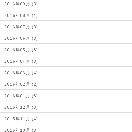
2016年09月 (3)
2016年08月 (4)
2016年07月 (3)
2016年06月 (3)
2016年05月 (3)
2016年04月 (3)
2016年03月 (4)
2016年02月 (2)
2016年01月 (3)
2015年12月 (3)
2015年11月 (4)
2015年10月 (3)