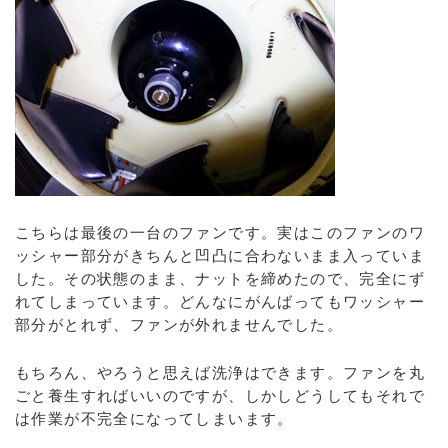
こちらは最後の一台のファンです。実はこのファンのワ
ッシャー部分がきちんと凹凸に合わないまま入っていま
した。その状態のまま、ナットを締めたので、完全にず
れてしまっています。どんなにがんばってもワッシャー
部分がとれず、ファンが外れませんでした。
もちろん、やろうと思えば洗浄はできます。ファンを丸
ごと養生すればいいのですが、しかしどうしてもそれで
は作業が不完全になってしまいます。