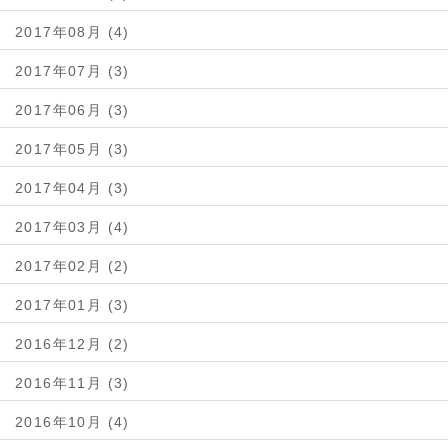
2017年08月 (4)
2017年07月 (3)
2017年06月 (3)
2017年05月 (3)
2017年04月 (3)
2017年03月 (4)
2017年02月 (2)
2017年01月 (3)
2016年12月 (2)
2016年11月 (3)
2016年10月 (4)