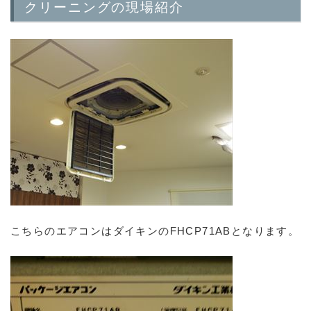
クリーニングの現場紹介
こちらのエアコンはダイキンのFHCP71ABとなります。