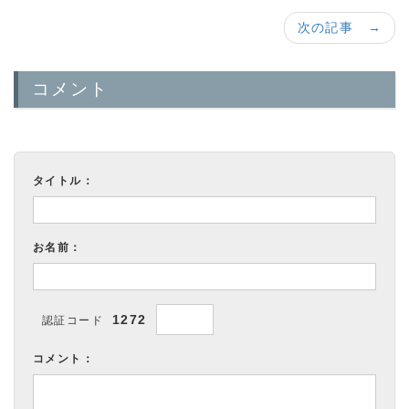
次の記事 →
コメント
タイトル：
お名前：
1272
認証コード
コメント：