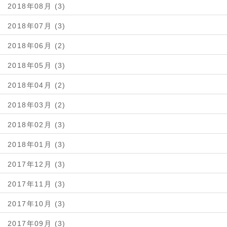
2018年08月 (3)
2018年07月 (3)
2018年06月 (2)
2018年05月 (3)
2018年04月 (2)
2018年03月 (2)
2018年02月 (3)
2018年01月 (3)
2017年12月 (3)
2017年11月 (3)
2017年10月 (3)
2017年09月 (3)