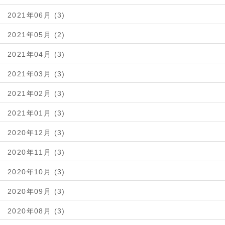
2021年06月 (3)
2021年05月 (2)
2021年04月 (3)
2021年03月 (3)
2021年02月 (3)
2021年01月 (3)
2020年12月 (3)
2020年11月 (3)
2020年10月 (3)
2020年09月 (3)
2020年08月 (3)