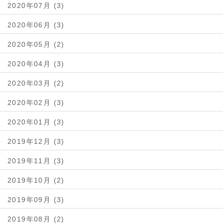
2020年07月 (3)
2020年06月 (3)
2020年05月 (2)
2020年04月 (3)
2020年03月 (2)
2020年02月 (3)
2020年01月 (3)
2019年12月 (3)
2019年11月 (3)
2019年10月 (2)
2019年09月 (3)
2019年08月 (2)