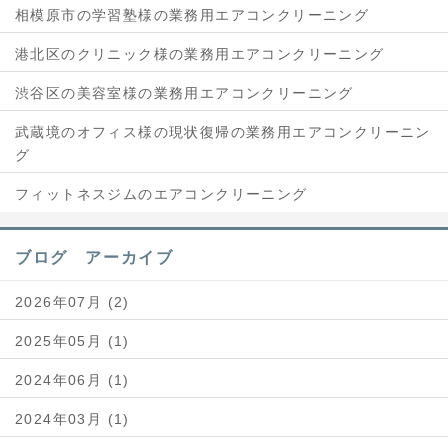
相模原市の学習塾様の業務用エアコンクリーニング
港北区のクリニック様の業務用エアコンクリーニング
渋谷区の美容室様の業務用エアコンクリーニング
武蔵境のオフィス様の現状復帰の業務用エアコンクリーニン
グ
フィットネスジムのエアコンクリーニング
ブログ アーカイブ
2026年07月 (2)
2025年05月 (1)
2024年06月 (1)
2024年03月 (1)