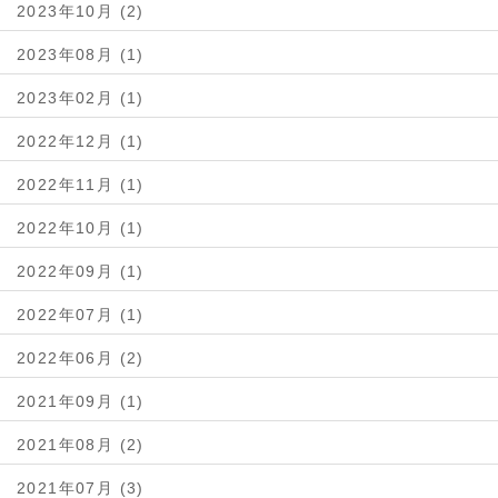
2023年10月 (2)
2023年08月 (1)
2023年02月 (1)
2022年12月 (1)
2022年11月 (1)
2022年10月 (1)
2022年09月 (1)
2022年07月 (1)
2022年06月 (2)
2021年09月 (1)
2021年08月 (2)
2021年07月 (3)