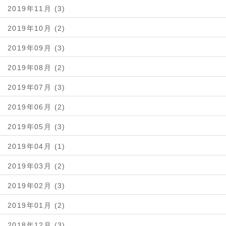
2019年11月 (3)
2019年10月 (2)
2019年09月 (3)
2019年08月 (2)
2019年07月 (3)
2019年06月 (2)
2019年05月 (3)
2019年04月 (1)
2019年03月 (2)
2019年02月 (3)
2019年01月 (2)
2018年12月 (3)