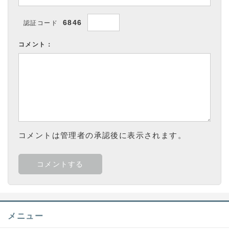
6846
認証コード
コメント：
コメントは管理者の承認後に表示されます。
メニュー