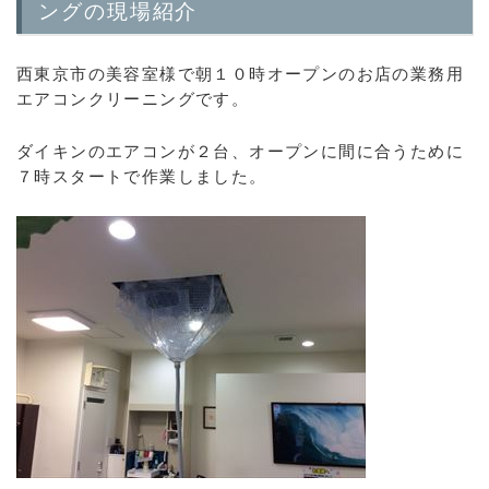
ングの現場紹介
西東京市の美容室様で朝１０時オープンのお店の業務用
エアコンクリーニングです。
ダイキンのエアコンが２台、オープンに間に合うために
７時スタートで作業しました。