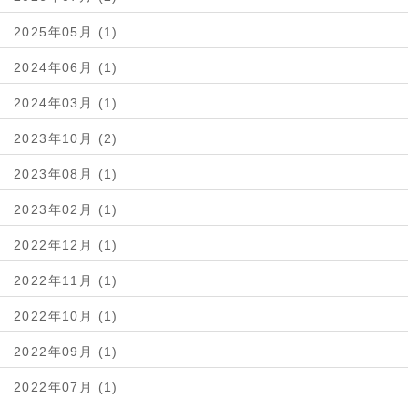
2025年05月 (1)
2024年06月 (1)
2024年03月 (1)
2023年10月 (2)
2023年08月 (1)
2023年02月 (1)
2022年12月 (1)
2022年11月 (1)
2022年10月 (1)
2022年09月 (1)
2022年07月 (1)