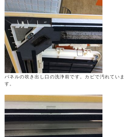
パネルの吹き出し口の洗浄前です。カビで汚れていま
す。