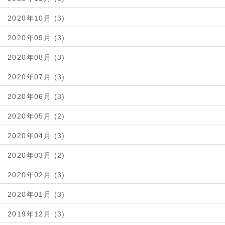
2020年10月 (3)
2020年09月 (3)
2020年08月 (3)
2020年07月 (3)
2020年06月 (3)
2020年05月 (2)
2020年04月 (3)
2020年03月 (2)
2020年02月 (3)
2020年01月 (3)
2019年12月 (3)