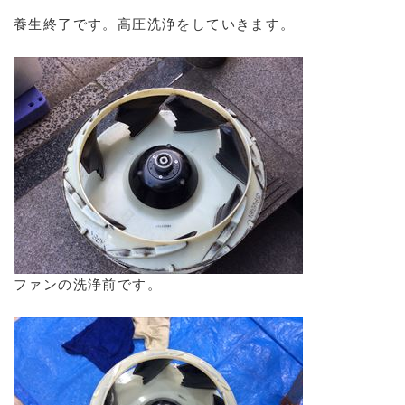
養生終了です。高圧洗浄をしていきます。
ファンの洗浄前です。