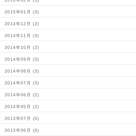
2015年02月 (3)
2015年01月 (3)
2014年12月 (2)
2014年11月 (3)
2014年10月 (2)
2014年09月 (3)
2014年08月 (3)
2014年07月 (3)
2014年06月 (2)
2014年05月 (2)
2013年07月 (5)
2013年06月 (6)