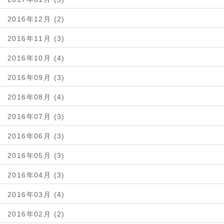
2016年12月 (2)
2016年11月 (3)
2016年10月 (4)
2016年09月 (3)
2016年08月 (4)
2016年07月 (3)
2016年06月 (3)
2016年05月 (3)
2016年04月 (3)
2016年03月 (4)
2016年02月 (2)