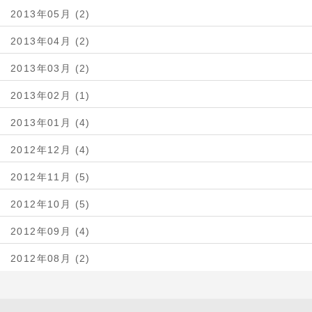
2013年05月 (2)
2013年04月 (2)
2013年03月 (2)
2013年02月 (1)
2013年01月 (4)
2012年12月 (4)
2012年11月 (5)
2012年10月 (5)
2012年09月 (4)
2012年08月 (2)