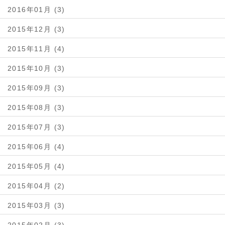
2016年01月 (3)
2015年12月 (3)
2015年11月 (4)
2015年10月 (3)
2015年09月 (3)
2015年08月 (3)
2015年07月 (3)
2015年06月 (4)
2015年05月 (4)
2015年04月 (2)
2015年03月 (3)