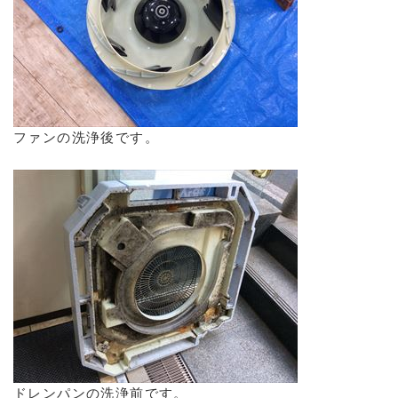
ファンの洗浄後です。
ドレンパンの洗浄前です。