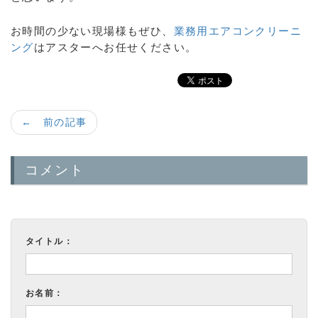
お時間の少ない現場様もぜひ、
業務用エアコンクリーニ
ング
はアスターへお任せください。
← 前の記事
コメント
タイトル：
お名前：