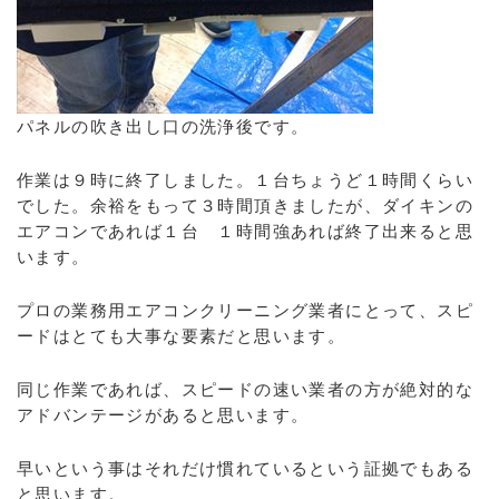
パネルの吹き出し口の洗浄後です。
作業は９時に終了しました。１台ちょうど１時間くらい
でした。余裕をもって３時間頂きましたが、ダイキンの
エアコンであれば１台 １時間強あれば終了出来ると思
います。
プロの業務用エアコンクリーニング業者にとって、スピ
ードはとても大事な要素だと思います。
同じ作業であれば、スピードの速い業者の方が絶対的な
アドバンテージがあると思います。
早いという事はそれだけ慣れているという証拠でもある
と思います。