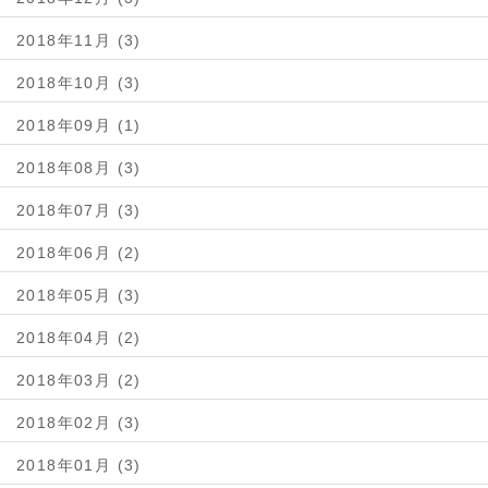
2018年11月 (3)
2018年10月 (3)
2018年09月 (1)
2018年08月 (3)
2018年07月 (3)
2018年06月 (2)
2018年05月 (3)
2018年04月 (2)
2018年03月 (2)
2018年02月 (3)
2018年01月 (3)