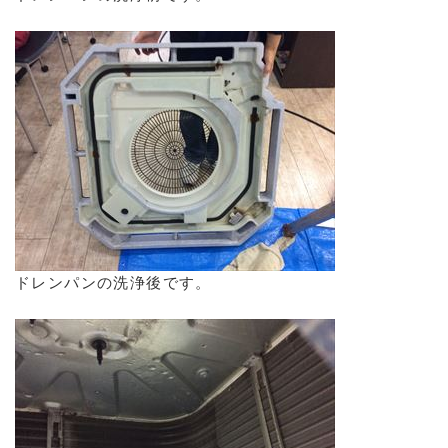
ドレンパンの洗浄後です。