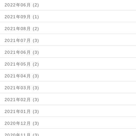
2022年06月 (2)
2021年09月 (1)
2021年08月 (2)
2021年07月 (3)
2021年06月 (3)
2021年05月 (2)
2021年04月 (3)
2021年03月 (3)
2021年02月 (3)
2021年01月 (3)
2020年12月 (3)
2020年11月 (3)