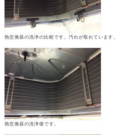
熱交換器の洗浄の比較です。汚れが取れています。
熱交換器の洗浄後です。