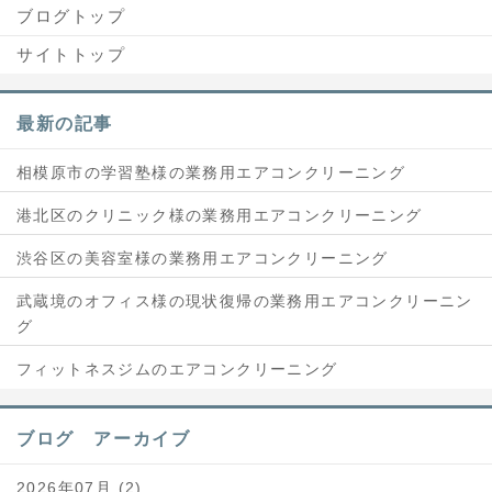
ブログトップ
サイトトップ
最新の記事
相模原市の学習塾様の業務用エアコンクリーニング
港北区のクリニック様の業務用エアコンクリーニング
渋谷区の美容室様の業務用エアコンクリーニング
武蔵境のオフィス様の現状復帰の業務用エアコンクリーニン
グ
フィットネスジムのエアコンクリーニング
ブログ アーカイブ
2026年07月 (2)