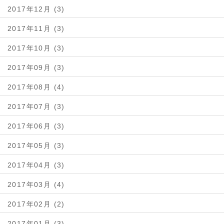
2017年12月 (3)
2017年11月 (3)
2017年10月 (3)
2017年09月 (3)
2017年08月 (4)
2017年07月 (3)
2017年06月 (3)
2017年05月 (3)
2017年04月 (3)
2017年03月 (4)
2017年02月 (2)
2017年01月 (3)