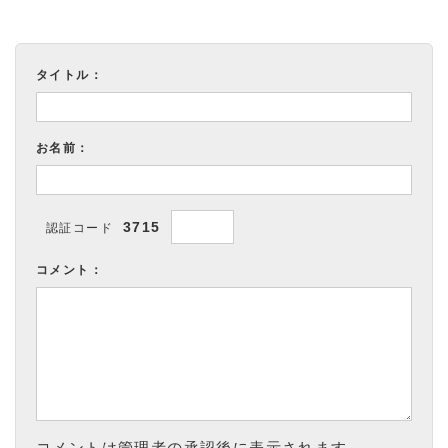
タイトル：
お名前：
3715
認証コード
コメント：
コメントは管理者の承認後に表示されます。