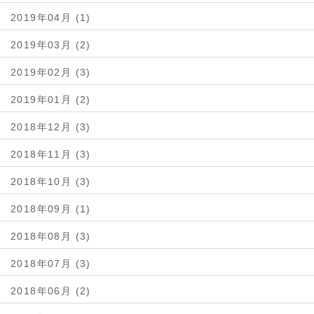
2019年04月 (1)
2019年03月 (2)
2019年02月 (3)
2019年01月 (2)
2018年12月 (3)
2018年11月 (3)
2018年10月 (3)
2018年09月 (1)
2018年08月 (3)
2018年07月 (3)
2018年06月 (2)