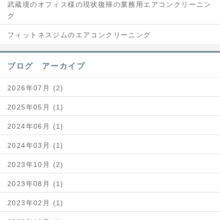
武蔵境のオフィス様の現状復帰の業務用エアコンクリーニン
グ
フィットネスジムのエアコンクリーニング
ブログ アーカイブ
2026年07月 (2)
2025年05月 (1)
2024年06月 (1)
2024年03月 (1)
2023年10月 (2)
2023年08月 (1)
2023年02月 (1)