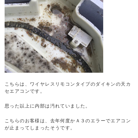
こちらは、ワイヤレスリモコンタイプのダイキンの天カ
セエアコンです。
思った以上に内部は汚れていました。
こちらのお客様は、去年何度かＡ３のエラーでエアコン
が止まってしまったそうです。