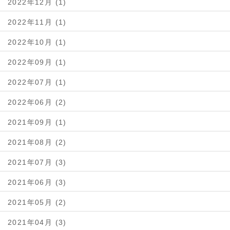
2022年12月 (1)
2022年11月 (1)
2022年10月 (1)
2022年09月 (1)
2022年07月 (1)
2022年06月 (2)
2021年09月 (1)
2021年08月 (2)
2021年07月 (3)
2021年06月 (3)
2021年05月 (2)
2021年04月 (3)