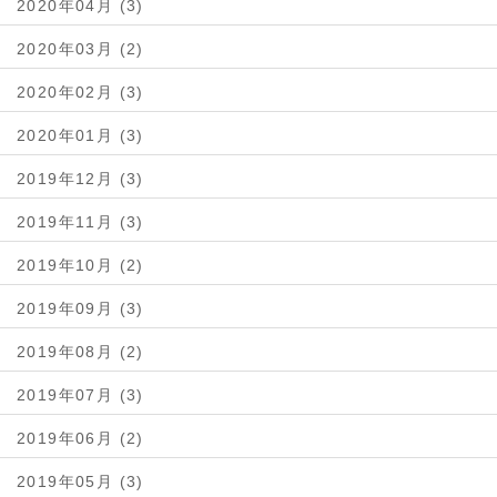
2020年04月 (3)
2020年03月 (2)
2020年02月 (3)
2020年01月 (3)
2019年12月 (3)
2019年11月 (3)
2019年10月 (2)
2019年09月 (3)
2019年08月 (2)
2019年07月 (3)
2019年06月 (2)
2019年05月 (3)