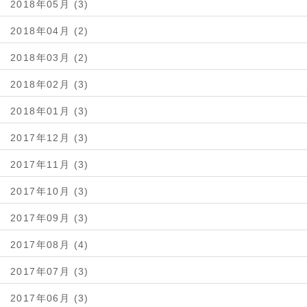
2018年05月 (3)
2018年04月 (2)
2018年03月 (2)
2018年02月 (3)
2018年01月 (3)
2017年12月 (3)
2017年11月 (3)
2017年10月 (3)
2017年09月 (3)
2017年08月 (4)
2017年07月 (3)
2017年06月 (3)