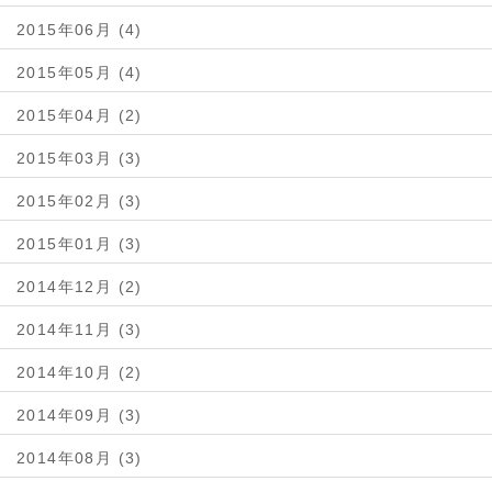
2015年06月 (4)
2015年05月 (4)
2015年04月 (2)
2015年03月 (3)
2015年02月 (3)
2015年01月 (3)
2014年12月 (2)
2014年11月 (3)
2014年10月 (2)
2014年09月 (3)
2014年08月 (3)