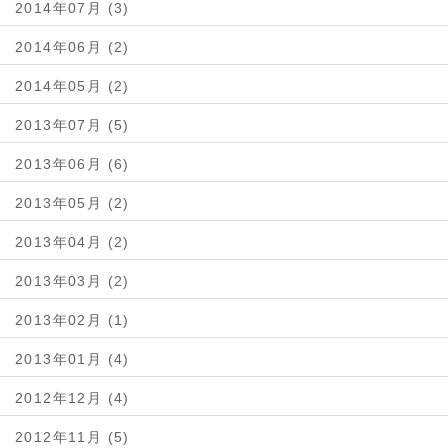
2014年07月 (3)
2014年06月 (2)
2014年05月 (2)
2013年07月 (5)
2013年06月 (6)
2013年05月 (2)
2013年04月 (2)
2013年03月 (2)
2013年02月 (1)
2013年01月 (4)
2012年12月 (4)
2012年11月 (5)