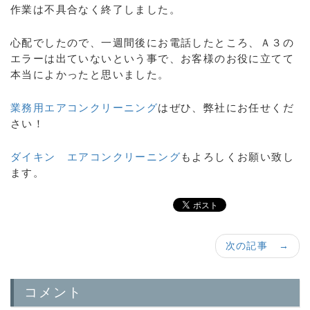
作業は不具合なく終了しました。
心配でしたので、一週間後にお電話したところ、Ａ３の
エラーは出ていないという事で、お客様のお役に立てて
本当によかったと思いました。
業務用エアコンクリーニング
はぜひ、弊社にお任せくだ
さい！
ダイキン エアコンクリーニング
もよろしくお願い致し
ます。
次の記事 →
コメント