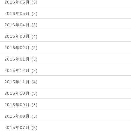
2016年06月 (3)
2016年05月 (3)
2016年04月 (3)
2016年03月 (4)
2016年02月 (2)
2016年01月 (3)
2015年12月 (3)
2015年11月 (4)
2015年10月 (3)
2015年09月 (3)
2015年08月 (3)
2015年07月 (3)