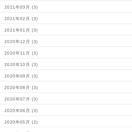
2021年03月 (3)
2021年02月 (3)
2021年01月 (3)
2020年12月 (3)
2020年11月 (3)
2020年10月 (3)
2020年09月 (3)
2020年08月 (3)
2020年07月 (3)
2020年06月 (3)
2020年05月 (2)