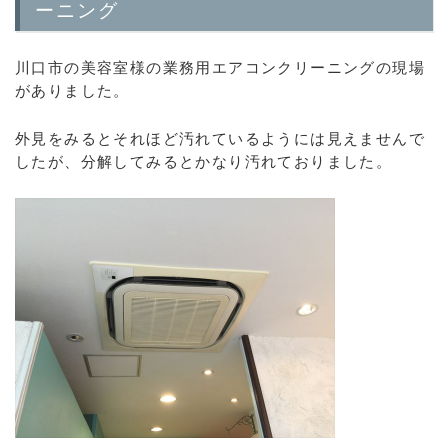
ーニング
川口市の美容室様の業務用エアコンクリーニングの現場
がありました。
外見をみるとそれほど汚れているようには見えませんで
したが、分解してみるとかなり汚れておりました。