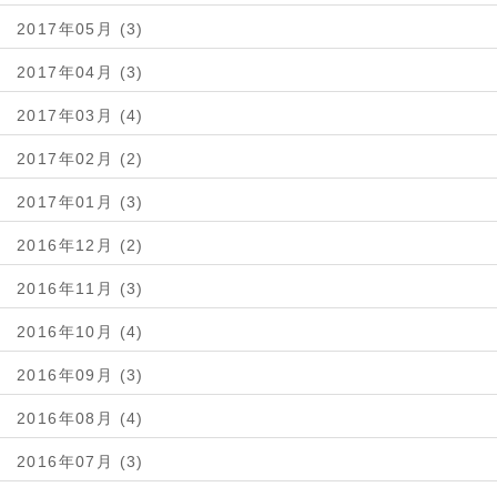
2017年05月 (3)
2017年04月 (3)
2017年03月 (4)
2017年02月 (2)
2017年01月 (3)
2016年12月 (2)
2016年11月 (3)
2016年10月 (4)
2016年09月 (3)
2016年08月 (4)
2016年07月 (3)