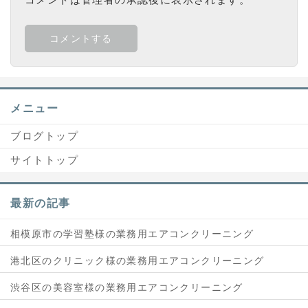
メニュー
ブログトップ
サイトトップ
最新の記事
相模原市の学習塾様の業務用エアコンクリーニング
港北区のクリニック様の業務用エアコンクリーニング
渋谷区の美容室様の業務用エアコンクリーニング