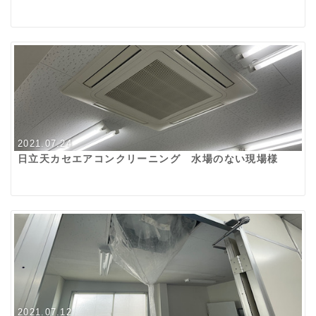
2021.07.24
日立天カセエアコンクリーニング 水場のない現場様
2021.07.12