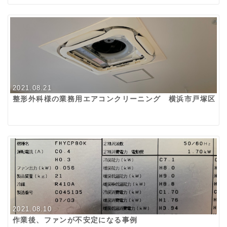
2021.08.21
整形外科様の業務用エアコンクリーニング 横浜市戸塚区
2021.08.10
作業後、ファンが不安定になる事例