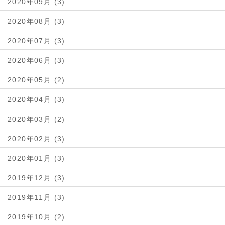
2020年09月 (3)
2020年08月 (3)
2020年07月 (3)
2020年06月 (3)
2020年05月 (2)
2020年04月 (3)
2020年03月 (2)
2020年02月 (3)
2020年01月 (3)
2019年12月 (3)
2019年11月 (3)
2019年10月 (2)