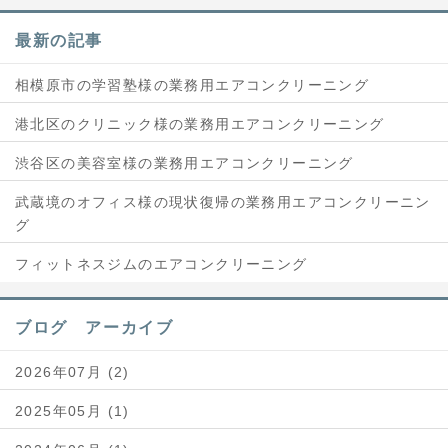
最新の記事
相模原市の学習塾様の業務用エアコンクリーニング
港北区のクリニック様の業務用エアコンクリーニング
渋谷区の美容室様の業務用エアコンクリーニング
武蔵境のオフィス様の現状復帰の業務用エアコンクリーニン
グ
フィットネスジムのエアコンクリーニング
ブログ アーカイブ
2026年07月 (2)
2025年05月 (1)