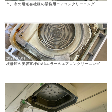
市川市の運送会社様の業務用エアコンクリーニング
2021.07.01
板橋区の美容室様のA3エラーのエアコンクリーニング