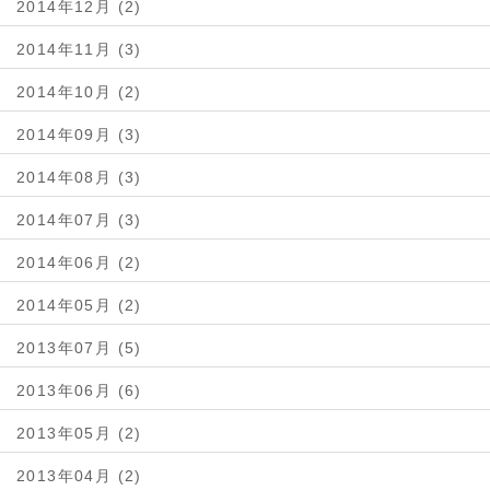
2014年12月 (2)
2014年11月 (3)
2014年10月 (2)
2014年09月 (3)
2014年08月 (3)
2014年07月 (3)
2014年06月 (2)
2014年05月 (2)
2013年07月 (5)
2013年06月 (6)
2013年05月 (2)
2013年04月 (2)