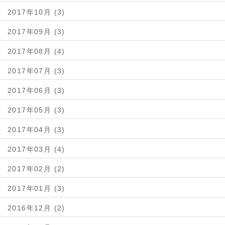
2017年10月 (3)
2017年09月 (3)
2017年08月 (4)
2017年07月 (3)
2017年06月 (3)
2017年05月 (3)
2017年04月 (3)
2017年03月 (4)
2017年02月 (2)
2017年01月 (3)
2016年12月 (2)