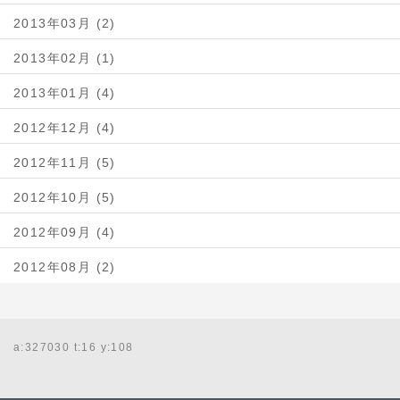
2013年03月 (2)
2013年02月 (1)
2013年01月 (4)
2012年12月 (4)
2012年11月 (5)
2012年10月 (5)
2012年09月 (4)
2012年08月 (2)
a:327030 t:16 y:108