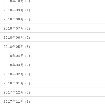
2018年10月 (3)
2018年09月 (1)
2018年08月 (3)
2018年07月 (3)
2018年06月 (2)
2018年05月 (3)
2018年04月 (2)
2018年03月 (2)
2018年02月 (3)
2018年01月 (3)
2017年12月 (3)
2017年11月 (3)