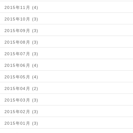
2015年11月 (4)
2015年10月 (3)
2015年09月 (3)
2015年08月 (3)
2015年07月 (3)
2015年06月 (4)
2015年05月 (4)
2015年04月 (2)
2015年03月 (3)
2015年02月 (3)
2015年01月 (3)