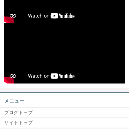
メニュー
ブログトップ
サイトトップ