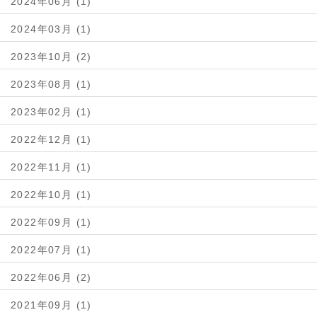
2024年06月 (1)
2024年03月 (1)
2023年10月 (2)
2023年08月 (1)
2023年02月 (1)
2022年12月 (1)
2022年11月 (1)
2022年10月 (1)
2022年09月 (1)
2022年07月 (1)
2022年06月 (2)
2021年09月 (1)