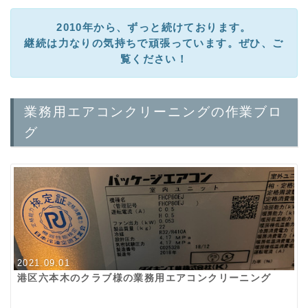
2010年から、ずっと続けております。
継続は力なりの気持ちで頑張っています。ぜひ、ご
覧ください！
業務用エアコンクリーニングの作業ブロ
グ
2021.09.01
港区六本木のクラブ様の業務用エアコンクリーニング