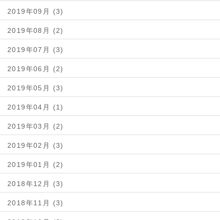
2019年09月 (3)
2019年08月 (2)
2019年07月 (3)
2019年06月 (2)
2019年05月 (3)
2019年04月 (1)
2019年03月 (2)
2019年02月 (3)
2019年01月 (2)
2018年12月 (3)
2018年11月 (3)