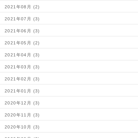
2021年08月 (2)
2021年07月 (3)
2021年06月 (3)
2021年05月 (2)
2021年04月 (3)
2021年03月 (3)
2021年02月 (3)
2021年01月 (3)
2020年12月 (3)
2020年11月 (3)
2020年10月 (3)