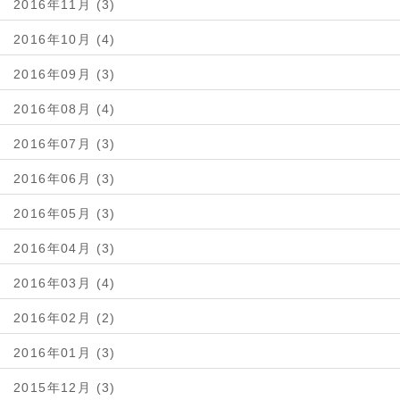
2016年11月 (3)
2016年10月 (4)
2016年09月 (3)
2016年08月 (4)
2016年07月 (3)
2016年06月 (3)
2016年05月 (3)
2016年04月 (3)
2016年03月 (4)
2016年02月 (2)
2016年01月 (3)
2015年12月 (3)