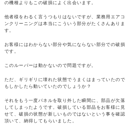
の機種よりもこの破損によく出会います。
他者様をわるく言うつもりはないですが、業務用エアコ
ンクリーニングは本当にこういう部分がたくさんありま
す。
お客様にはわからない部分や気にならない部分での破損
です。
このルーパーは動かないので問題ですが。
ただ、ギリギリに壊れた状態でうまくはまっていたので
もしかしたら動いていたのでしょうか？
それをもう一度パネルを取り外した瞬間に、部品が欠落
してしまったようです。破損している部品をお客様に見
せて、破損の状態が新しいものではないという事を確認
頂いて、納得してもらいました。