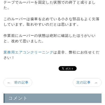
テープでルーパーを固定した状態での終了と成りまし
た。
このルーパーは歯車を止めている小さな部品もよく欠落
しています。取れやすいのだとは思います。
作業前にルーパーの状態は絶対に確認したほうがいい
と、改めて思いました。
業務用エアコンクリーニング
は是非、弊社にお任せくだ
さい！
← 前の記事
次の記事 →
コメント