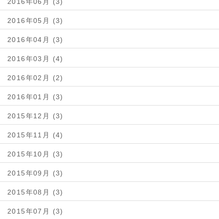
2016年06月 (3)
2016年05月 (3)
2016年04月 (3)
2016年03月 (4)
2016年02月 (2)
2016年01月 (3)
2015年12月 (3)
2015年11月 (4)
2015年10月 (3)
2015年09月 (3)
2015年08月 (3)
2015年07月 (3)