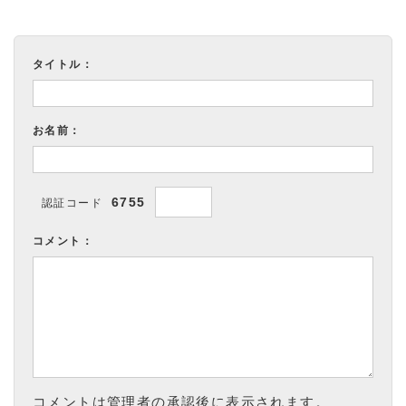
タイトル：
お名前：
6755
認証コード
コメント：
コメントは管理者の承認後に表示されます。