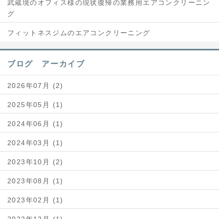
武蔵境のオフィス様の現状復帰の業務用エアコンクリーニン
グ
フィットネスジムのエアコンクリーニング
ブログ アーカイブ
2026年07月 (2)
2025年05月 (1)
2024年06月 (1)
2024年03月 (1)
2023年10月 (2)
2023年08月 (1)
2023年02月 (1)