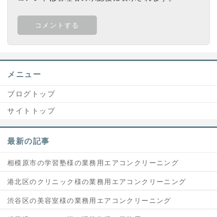
メニュー
ブログトップ
サイトトップ
最新の記事
相模原市の学習塾様の業務用エアコンクリーニング
港北区のクリニック様の業務用エアコンクリーニング
渋谷区の美容室様の業務用エアコンクリーニング