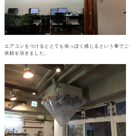
エアコンをつけるととても埃っぽく感じるという事でご
依頼を頂きました。