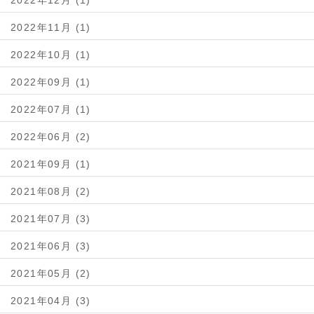
2022年12月 (1)
2022年11月 (1)
2022年10月 (1)
2022年09月 (1)
2022年07月 (1)
2022年06月 (2)
2021年09月 (1)
2021年08月 (2)
2021年07月 (3)
2021年06月 (3)
2021年05月 (2)
2021年04月 (3)