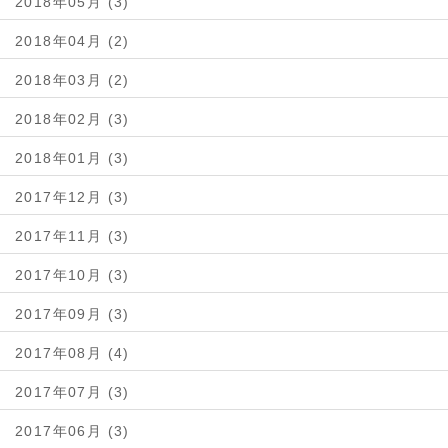
2018年05月 (3)
2018年04月 (2)
2018年03月 (2)
2018年02月 (3)
2018年01月 (3)
2017年12月 (3)
2017年11月 (3)
2017年10月 (3)
2017年09月 (3)
2017年08月 (4)
2017年07月 (3)
2017年06月 (3)