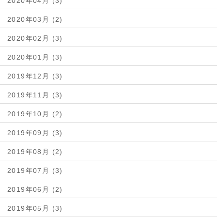
2020年04月 (3)
2020年03月 (2)
2020年02月 (3)
2020年01月 (3)
2019年12月 (3)
2019年11月 (3)
2019年10月 (2)
2019年09月 (3)
2019年08月 (2)
2019年07月 (3)
2019年06月 (2)
2019年05月 (3)