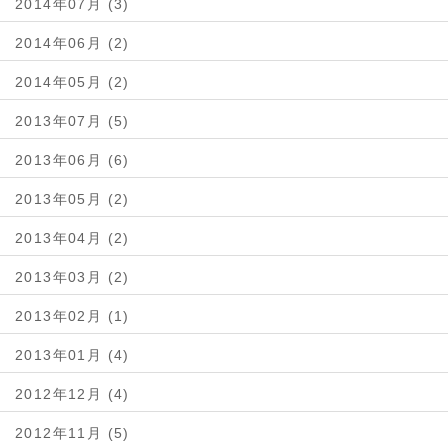
2014年07月 (3)
2014年06月 (2)
2014年05月 (2)
2013年07月 (5)
2013年06月 (6)
2013年05月 (2)
2013年04月 (2)
2013年03月 (2)
2013年02月 (1)
2013年01月 (4)
2012年12月 (4)
2012年11月 (5)