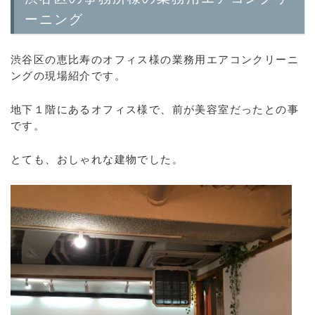
ーニング
渋谷区の恵比寿のオフィス様の業務用エアコンクリーニ
ングの現場紹介です。
地下１階にあるオフィス様で、前が美容室だったとの事
です。
とても、おしゃれな建物でした。