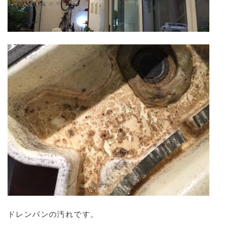
ドレンパンの汚れです。