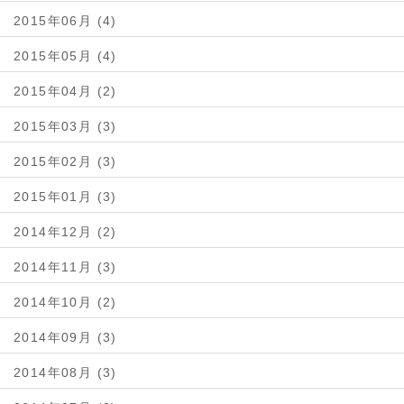
2015年06月 (4)
2015年05月 (4)
2015年04月 (2)
2015年03月 (3)
2015年02月 (3)
2015年01月 (3)
2014年12月 (2)
2014年11月 (3)
2014年10月 (2)
2014年09月 (3)
2014年08月 (3)