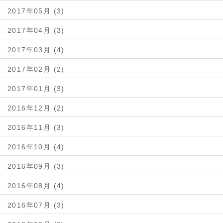
2017年05月 (3)
2017年04月 (3)
2017年03月 (4)
2017年02月 (2)
2017年01月 (3)
2016年12月 (2)
2016年11月 (3)
2016年10月 (4)
2016年09月 (3)
2016年08月 (4)
2016年07月 (3)