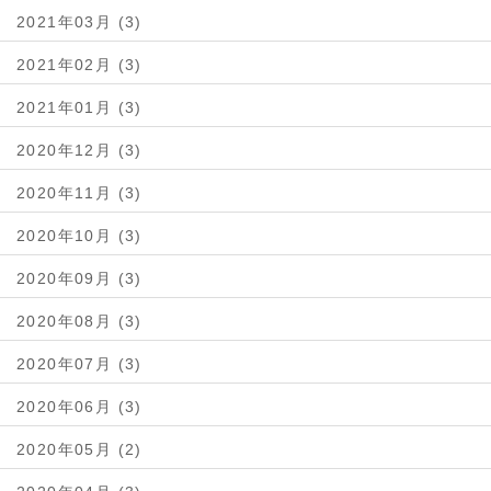
2021年03月 (3)
2021年02月 (3)
2021年01月 (3)
2020年12月 (3)
2020年11月 (3)
2020年10月 (3)
2020年09月 (3)
2020年08月 (3)
2020年07月 (3)
2020年06月 (3)
2020年05月 (2)