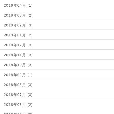
2019年04月 (1)
2019年03月 (2)
2019年02月 (3)
2019年01月 (2)
2018年12月 (3)
2018年11月 (3)
2018年10月 (3)
2018年09月 (1)
2018年08月 (3)
2018年07月 (3)
2018年06月 (2)