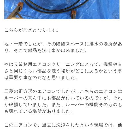
こちらが汚水となります。
地下一階でしたが、その階段スペースに排水の場所があ
り、そこで部品を洗う事が出来ました。
やはり業務用エアコンクリーニングにとって、機種や古
さと同じくらい部品を洗う場所がどこにあるかという事
は重要な事なのだなと思いました。
三菱の正方形のエアコンでしたが、こちらのエアコンは
ルーパーの真ん中にも部品が付いているのですが、それ
が破損していました。また、ルーパーの機能そのものも
も壊れている場所がありました。
このエアコンで、過去に洗浄をしたという現場では、他