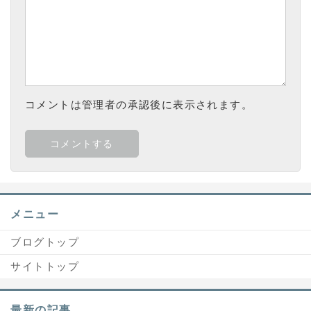
コメントは管理者の承認後に表示されます。
メニュー
ブログトップ
サイトトップ
最新の記事