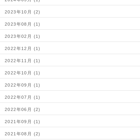
2023年10月 (2)
2023年08月 (1)
2023年02月 (1)
2022年12月 (1)
2022年11月 (1)
2022年10月 (1)
2022年09月 (1)
2022年07月 (1)
2022年06月 (2)
2021年09月 (1)
2021年08月 (2)