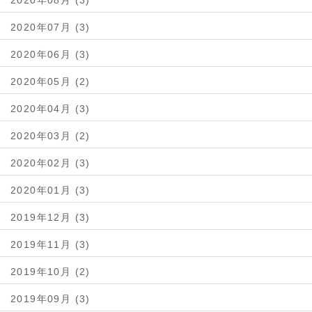
2020年08月 (3)
2020年07月 (3)
2020年06月 (3)
2020年05月 (2)
2020年04月 (3)
2020年03月 (2)
2020年02月 (3)
2020年01月 (3)
2019年12月 (3)
2019年11月 (3)
2019年10月 (2)
2019年09月 (3)