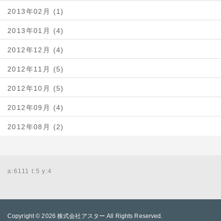
2013年02月 (1)
2013年01月 (4)
2012年12月 (4)
2012年11月 (5)
2012年10月 (5)
2012年09月 (4)
2012年08月 (2)
a:6111 t:5 y:4
Copyright © 2026
株式会社アスター
All Rights Reserved.