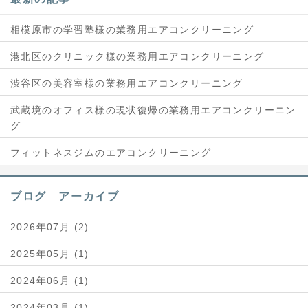
相模原市の学習塾様の業務用エアコンクリーニング
港北区のクリニック様の業務用エアコンクリーニング
渋谷区の美容室様の業務用エアコンクリーニング
武蔵境のオフィス様の現状復帰の業務用エアコンクリーニン
グ
フィットネスジムのエアコンクリーニング
ブログ アーカイブ
2026年07月 (2)
2025年05月 (1)
2024年06月 (1)
2024年03月 (1)