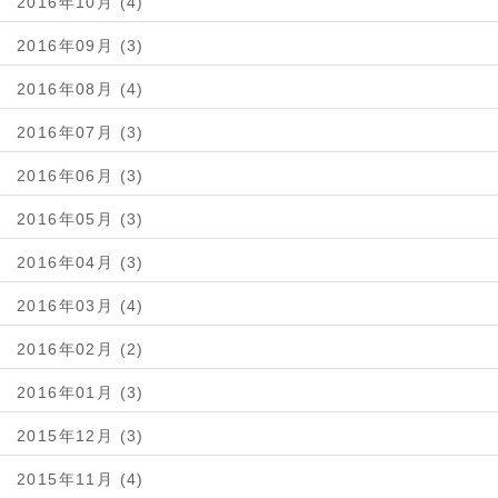
2016年10月 (4)
2016年09月 (3)
2016年08月 (4)
2016年07月 (3)
2016年06月 (3)
2016年05月 (3)
2016年04月 (3)
2016年03月 (4)
2016年02月 (2)
2016年01月 (3)
2015年12月 (3)
2015年11月 (4)