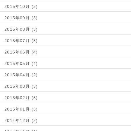
2015年10月 (3)
2015年09月 (3)
2015年08月 (3)
2015年07月 (3)
2015年06月 (4)
2015年05月 (4)
2015年04月 (2)
2015年03月 (3)
2015年02月 (3)
2015年01月 (3)
2014年12月 (2)