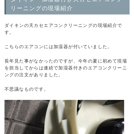
リーニングの現場紹介
ダイキンの天カセエアコンクリーニングの現場紹介で
す。
こちらのエアコンには加湿器が付いていました。
長年見た事がなかったのですが、今年の夏に初めて現場
を担当してからは連続で加湿器付きのエアコンクリーニ
ングの注文がありました。
不思議なものです。