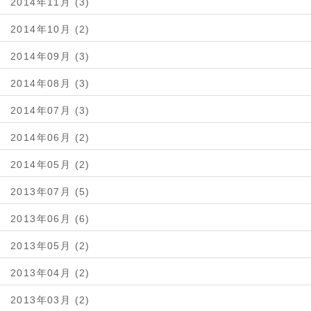
2014年11月 (3)
2014年10月 (2)
2014年09月 (3)
2014年08月 (3)
2014年07月 (3)
2014年06月 (2)
2014年05月 (2)
2013年07月 (5)
2013年06月 (6)
2013年05月 (2)
2013年04月 (2)
2013年03月 (2)