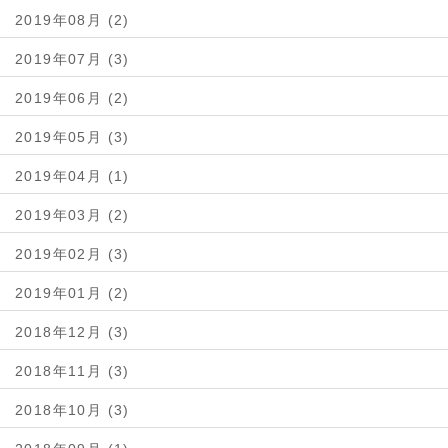
2019年08月 (2)
2019年07月 (3)
2019年06月 (2)
2019年05月 (3)
2019年04月 (1)
2019年03月 (2)
2019年02月 (3)
2019年01月 (2)
2018年12月 (3)
2018年11月 (3)
2018年10月 (3)