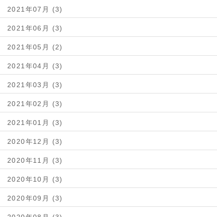
2021年07月 (3)
2021年06月 (3)
2021年05月 (2)
2021年04月 (3)
2021年03月 (3)
2021年02月 (3)
2021年01月 (3)
2020年12月 (3)
2020年11月 (3)
2020年10月 (3)
2020年09月 (3)