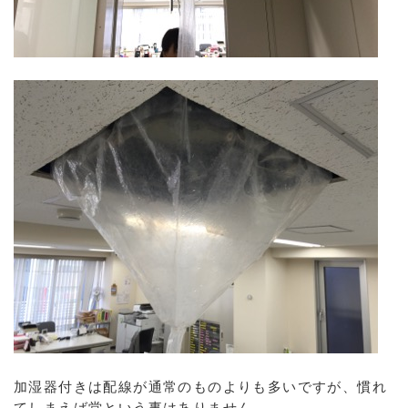
加湿器付きは配線が通常のものよりも多いですが、慣れ
てしまえば堂という事はありません。