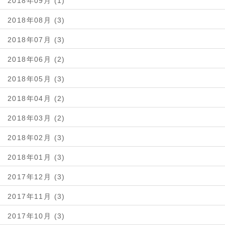
2018年09月 (1)
2018年08月 (3)
2018年07月 (3)
2018年06月 (2)
2018年05月 (3)
2018年04月 (2)
2018年03月 (2)
2018年02月 (3)
2018年01月 (3)
2017年12月 (3)
2017年11月 (3)
2017年10月 (3)