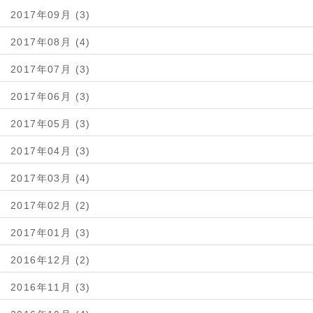
2017年09月 (3)
2017年08月 (4)
2017年07月 (3)
2017年06月 (3)
2017年05月 (3)
2017年04月 (3)
2017年03月 (4)
2017年02月 (2)
2017年01月 (3)
2016年12月 (2)
2016年11月 (3)