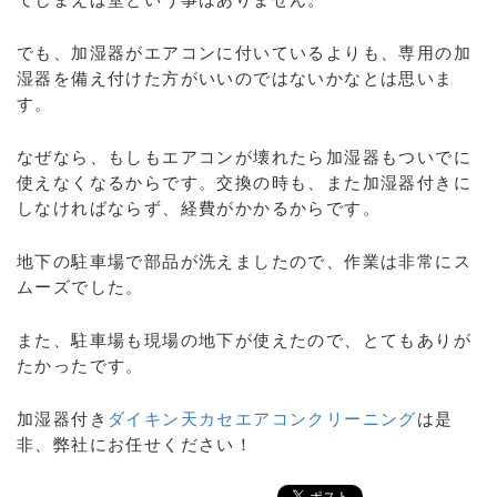
でも、加湿器がエアコンに付いているよりも、専用の加
湿器を備え付けた方がいいのではないかなとは思いま
す。
なぜなら、もしもエアコンが壊れたら加湿器もついでに
使えなくなるからです。交換の時も、また加湿器付きに
しなければならず、経費がかかるからです。
地下の駐車場で部品が洗えましたので、作業は非常にス
ムーズでした。
また、駐車場も現場の地下が使えたので、とてもありが
たかったです。
加湿器付き
ダイキン天カセエアコンクリーニング
は是
非、弊社にお任せください！