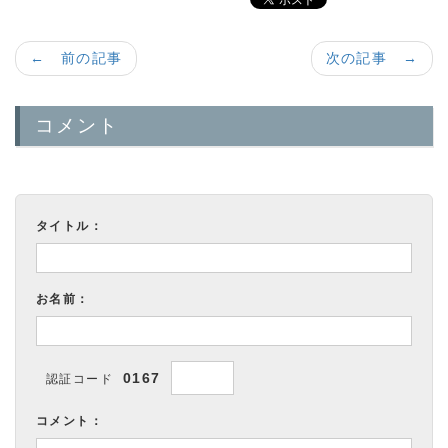
← 前の記事
次の記事 →
コメント
タイトル：
お名前：
0167
認証コード
コメント：