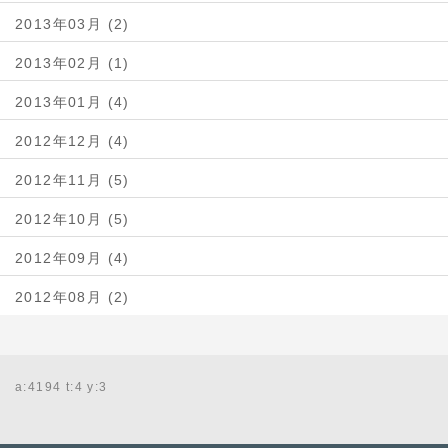
2013年03月 (2)
2013年02月 (1)
2013年01月 (4)
2012年12月 (4)
2012年11月 (5)
2012年10月 (5)
2012年09月 (4)
2012年08月 (2)
a:4194 t:4 y:3