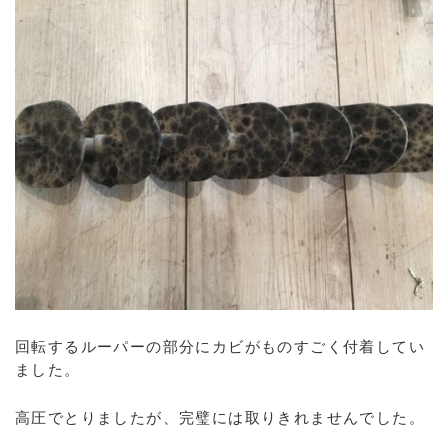
回転するルーパーの部分にカビがものすごく付着してい
ました。
高圧でとりましたが、完璧には取りきれませんでした。