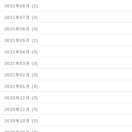
2021年08月 (2)
2021年07月 (3)
2021年06月 (3)
2021年05月 (2)
2021年04月 (3)
2021年03月 (3)
2021年02月 (3)
2021年01月 (3)
2020年12月 (3)
2020年11月 (3)
2020年10月 (3)