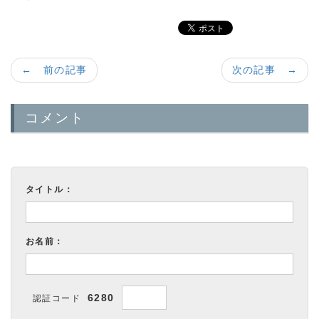
← 前の記事
次の記事 →
コメント
タイトル：
お名前：
6280
認証コード