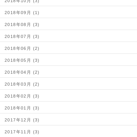
2018年10月 (3)
2018年09月 (1)
2018年08月 (3)
2018年07月 (3)
2018年06月 (2)
2018年05月 (3)
2018年04月 (2)
2018年03月 (2)
2018年02月 (3)
2018年01月 (3)
2017年12月 (3)
2017年11月 (3)