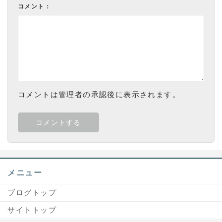
コメント：
コメントは管理者の承認後に表示されます。
メニュー
ブログトップ
サイトトップ