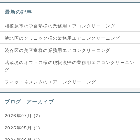
最新の記事
相模原市の学習塾様の業務用エアコンクリーニング
港北区のクリニック様の業務用エアコンクリーニング
渋谷区の美容室様の業務用エアコンクリーニング
武蔵境のオフィス様の現状復帰の業務用エアコンクリーニン
グ
フィットネスジムのエアコンクリーニング
ブログ アーカイブ
2026年07月 (2)
2025年05月 (1)
2024年06月 (1)