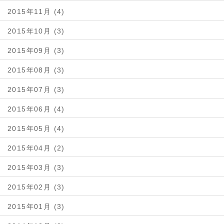
2015年11月 (4)
2015年10月 (3)
2015年09月 (3)
2015年08月 (3)
2015年07月 (3)
2015年06月 (4)
2015年05月 (4)
2015年04月 (2)
2015年03月 (3)
2015年02月 (3)
2015年01月 (3)