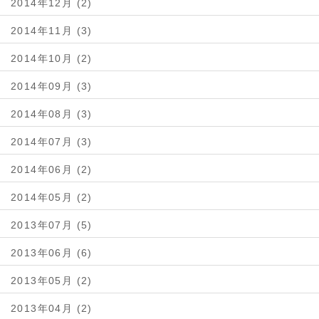
2014年12月 (2)
2014年11月 (3)
2014年10月 (2)
2014年09月 (3)
2014年08月 (3)
2014年07月 (3)
2014年06月 (2)
2014年05月 (2)
2013年07月 (5)
2013年06月 (6)
2013年05月 (2)
2013年04月 (2)