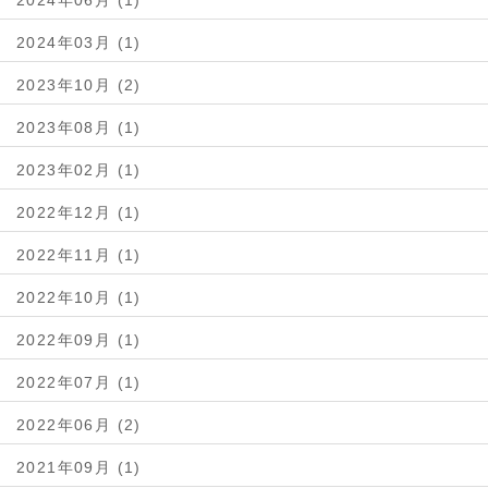
2024年03月 (1)
2023年10月 (2)
2023年08月 (1)
2023年02月 (1)
2022年12月 (1)
2022年11月 (1)
2022年10月 (1)
2022年09月 (1)
2022年07月 (1)
2022年06月 (2)
2021年09月 (1)