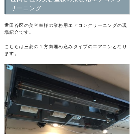
リーニング
世田谷区の美容室様の業務用エアコンクリーニングの現
場紹介です。
こちらは三菱の１方向埋め込みタイプのエアコンとなり
ます。