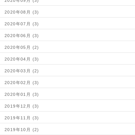
2020年09月 (3)
2020年08月 (3)
2020年07月 (3)
2020年06月 (3)
2020年05月 (2)
2020年04月 (3)
2020年03月 (2)
2020年02月 (3)
2020年01月 (3)
2019年12月 (3)
2019年11月 (3)
2019年10月 (2)