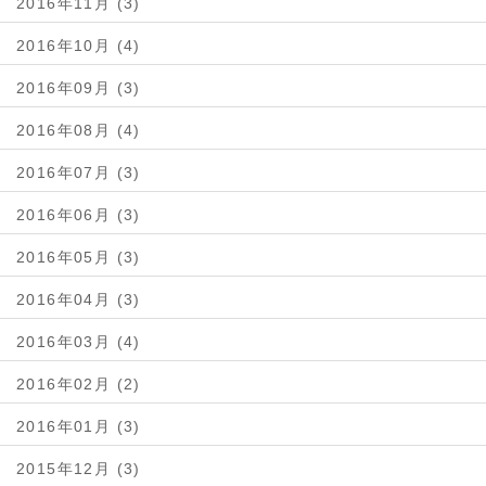
2016年11月 (3)
2016年10月 (4)
2016年09月 (3)
2016年08月 (4)
2016年07月 (3)
2016年06月 (3)
2016年05月 (3)
2016年04月 (3)
2016年03月 (4)
2016年02月 (2)
2016年01月 (3)
2015年12月 (3)