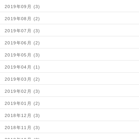
2019年09月 (3)
2019年08月 (2)
2019年07月 (3)
2019年06月 (2)
2019年05月 (3)
2019年04月 (1)
2019年03月 (2)
2019年02月 (3)
2019年01月 (2)
2018年12月 (3)
2018年11月 (3)