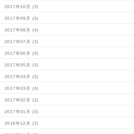
2017年10月 (3)
2017年09月 (3)
2017年08月 (4)
2017年07月 (3)
2017年06月 (3)
2017年05月 (3)
2017年04月 (3)
2017年03月 (4)
2017年02月 (2)
2017年01月 (3)
2016年12月 (2)