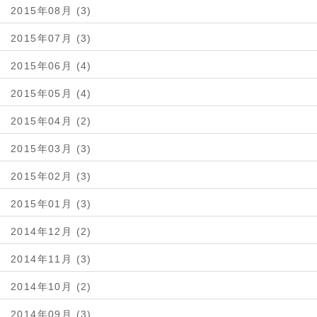
2015年08月 (3)
2015年07月 (3)
2015年06月 (4)
2015年05月 (4)
2015年04月 (2)
2015年03月 (3)
2015年02月 (3)
2015年01月 (3)
2014年12月 (2)
2014年11月 (3)
2014年10月 (2)
2014年09月 (3)