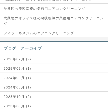
渋谷区の美容室様の業務用エアコンクリーニング
武蔵境のオフィス様の現状復帰の業務用エアコンクリーニン
グ
フィットネスジムのエアコンクリーニング
ブログ アーカイブ
2026年07月 (2)
2025年05月 (1)
2024年06月 (1)
2024年03月 (1)
2023年10月 (2)
2023年08月 (1)