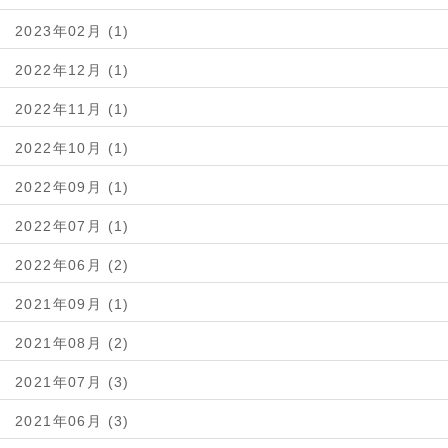
2023年02月 (1)
2022年12月 (1)
2022年11月 (1)
2022年10月 (1)
2022年09月 (1)
2022年07月 (1)
2022年06月 (2)
2021年09月 (1)
2021年08月 (2)
2021年07月 (3)
2021年06月 (3)