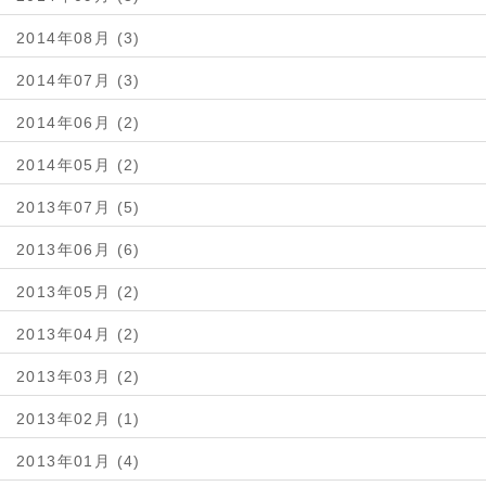
2014年08月 (3)
2014年07月 (3)
2014年06月 (2)
2014年05月 (2)
2013年07月 (5)
2013年06月 (6)
2013年05月 (2)
2013年04月 (2)
2013年03月 (2)
2013年02月 (1)
2013年01月 (4)