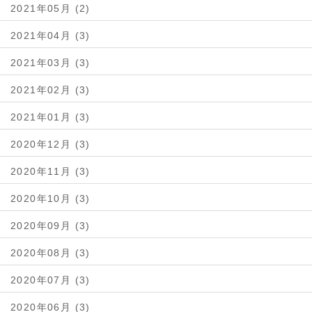
2021年05月 (2)
2021年04月 (3)
2021年03月 (3)
2021年02月 (3)
2021年01月 (3)
2020年12月 (3)
2020年11月 (3)
2020年10月 (3)
2020年09月 (3)
2020年08月 (3)
2020年07月 (3)
2020年06月 (3)