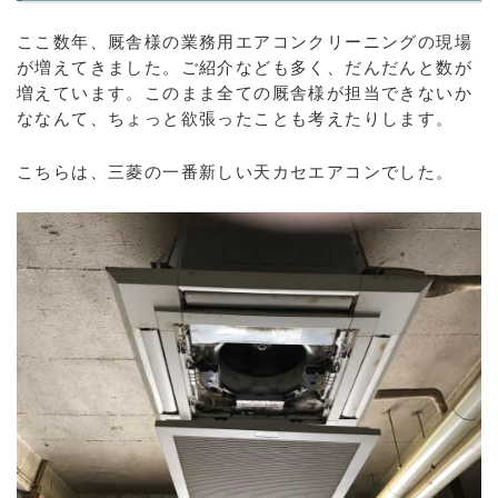
ここ数年、厩舎様の業務用エアコンクリーニングの現場
が増えてきました。ご紹介なども多く、だんだんと数が
増えています。このまま全ての厩舎様が担当できないか
ななんて、ちょっと欲張ったことも考えたりします。
こちらは、三菱の一番新しい天カセエアコンでした。