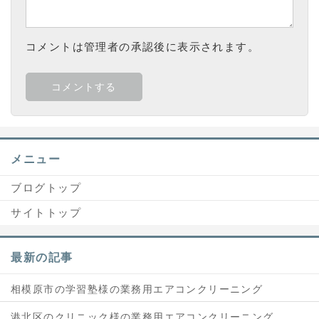
コメントは管理者の承認後に表示されます。
メニュー
ブログトップ
サイトトップ
最新の記事
相模原市の学習塾様の業務用エアコンクリーニング
港北区のクリニック様の業務用エアコンクリーニング