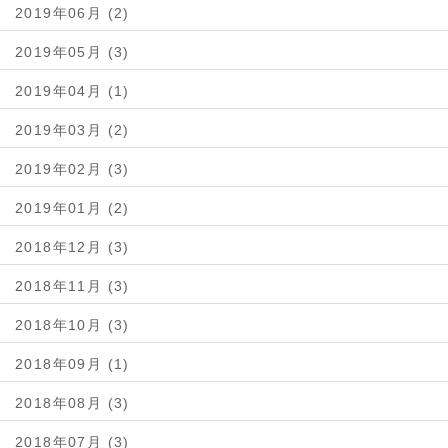
2019年06月 (2)
2019年05月 (3)
2019年04月 (1)
2019年03月 (2)
2019年02月 (3)
2019年01月 (2)
2018年12月 (3)
2018年11月 (3)
2018年10月 (3)
2018年09月 (1)
2018年08月 (3)
2018年07月 (3)