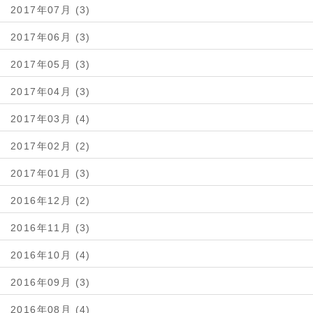
2017年07月 (3)
2017年06月 (3)
2017年05月 (3)
2017年04月 (3)
2017年03月 (4)
2017年02月 (2)
2017年01月 (3)
2016年12月 (2)
2016年11月 (3)
2016年10月 (4)
2016年09月 (3)
2016年08月 (4)