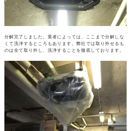
分解完了しました。業者によっては、ここまで分解しな
くて洗浄するところもあります。弊社では取り外せるも
のは全て取り外し、洗浄することを徹底しております。