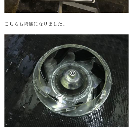
こちらも綺麗になりました。