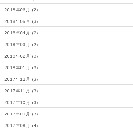
2018年06月 (2)
2018年05月 (3)
2018年04月 (2)
2018年03月 (2)
2018年02月 (3)
2018年01月 (3)
2017年12月 (3)
2017年11月 (3)
2017年10月 (3)
2017年09月 (3)
2017年08月 (4)