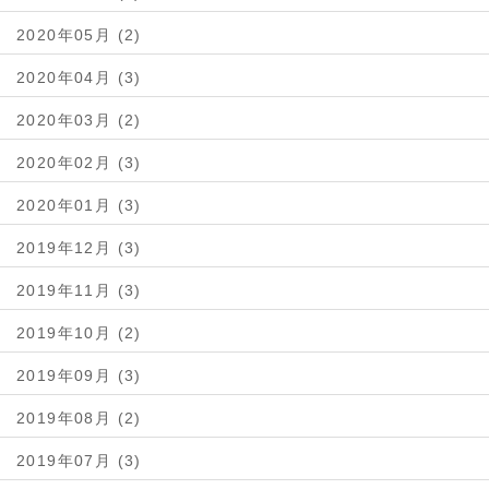
2020年05月 (2)
2020年04月 (3)
2020年03月 (2)
2020年02月 (3)
2020年01月 (3)
2019年12月 (3)
2019年11月 (3)
2019年10月 (2)
2019年09月 (3)
2019年08月 (2)
2019年07月 (3)