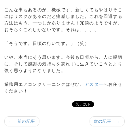
こんな事もあるのが、機械です。新しくてもやはりそこ
にはリスクがあるのだと痛感しました。これを回避する
方法はもう、一つしかありません！冗談のようですが、
おそらくこれしかないです。それは、、、、
「そうです。日頃の行いです。」（笑）
いや、本当にそう思います。今後も日頃から、人に親切
に、そして感謝の気持ちを忘れずに生きていこうとより
強く思うようになりました。
業務用エアコンクリーニングはぜひ、
アスター
へお任せ
ください！
← 前の記事
次の記事 →