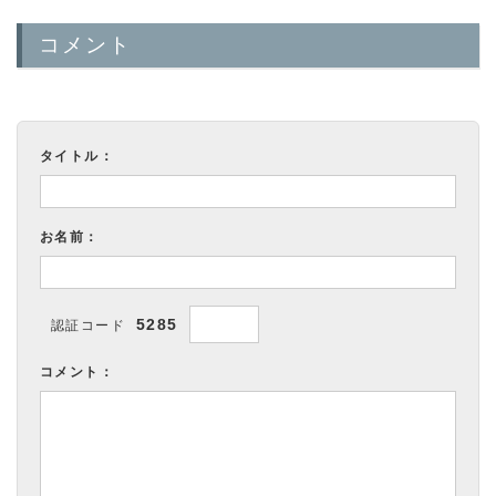
コメント
タイトル：
お名前：
5285
認証コード
コメント：