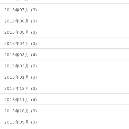
2016年07月 (3)
2016年06月 (3)
2016年05月 (3)
2016年04月 (3)
2016年03月 (4)
2016年02月 (2)
2016年01月 (3)
2015年12月 (3)
2015年11月 (4)
2015年10月 (3)
2015年09月 (3)