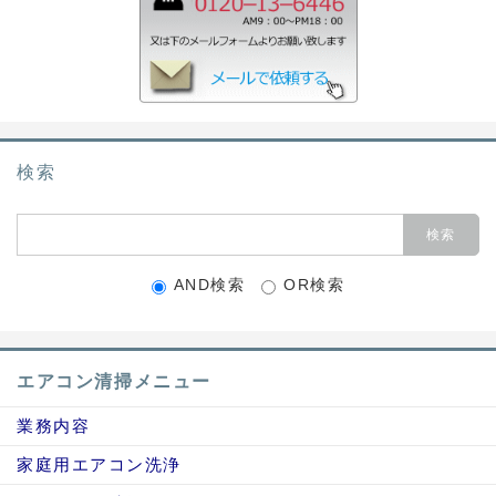
検索
AND検索
OR検索
エアコン清掃メニュー
業務内容
家庭用エアコン洗浄