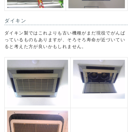
ダイキン
ダイキン製ではこれよりも古い機種がまだ現役でがんば
っているものもありますが、そろそろ寿命が近づいてい
ると考えた方が良いかもしれません。