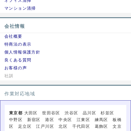
オフィス清掃
マンション清掃
会社情報
会社概要
特商法の表示
個人情報保護方針
良くある質問
お客様の声
社訓
作業対応地域
東京都
大田区 世田谷区 渋谷区 品川区 杉並区
中野区 新宿区 港区 中央区 江東区 練馬区 板橋
区 足立区 江戸川区 北区 千代田区 葛飾区 文京