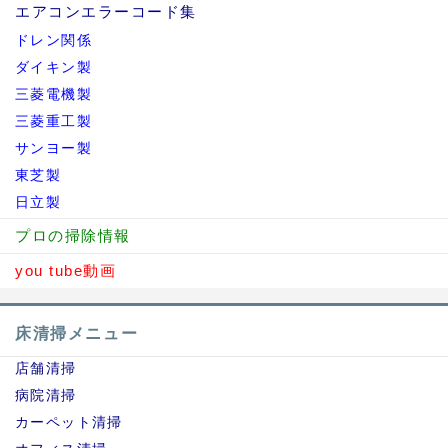
エアコンエラーコード集
ドレン関係
ダイキン製
三菱電機製
三菱重工製
サンヨー製
東芝製
日立製
プロの掃除情報
you tube動画
床清掃メニュー
店舗清掃
病院清掃
カーペット清掃