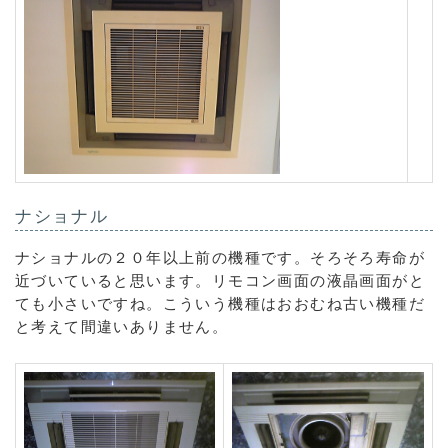
ナショナル
ナショナルの２０年以上前の機種です。そろそろ寿命が
近づいていると思います。リモコン画面の液晶画面がと
ても小さいですね。こういう機種はおおむね古い機種だ
と考えて間違いありません。