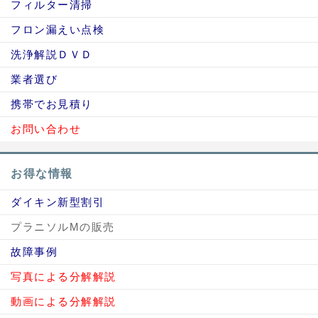
フィルター清掃
フロン漏えい点検
洗浄解説ＤＶＤ
業者選び
携帯でお見積り
お問い合わせ
お得な情報
ダイキン新型割引
プラニソルMの販売
故障事例
写真による分解解説
動画による分解解説