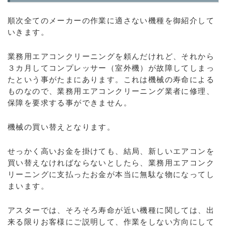
順次全てのメーカーの作業に適さない機種を御紹介して
いきます。
業務用エアコンクリーニングを頼んだけれど、それから
３カ月してコンプレッサー（室外機）が故障してしまっ
たという事がたまにあります。これは機械の寿命による
ものなので、業務用エアコンクリーニング業者に修理、
保障を要求する事ができません。
機械の買い替えとなります。
せっかく高いお金を掛けても、結局、新しいエアコンを
買い替えなければならないとしたら、業務用エアコンク
リーニングに支払ったお金が本当に無駄な物になってし
まいます。
アスターでは、そろそろ寿命が近い機種に関しては、出
来る限りお客様にご説明して、作業をしない方向にして