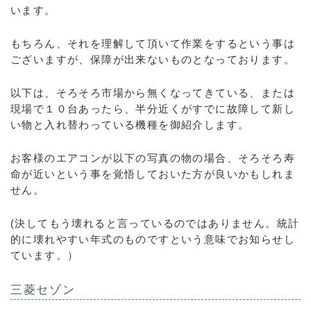
います。
もちろん、それを理解して頂いて作業をするという事は
ございますが、保障が出来ないものとなっております。
以下は、そろそろ市場から無くなってきている、または
現場で１０台あったら、半分近くがすでに故障して新し
い物と入れ替わっている機種を御紹介します。
お客様のエアコンが以下の写真の物の場合、そろそろ寿
命が近いという事を覚悟しておいた方が良いかもしれま
せん。
(決してもう壊れると言っているのではありません。統計
的に壊れやすい年式のものですという意味でお知らせし
ています。）
三菱セゾン