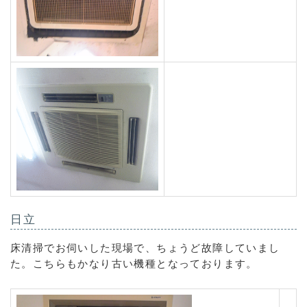
日立
床清掃でお伺いした現場で、ちょうど故障していまし
た。こちらもかなり古い機種となっております。