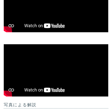
写真による解説