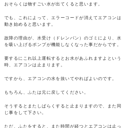
おそらくは物すごい水が出てくると思います。
でも、これによって、エラーコードが消えてエアコンは
動き始めると思います。
故障の理由が、水受け（ドレンパン）のゴミにより、水
を吸い上げるポンプが機能しなくなった事だからです。
要するにこれ以上運転するとお水があふれますよという
時、エアコンは止まります。
ですから、エアコンの水を抜いてやればよいのです。
もちろん、ふたは元に戻してください。
そうするとまたしばらくすると止まりますので、また同
じ事をして下さい。
ただ、ふたをすると、また時間が経つとエアコンは止っ