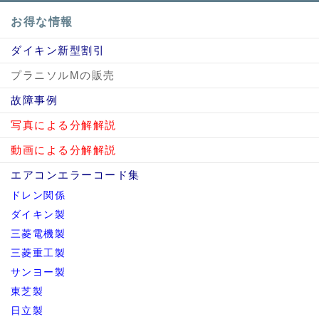
お得な情報
ダイキン新型割引
プラニソルMの販売
故障事例
写真による分解解説
動画による分解解説
エアコンエラーコード集
ドレン関係
ダイキン製
三菱電機製
三菱重工製
サンヨー製
東芝製
日立製