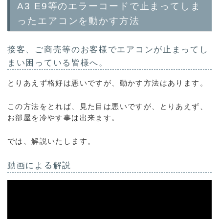
A3 E9等のエラーコードで止まってしま
ったエアコンを動かす方法
接客、ご商売等のお客様でエアコンが止まってし
まい困っている皆様へ。
とりあえず格好は悪いですが、動かす方法はあります。
この方法をとれば、見た目は悪いですが、とりあえず、
お部屋を冷やす事は出来ます。
では、解説いたします。
動画による解説