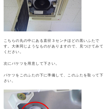
こちらの丸の中にある直径３センチほどの黒いふたで
す。大体同じようなものがありますので、見つけてみて
ください。
次にバケツを用意して下さい。
バケツをこのふたの下に準備して、このふたを取って下
さい。