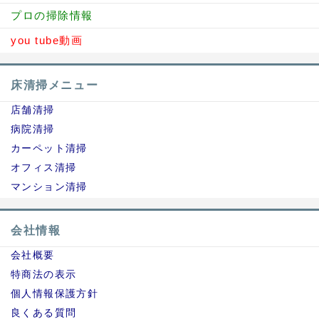
プロの掃除情報
you tube動画
床清掃メニュー
店舗清掃
病院清掃
カーペット清掃
オフィス清掃
マンション清掃
会社情報
会社概要
特商法の表示
個人情報保護方針
良くある質問