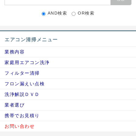
AND検索
OR検索
エアコン清掃メニュー
業務内容
家庭用エアコン洗浄
フィルター清掃
フロン漏えい点検
洗浄解説ＤＶＤ
業者選び
携帯でお見積り
お問い合わせ