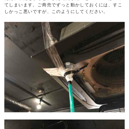
てしまいます。ご商売でずっと動かしておくには、すこ
しかっこ悪いですが、このようにしてください。