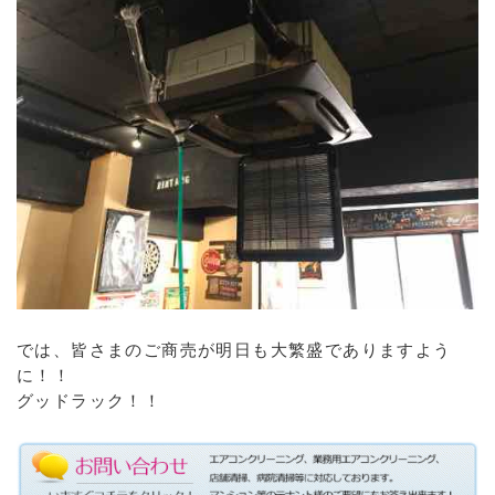
では、皆さまのご商売が明日も大繁盛でありますよう
に！！
グッドラック！！