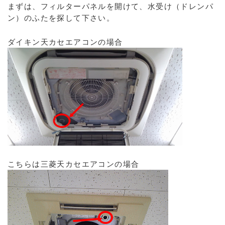
まずは、フィルターパネルを開けて、水受け（ドレンパ
ン）のふたを探して下さい。
ダイキン天カセエアコンの場合
こちらは三菱天カセエアコンの場合