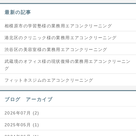
最新の記事
相模原市の学習塾様の業務用エアコンクリーニング
港北区のクリニック様の業務用エアコンクリーニング
渋谷区の美容室様の業務用エアコンクリーニング
武蔵境のオフィス様の現状復帰の業務用エアコンクリーニン
グ
フィットネスジムのエアコンクリーニング
ブログ アーカイブ
2026年07月 (2)
2025年05月 (1)