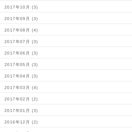
2017年10月 (3)
2017年09月 (3)
2017年08月 (4)
2017年07月 (3)
2017年06月 (3)
2017年05月 (3)
2017年04月 (3)
2017年03月 (4)
2017年02月 (2)
2017年01月 (3)
2016年12月 (2)