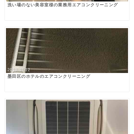
洗い場のない美容室様の業務用エアコンクリーニング
2019.11.12
墨田区のホテルのエアコンクリーニング