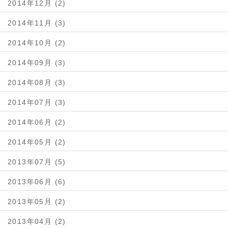
2014年12月 (2)
2014年11月 (3)
2014年10月 (2)
2014年09月 (3)
2014年08月 (3)
2014年07月 (3)
2014年06月 (2)
2014年05月 (2)
2013年07月 (5)
2013年06月 (6)
2013年05月 (2)
2013年04月 (2)