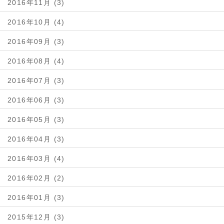
2016年11月 (3)
2016年10月 (4)
2016年09月 (3)
2016年08月 (4)
2016年07月 (3)
2016年06月 (3)
2016年05月 (3)
2016年04月 (3)
2016年03月 (4)
2016年02月 (2)
2016年01月 (3)
2015年12月 (3)