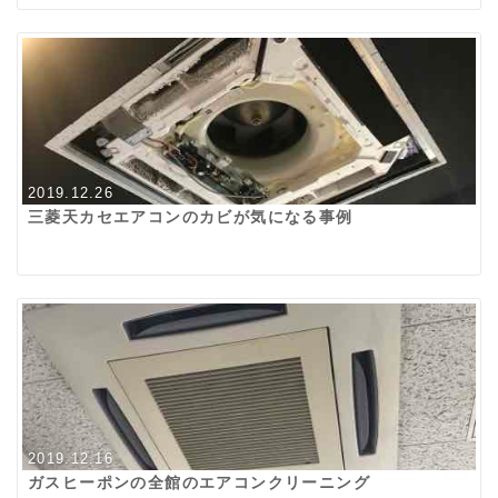
2019.12.26
三菱天カセエアコンのカビが気になる事例
2019.12.16
ガスヒーポンの全館のエアコンクリーニング