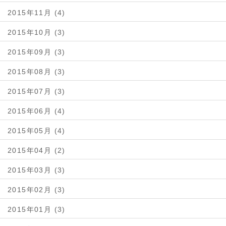
2015年11月 (4)
2015年10月 (3)
2015年09月 (3)
2015年08月 (3)
2015年07月 (3)
2015年06月 (4)
2015年05月 (4)
2015年04月 (2)
2015年03月 (3)
2015年02月 (3)
2015年01月 (3)