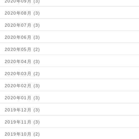
2020年09月 (3)
2020年08月 (3)
2020年07月 (3)
2020年06月 (3)
2020年05月 (2)
2020年04月 (3)
2020年03月 (2)
2020年02月 (3)
2020年01月 (3)
2019年12月 (3)
2019年11月 (3)
2019年10月 (2)