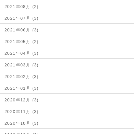
2021年08月 (2)
2021年07月 (3)
2021年06月 (3)
2021年05月 (2)
2021年04月 (3)
2021年03月 (3)
2021年02月 (3)
2021年01月 (3)
2020年12月 (3)
2020年11月 (3)
2020年10月 (3)