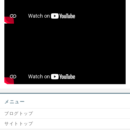
メニュー
ブログトップ
サイトトップ