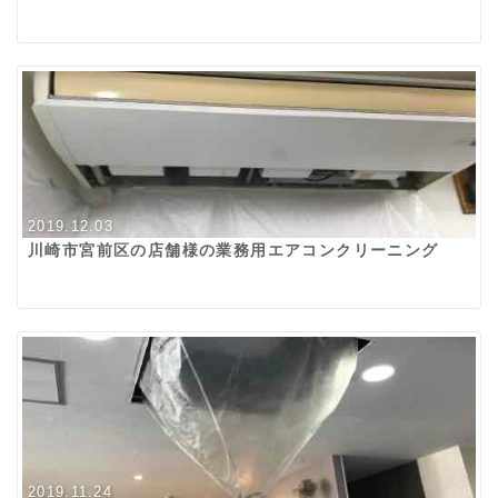
2019.12.03
川崎市宮前区の店舗様の業務用エアコンクリーニング
2019.11.24