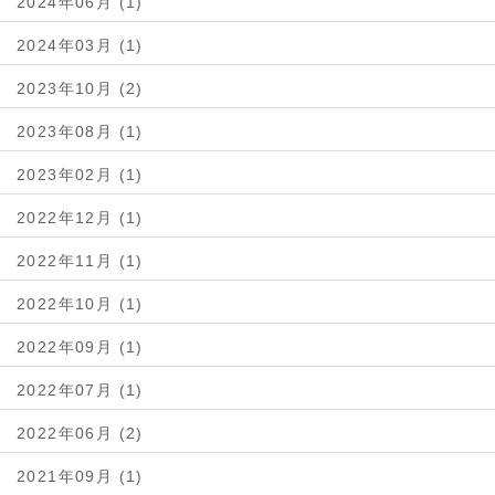
2024年06月 (1)
2024年03月 (1)
2023年10月 (2)
2023年08月 (1)
2023年02月 (1)
2022年12月 (1)
2022年11月 (1)
2022年10月 (1)
2022年09月 (1)
2022年07月 (1)
2022年06月 (2)
2021年09月 (1)