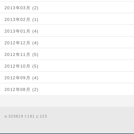
2013年03月 (2)
2013年02月 (1)
2013年01月 (4)
2012年12月 (4)
2012年11月 (5)
2012年10月 (5)
2012年09月 (4)
2012年08月 (2)
a:326819 t:181 y:125