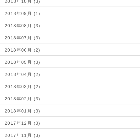
2018年10月 (3)
2018年09月 (1)
2018年08月 (3)
2018年07月 (3)
2018年06月 (2)
2018年05月 (3)
2018年04月 (2)
2018年03月 (2)
2018年02月 (3)
2018年01月 (3)
2017年12月 (3)
2017年11月 (3)