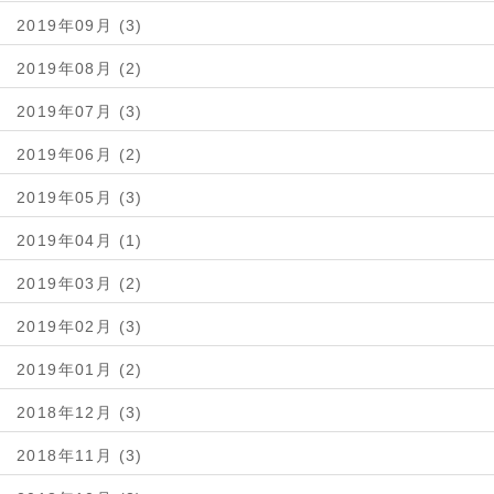
2019年09月 (3)
2019年08月 (2)
2019年07月 (3)
2019年06月 (2)
2019年05月 (3)
2019年04月 (1)
2019年03月 (2)
2019年02月 (3)
2019年01月 (2)
2018年12月 (3)
2018年11月 (3)