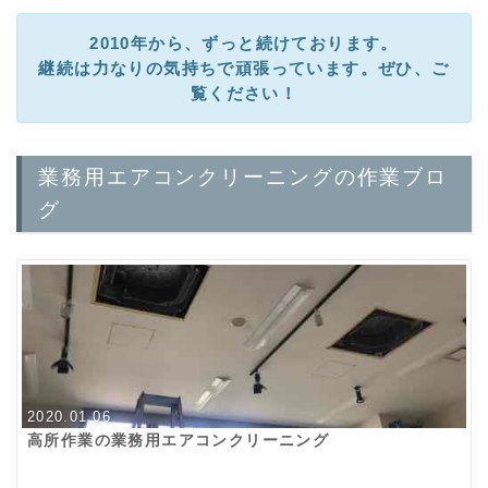
2010年から、ずっと続けております。
継続は力なりの気持ちで頑張っています。ぜひ、ご
覧ください！
業務用エアコンクリーニングの作業ブロ
グ
2020.01.06
高所作業の業務用エアコンクリーニング