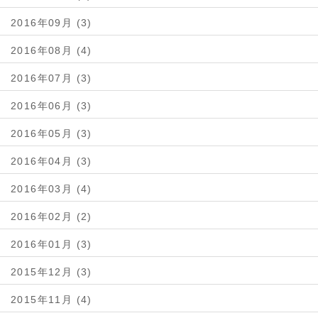
2016年09月 (3)
2016年08月 (4)
2016年07月 (3)
2016年06月 (3)
2016年05月 (3)
2016年04月 (3)
2016年03月 (4)
2016年02月 (2)
2016年01月 (3)
2015年12月 (3)
2015年11月 (4)