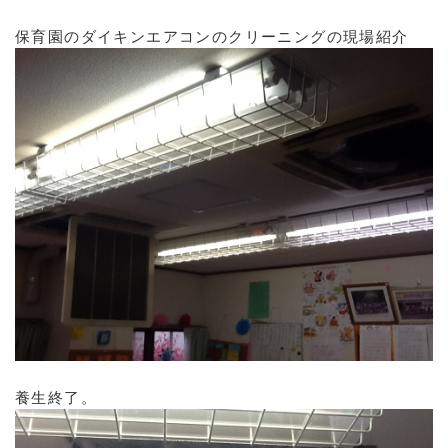
保育園のダイキンエアコンのクリーニングの現場紹介
養生終了。