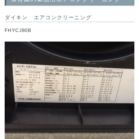
ダイキン エアコンクリーニング
FHYCJ80B