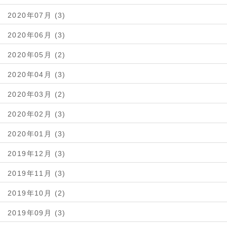
2020年07月 (3)
2020年06月 (3)
2020年05月 (2)
2020年04月 (3)
2020年03月 (2)
2020年02月 (3)
2020年01月 (3)
2019年12月 (3)
2019年11月 (3)
2019年10月 (2)
2019年09月 (3)