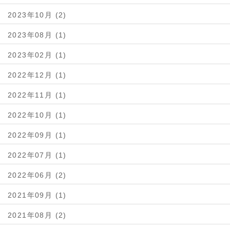
2023年10月 (2)
2023年08月 (1)
2023年02月 (1)
2022年12月 (1)
2022年11月 (1)
2022年10月 (1)
2022年09月 (1)
2022年07月 (1)
2022年06月 (2)
2021年09月 (1)
2021年08月 (2)