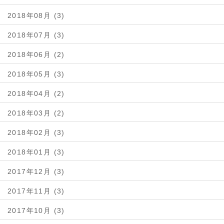
2018年08月 (3)
2018年07月 (3)
2018年06月 (2)
2018年05月 (3)
2018年04月 (2)
2018年03月 (2)
2018年02月 (3)
2018年01月 (3)
2017年12月 (3)
2017年11月 (3)
2017年10月 (3)