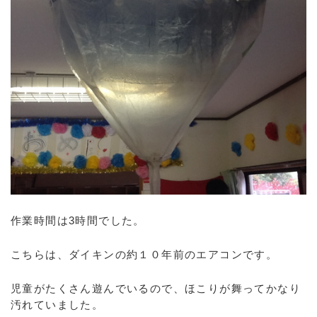
作業時間は3時間でした。
こちらは、ダイキンの約１０年前のエアコンです。
児童がたくさん遊んでいるので、ほこりが舞ってかなり
汚れていました。