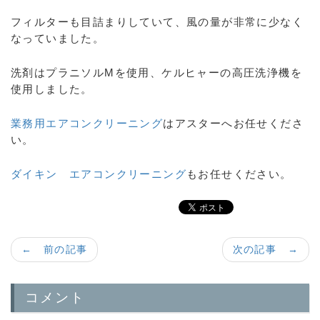
フィルターも目詰まりしていて、風の量が非常に少なく
なっていました。
洗剤はプラニソルMを使用、ケルヒャーの高圧洗浄機を
使用しました。
業務用エアコンクリーニング
はアスターへお任せくださ
い。
ダイキン エアコンクリーニング
もお任せください。
← 前の記事
次の記事 →
コメント