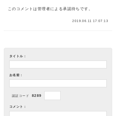
このコメントは管理者による承認待ちです。
2019.06.11 17:07:13
タイトル：
お名前：
8289
認証コード
コメント：