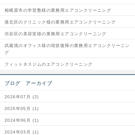
相模原市の学習塾様の業務用エアコンクリーニング
港北区のクリニック様の業務用エアコンクリーニング
渋谷区の美容室様の業務用エアコンクリーニング
武蔵境のオフィス様の現状復帰の業務用エアコンクリーニン
グ
フィットネスジムのエアコンクリーニング
ブログ アーカイブ
2026年07月 (2)
2025年05月 (1)
2024年06月 (1)
2024年03月 (1)