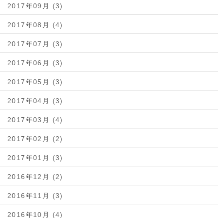
2017年09月 (3)
2017年08月 (4)
2017年07月 (3)
2017年06月 (3)
2017年05月 (3)
2017年04月 (3)
2017年03月 (4)
2017年02月 (2)
2017年01月 (3)
2016年12月 (2)
2016年11月 (3)
2016年10月 (4)