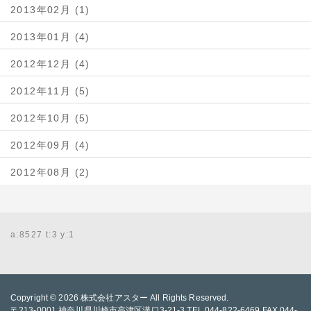
2013年02月 (1)
2013年01月 (4)
2012年12月 (4)
2012年11月 (5)
2012年10月 (5)
2012年09月 (4)
2012年08月 (2)
a:8527 t:3 y:1
Copyright © 2026
株式会社アスター
All Rights Reserved.
〒213-0001 神奈川県川崎市高津区溝口3-21-3 TEL 044-822-6469 FAX 044-