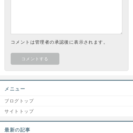
コメントは管理者の承認後に表示されます。
メニュー
ブログトップ
サイトトップ
最新の記事