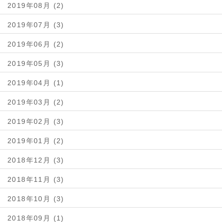
2019年08月 (2)
2019年07月 (3)
2019年06月 (2)
2019年05月 (3)
2019年04月 (1)
2019年03月 (2)
2019年02月 (3)
2019年01月 (2)
2018年12月 (3)
2018年11月 (3)
2018年10月 (3)
2018年09月 (1)