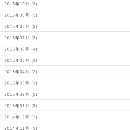
2015年10月 (3)
2015年09月 (3)
2015年08月 (3)
2015年07月 (3)
2015年06月 (4)
2015年05月 (4)
2015年04月 (2)
2015年03月 (3)
2015年02月 (3)
2015年01月 (3)
2014年12月 (2)
2014年11月 (3)