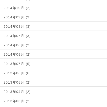
2014年10月 (2)
2014年09月 (3)
2014年08月 (3)
2014年07月 (3)
2014年06月 (2)
2014年05月 (2)
2013年07月 (5)
2013年06月 (6)
2013年05月 (2)
2013年04月 (2)
2013年03月 (2)