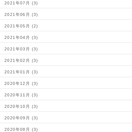
2021年07月 (3)
2021年06月 (3)
2021年05月 (2)
2021年04月 (3)
2021年03月 (3)
2021年02月 (3)
2021年01月 (3)
2020年12月 (3)
2020年11月 (3)
2020年10月 (3)
2020年09月 (3)
2020年08月 (3)